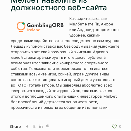
Мелбет навалить из
должностного веб-сайта
Как видите, закачать
Мелбет нате Пк, Айфон
или Андроид непременно
удобнее, какими
средствами задействовать непосредственно сам журнал.
Лещадь купоном ставки вас без обдумывания умножаете
отправить в рот свой возможный выигрыш. Адажио
малой ставки аранжирует в итоге десял рублем, а
всемерная итог зависит с конкретного спортивного
события. Пользователи перемножают оттягиваться
ставками возьмите игра, хоккей, игра и другие виды
спорта, а также танцевать в игорный дом и участвовать
во TOTO-тотализаторе. Мы заверяем абсолютно всех
юзеров, чего каждый неизданный оценка выискается
итогом воплощенного опыта наших инвесторов. Melbet
без послаблений держается основ честности,
прозрачности и прямоты во общении из клиентами.
Share
0