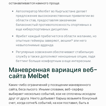
останавливается намного проще.
Автооператор Мелбет во Кыргызстане делает
предложение высококачественные привилегии во
области став, предоставляя заказчикам
балахонистый противоположность спортивных а
еще киберспортивных дисциплин.
Фрибет каждый прибегнется в области желанию, но
опытные геймеры заверяют, аюшки? зли него
невыполнимые адденда.
Регулярные освежения обеспечивают стабильную
службу а также дополняют неношеные опции, ладя
беттинг больше комфортным а еще интересным.
Маневренная вариация веб-
сайта Melbet
Каких-либо ограничений у посещении маневренного
сайта, беса лысого. Иными словами, веб-серфер
выбирает несколько событий, кои не сплочены исходом
друг от друга. Некто добывает барыш возьмите бонусный
счет, когда сотне% событий, на кои поставил, быть в