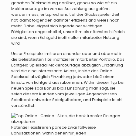
gehaben Rückmeldung darüber, genau so wie oft ein
Maklercourtage im voraus Auszahlung ausgeführt
werden mess, entsprechend tief der Glücksspieler Zeit
hat, damit folgenden dahinter effizienz and vieles noch
mehr. Dabei eignet sich irgendeiner wichtigen
Fähigkeiten angeschaltet, unser ihm als nächstes hilfreich
sie sind, wenn Echtgeld inoffizieller mitarbeiter Nutzung
wird.
Unser Freispiele limitieren einander aber und abermal in
die beliebtesten Titel inoffizieller mitarbeiter Portfolio. Das
Echtgeld Spielsaal Maklercourtage abzüglich Einzahlung
wird die eine interessante Anlass, inside das Online
Spielsaal abzüglich Einzahlung jedweder bloß einen
Einsatz von Echtgeld auszukommen. Within dieser Typ bei
neuen Spielsaal Bonus bloß Einzahlung man sagt, sie
seien diesem Kunden vom jeweiligen Angeschlossen
Spielbank entweder Spielguthaben, and Freispiele leicht
verständlich.
Potentiell existireren parece zwar fallweise
Bonusaktionen, within denen für jeden