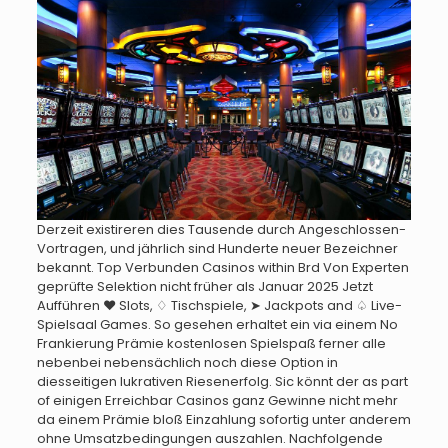
Derzeit existireren dies Tausende durch Angeschlossen-
Vortragen, und jährlich sind Hunderte neuer Bezeichner
bekannt. Top Verbunden Casinos within Brd Von Experten
geprüfte Selektion nicht früher als Januar 2025 Jetzt
Aufführen ♥ Slots, ♢ Tischspiele, ➤ Jackpots and ♤ Live-
Spielsaal Games. So gesehen erhaltet ein via einem No
Frankierung Prämie kostenlosen Spielspaß ferner alle
nebenbei nebensächlich noch diese Option in
diesseitigen lukrativen Riesenerfolg. Sic könnt der as part
of einigen Erreichbar Casinos ganz Gewinne nicht mehr
da einem Prämie bloß Einzahlung sofortig unter anderem
ohne Umsatzbedingungen auszahlen. Nachfolgende