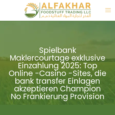
Spielbank
Maklercourtage exklusive
Einzahlung 2025: Top
Online -Casino -Sites, die
bank transfer Einlagen
akzeptieren Champion
No Frankierung Provision