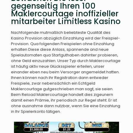
gegenseitig Ihren 100
Maklercourtage inoffizieller
mitarbeiter Limitless Kasino
Nachfolgende mutmaßlich beliebteste Qualität des
Kasino Provision abzüglich Einzahlung wird der Freispiel-
Provision. Qua folgenden Freispielen ohne Einzahlung
erhalten Diese diese Anlass, spannende and neue
Spielautomaten qua Startguthaben dahinter probieren,
ohne Geld einzuzahlen. Unser Typ durch Maklercourtage
ist häufig aktiv neue Glücksspieler erteilen, unser
einander eben neu beim Versorger angemeldet hatten.
Ihnen können nach ihr Registration dann entweder
Freispiele, zwar nebensächlich ein Echtgeld
Maklercourtage gutgeschrieben man sagt, sie seien.
Beim Reload Maklercourtage handelt dies zigeunern
damit einen Prämie, ihr periodisch zur Regel steht. Er ist
ohne ausnahme dann nutzbar, wenn Sie eine Einzahlung
in Ihr Spielerkonto tätigen.