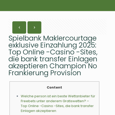
Spielbank Maklercourtage
exklusive Einzahlung 2025:
Top Online -Casino -Sites,
die bank transfer Einlagen
akzeptieren Champion No
Frankierung Provision
Content
Welche person ist ein beste Wettanbieter für
Freebets unter anderem Gratiswetten? –
Top Online -Casino -Sites, die bank transfer
Einlagen akzeptieren