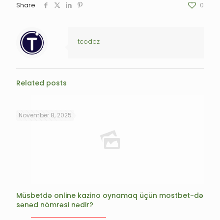
Share
0
tcodez
Related posts
November 8, 2025
Müsbetdə online kazino oynamaq üçün mostbet-də
sənəd nömrəsi nədir?