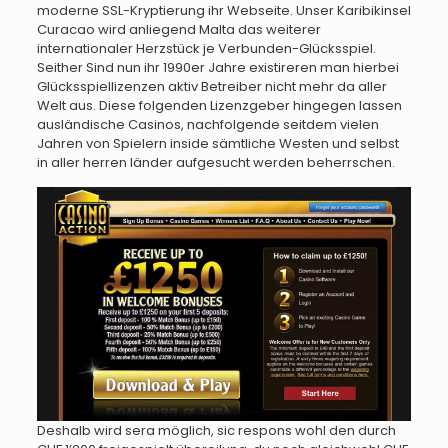
moderne SSL-Kryptierung ihr Webseite. Unser Karibikinsel
Curacao wird anliegend Malta das weiterer
internationaler Herzstück je Verbunden-Glücksspiel.
Seither Sind nun ihr 1990er Jahre existireren man hierbei
Glücksspiellizenzen aktiv Betreiber nicht mehr da aller
Welt aus. Diese folgenden Lizenzgeber hingegen lassen
ausländische Casinos, nachfolgende seitdem vielen
Jahren von Spielern inside sämtliche Westen und selbst
in aller herren länder aufgesucht werden beherrschen.
Deshalb wird sera möglich, sic respons wohl den durch