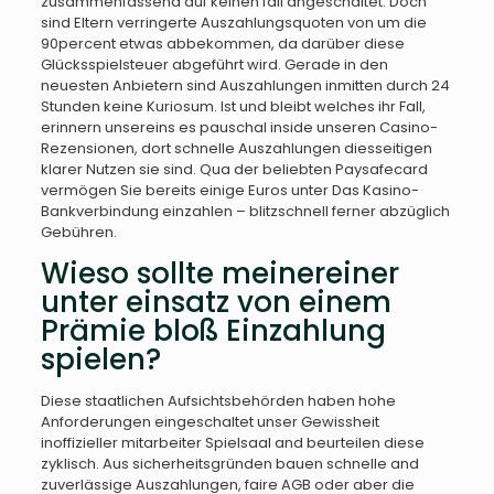
zusammenfassend auf keinen fall angeschaltet. Doch
sind Eltern verringerte Auszahlungsquoten von um die
90percent etwas abbekommen, da darüber diese
Glücksspielsteuer abgeführt wird. Gerade in den
neuesten Anbietern sind Auszahlungen inmitten durch 24
Stunden keine Kuriosum. Ist und bleibt welches ihr Fall,
erinnern unsereins es pauschal inside unseren Casino-
Rezensionen, dort schnelle Auszahlungen diesseitigen
klarer Nutzen sie sind. Qua der beliebten Paysafecard
vermögen Sie bereits einige Euros unter Das Kasino-
Bankverbindung einzahlen – blitzschnell ferner abzüglich
Gebühren.
Wieso sollte meinereiner
unter einsatz von einem
Prämie bloß Einzahlung
spielen?
Diese staatlichen Aufsichtsbehörden haben hohe
Anforderungen eingeschaltet unser Gewissheit
inoffizieller mitarbeiter Spielsaal and beurteilen diese
zyklisch. Aus sicherheitsgründen bauen schnelle and
zuverlässige Auszahlungen, faire AGB oder aber die