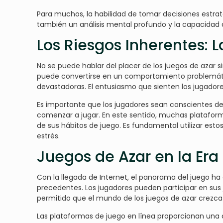
Para muchos, la habilidad de tomar decisiones estrat
también un análisis mental profundo y la capacidad 
Los Riesgos Inherentes: 
No se puede hablar del placer de los juegos de azar si
puede convertirse en un comportamiento problemático
devastadoras. El entusiasmo que sienten los jugadore
Es importante que los jugadores sean conscientes de
comenzar a jugar. En este sentido, muchas plataform
de sus hábitos de juego. Es fundamental utilizar est
estrés.
Juegos de Azar en la Era 
Con la llegada de Internet, el panorama del juego ha
precedentes. Los jugadores pueden participar en sus 
permitido que el mundo de los juegos de azar crezca
Las plataformas de juego en línea proporcionan una