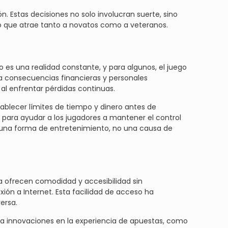
. Estas decisiones no solo involucran suerte, sino
mo que atrae tanto a novatos como a veteranos.
ro es una realidad constante, y para algunos, el juego
a consecuencias financieras y personales
al enfrentar pérdidas continuas.
ablecer límites de tiempo y dinero antes de
para ayudar a los jugadores a mantener el control
do una forma de entretenimiento, no una causa de
ea ofrecen comodidad y accesibilidad sin
ión a Internet. Esta facilidad de acceso ha
ersa.
ta innovaciones en la experiencia de apuestas, como