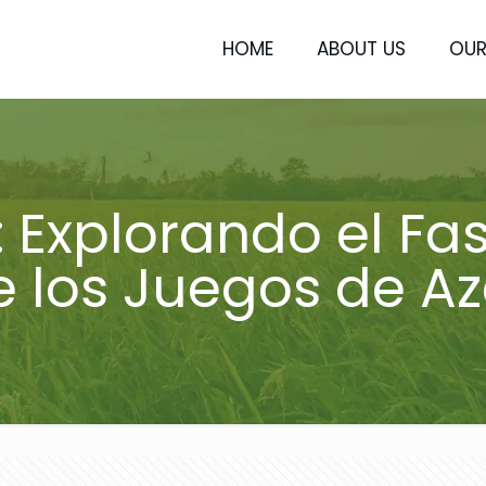
HOME
ABOUT US
OUR
o: Explorando el F
e los Juegos de Az