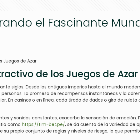
lorando el Fascinante Mun
os Juegos de Azar
tractivo de los Juegos de Azar
nte siglos. Desde los antiguos imperios hasta el mundo moderno
has personas. La promesa de recompensas instantáneas y la adren
ar. En casinos o en línea, cada tirada de dados o giro de rulet
llantes y sonidos constantes, exacerba la sensación de emoción. P
sitio como
https://tim-bet.pe/
, se da cuenta de la variedad de 
u propio conjunto de reglas y niveles de riesgo, lo que permit