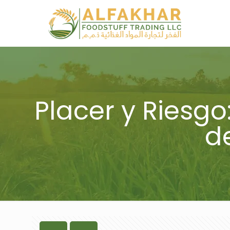
Placer y Riesg
d