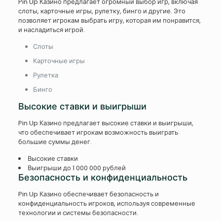
Pin Up Казино предлагает огромный выбор игр, включая
слоты, карточные игры, рулетку, бинго и другие. Это
позволяет игрокам выбрать игру, которая им понравится,
и насладиться игрой.
Слоты
Карточные игры
Рулетка
Бинго
Высокие ставки и выигрыши
Pin Up Казино предлагает высокие ставки и выигрыши,
что обеспечивает игрокам возможность выиграть
большие суммы денег.
Высокие ставки
Выигрыши до 1 000 000 рублей
Безопасность и конфиденциальность
Pin Up Казино обеспечивает безопасность и
конфиденциальность игроков, используя современные
технологии и системы безопасности.