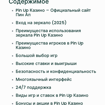
Содержимое
Pin Up Казино – Официальный сайт
Пин Ап
Вход на зеркало (2025)
Преимущества использования
зеркала Pin Up Казино
Преимущества игроков в Pin Up
Казино
Большой выбор игр
Высокие ставки и выигрыши
Безопасность и конфиденциальность
Многоязычный интерфейс
24/7 поддержка
Виды игр и ставок в Pin Up Казино
Бонусы и акции в Pin Up Казино