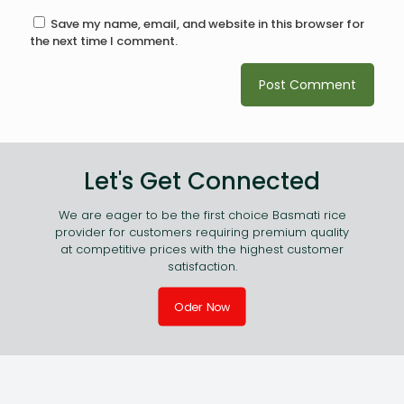
Save my name, email, and website in this browser for
the next time I comment.
Let's Get Connected
We are eager to be the first choice Basmati rice
provider for customers requiring premium quality
at competitive prices with the highest customer
satisfaction.
Oder Now