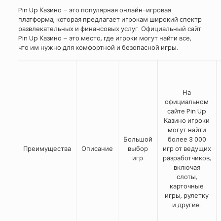
Pin Up Казино – это популярная онлайн-игровая
платформа, которая предлагает игрокам широкий спектр
развлекательных и финансовых услуг. Официальный сайт
Pin Up Казино – это место, где игроки могут найти все,
что им нужно для комфортной и безопасной игры.
На
официальном
сайте Pin Up
Казино игроки
могут найти
Большой
более 3 000
Преимущества
Описание
выбор
игр от ведущих
игр
разработчиков,
включая
слоты,
карточные
игры, рулетку
и другие.