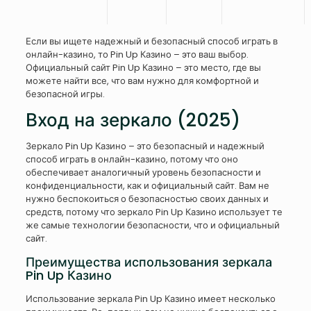
Если вы ищете надежный и безопасный способ играть в
онлайн-казино, то Pin Up Казино – это ваш выбор.
Официальный сайт Pin Up Казино – это место, где вы
можете найти все, что вам нужно для комфортной и
безопасной игры.
Вход на зеркало (2025)
Зеркало Pin Up Казино – это безопасный и надежный
способ играть в онлайн-казино, потому что оно
обеспечивает аналогичный уровень безопасности и
конфиденциальности, как и официальный сайт. Вам не
нужно беспокоиться о безопасностью своих данных и
средств, потому что зеркало Pin Up Казино использует те
же самые технологии безопасности, что и официальный
сайт.
Преимущества использования зеркала
Pin Up Казино
Использование зеркала Pin Up Казино имеет несколько