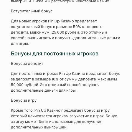
выигрыши. Ниже мы рассмотрим некоторые из них.
Вступительный бонус
Для новых игроков Pin Up Казино предлагает
вступительный бонус в размере 50% от первого
депозита, максимум 125 000 рублей. Это отличный
способ начать играть и получить дополнительные деньги
для игры.
Бонусы для постоянных игроков
Бонус за депозит
Для постоянных игроков Pin Up Казино предлагает бонус
за депозит в размере 10% от суммы депозита, максимум
50 000 рублей. Это отличный способ получать
дополнительные деньги для игры.
Бонус за игру
Кроме того, Pin Up Казино предлагает бонус за игру,
который начисляется игрокам за участие в играх. Бонус
за игру может быть использован для получения
дополнительных выигрышей.