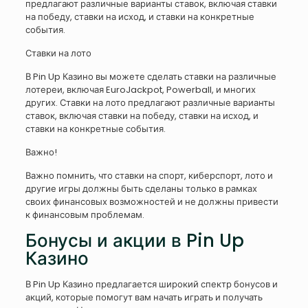
предлагают различные варианты ставок, включая ставки
на победу, ставки на исход, и ставки на конкретные
события.
Ставки на лото
В Pin Up Казино вы можете сделать ставки на различные
лотереи, включая EuroJackpot, Powerball, и многих
других. Ставки на лото предлагают различные варианты
ставок, включая ставки на победу, ставки на исход, и
ставки на конкретные события.
Важно!
Важно помнить, что ставки на спорт, киберспорт, лото и
другие игры должны быть сделаны только в рамках
своих финансовых возможностей и не должны привести
к финансовым проблемам.
Бонусы и акции в Pin Up
Казино
В Pin Up Казино предлагается широкий спектр бонусов и
акций, которые помогут вам начать играть и получать