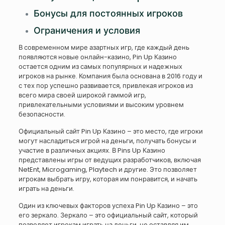
Бонусы для постоянных игроков
Ограничения и условия
В современном мире азартных игр, где каждый день
появляются новые онлайн-казино, Pin Up Казино
остается одним из самых популярных и надежных
игроков на рынке. Компания была основана в 2016 году и
с тех пор успешно развивается, привлекая игроков из
всего мира своей широкой гаммой игр,
привлекательными условиями и высоким уровнем
безопасности.
Официальный сайт Pin Up Казино – это место, где игроки
могут насладиться игрой на деньги, получать бонусы и
участие в различных акциях. В Pins Up Казино
представлены игры от ведущих разработчиков, включая
NetEnt, Microgaming, Playtech и другие. Это позволяет
игрокам выбрать игру, которая им понравится, и начать
играть на деньги.
Один из ключевых факторов успеха Pin Up Казино – это
его зеркало. Зеркало – это официальный сайт, который
позволяет игрокам играть на деньги, не оставляя им