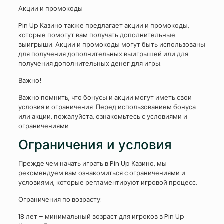
Акции и промокоды
Pin Up Казино также предлагает акции и промокоды,
которые помогут вам получать дополнительные
выигрыши. Акции и промокоды могут быть использованы
для получения дополнительных выигрышей или для
получения дополнительных денег для игры.
Важно!
Важно помнить, что бонусы и акции могут иметь свои
условия и ограничения. Перед использованием бонуса
или акции, пожалуйста, ознакомьтесь с условиями и
ограничениями.
Ограничения и условия
Прежде чем начать играть в Pin Up Казино, мы
рекомендуем вам ознакомиться с ограничениями и
условиями, которые регламентируют игровой процесс.
Ограничения по возрасту:
18 лет – минимальный возраст для игроков в Pin Up