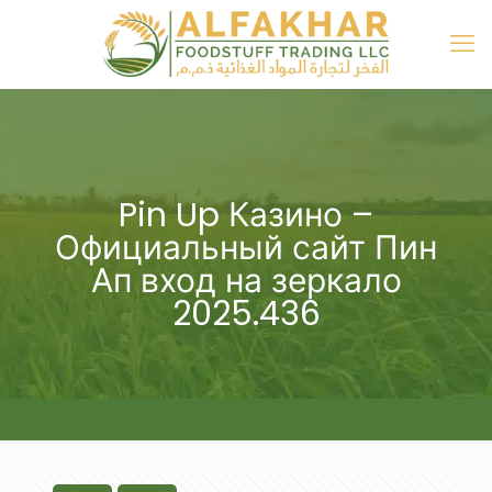
Pin Up Казино –
Официальный сайт Пин
Ап вход на зеркало
2025.436