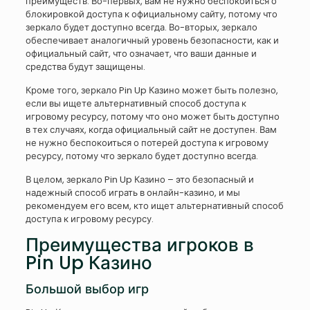
преимуществ. Во-первых, вам не нужно беспокоиться о
блокировкой доступа к официальному сайту, потому что
зеркало будет доступно всегда. Во-вторых, зеркало
обеспечивает аналогичный уровень безопасности, как и
официальный сайт, что означает, что ваши данные и
средства будут защищены.
Кроме того, зеркало Pin Up Казино может быть полезно,
если вы ищете альтернативный способ доступа к
игровому ресурсу, потому что оно может быть доступно
в тех случаях, когда официальный сайт не доступен. Вам
не нужно беспокоиться о потерей доступа к игровому
ресурсу, потому что зеркало будет доступно всегда.
В целом, зеркало Pin Up Казино – это безопасный и
надежный способ играть в онлайн-казино, и мы
рекомендуем его всем, кто ищет альтернативный способ
доступа к игровому ресурсу.
Преимущества игроков в
Pin Up Казино
Большой выбор игр