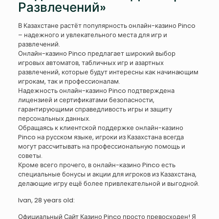
Развлечений»
В Казахстане растёт популярность онлайн-казино Pinco
– надежного и увлекательного места для игр и
развлечений.
Онлайн-казино Pinco предлагает широкий выбор
игровых автоматов, табличных игр и азартных
развлечений, которые будут интересны как начинающим
игрокам, так и профессионалам.
Надежность онлайн-казино Pinco подтверждена
лицензией и сертификатами безопасности,
гарантирующими справедливость игры и защиту
персональных данных.
Обращаясь к клиентской поддержке онлайн-казино
Pinco на русском языке, игроки из Казахстана всегда
могут рассчитывать на профессиональную помощь и
советы.
Кроме всего прочего, в онлайн-казино Pinco есть
специальные бонусы и акции для игроков из Казахстана,
делающие игру ещё более привлекательной и выгодной.
Ivan, 28 years old:
Официальный Сайт Казино Pinco просто превосходен! Я