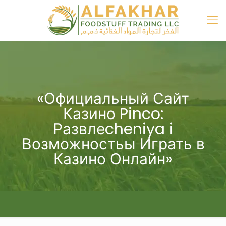
«Официальный Сайт
Казино Pinco:
Развлеcheniya i
Возможностьы Играть в
Казино Онлайн»