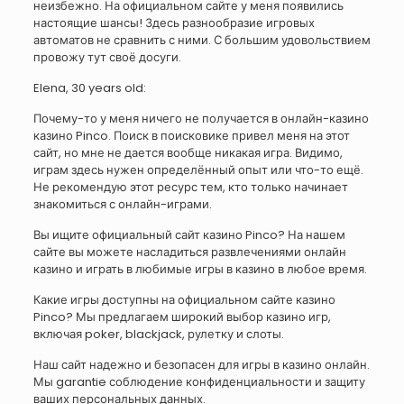
неизбежно. На официальном сайте у меня появились
настоящие шансы! Здесь разнообразие игровых
автоматов не сравнить с ними. С большим удовольствием
провожу тут своё досуги.
Elena, 30 years old:
Почему-то у меня ничего не получается в онлайн-казино
казино Pinco. Поиск в поисковике привел меня на этот
сайт, но мне не дается вообще никакая игра. Видимо,
играм здесь нужен определённый опыт или что-то ещё.
Не рекомендую этот ресурс тем, кто только начинает
знакомиться с онлайн-играми.
Вы ищите официальный сайт казино Pinco? На нашем
сайте вы можете насладиться развлечениями онлайн
казино и играть в любимые игры в казино в любое время.
Какие игры доступны на официальном сайте казино
Pinco? Мы предлагаем широкий выбор казино игр,
включая poker, blackjack, рулетку и слоты.
Наш сайт надежно и безопасен для игры в казино онлайн.
Мы garantie соблюдение конфиденциальности и защиту
ваших персональных данных.