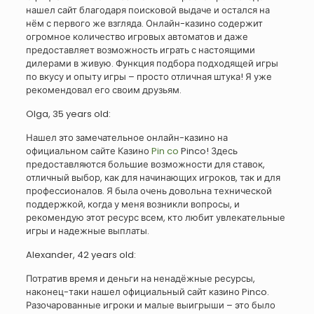
нашел сайт благодаря поисковой выдаче и остался на
нём с первого же взгляда. Онлайн-казино содержит
огромное количество игровых автоматов и даже
предоставляет возможность играть с настоящими
дилерами в живую. Функция подбора подходящей игры
по вкусу и опыту игры – просто отличная штука! Я уже
рекомендовал его своим друзьям.
Olga, 35 years old:
Нашел это замечательное онлайн-казино на
официальном сайте Казино
Pin co
Pinco! Здесь
предоставляются большие возможности для ставок,
отличный выбор, как для начинающих игроков, так и для
профессионалов. Я была очень довольна технической
поддержкой, когда у меня возникли вопросы, и
рекомендую этот ресурс всем, кто любит увлекательные
игры и надежные выплаты.
Alexander, 42 years old:
Потратив время и деньги на ненадёжные ресурсы,
наконец-таки нашел официальный сайт казино Pinco.
Разочарованные игроки и малые выигрыши – это было