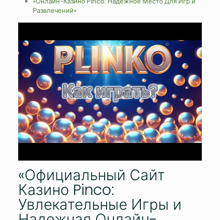
«Онлайн-Казино Pinco: Надежное Место Для Игр и
Развлечений»
«Официальный Сайт
Казино Pinco:
Увлекательные Игры и
Надежная Онлайн-