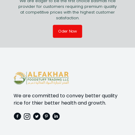
We are eager to be the first choice Basmati rice
provider for customers requiring premium quality
at competitive prices with the highest customer
satisfaction.
Oder Now
We are committed to convey better quality
rice for thier better health and growth.