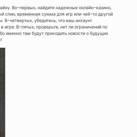
 тайну. Во-первых, найдите надежные онлайн-казино,
ый спин, временная сумма для игр или чей-то другой
. В-четвертых, убедитесь, что ваш аккаунт
в игре. В-пятых, проверьте, нет ли ограничений по
бо именно там будут приходить новости о будущих
!