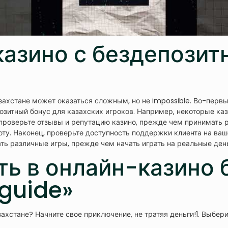
азино с бездепозит
хстане может оказаться сложным, но не impossible. Во-первых
позитный бонус для казахских игроков. Например, некоторые ка
проверьте отзывы и репутацию казино, прежде чем принимать ре
ту. Наконец, проверьте доступность поддержки клиента на ваше
ть различные игры, прежде чем начать играть на реальные день
ть в онлайн-казино 
 guide»
ахстане? Начните свое приключение, не тратяя деньги!1. Выбер