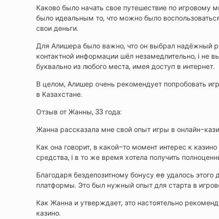
Каково было начать свое путешествие по игровому ми
было идеальным то, что можно было воспользоваться 
свои деньги.
Для Алишера было важно, что он выбрал надёжный р
контактной информации шёл незамедлительно, i не в
буквально из любого места, имея доступ в интернет.
В целом, Алишер очень рекомендует попробовать игр
в Казахстане.
Отзыв от Жанны, 33 года:
Жанна рассказала мне свой опыт игры в онлайн-кази
Как она говорит, в какой-то момент интерес к казино
средства, i в то же время хотела получить полноценн
Благодаря бездепозитному бонусу ee удалось этого 
платформы. Это был нужный опыт для старта в игров
Как Жанна и утверждает, это настоятельно рекомен
казино.