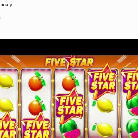
почту.
.