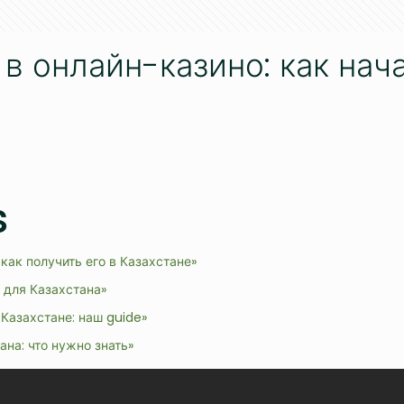
в онлайн-казино: как нача
s
как получить его в Казахстане»
 для Казахстана»
 Казахстане: наш guide»
на: что нужно знать»