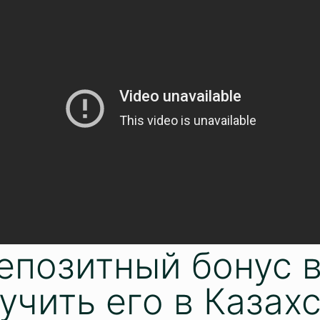
епозитный бонус в
лучить его в Казах