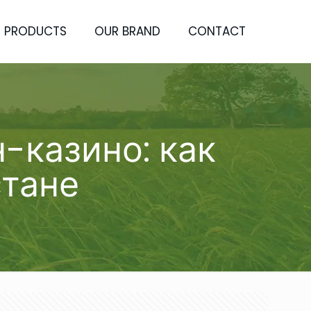
 PRODUCTS
OUR BRAND
CONTACT
-казино: как
стане