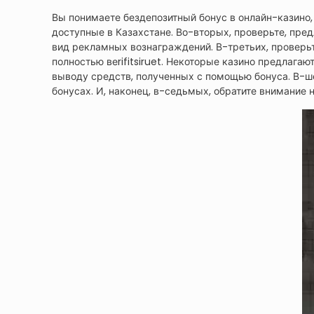
Вы понимаете бездепозитный бонус в онлайн-казино, 
доступные в Казахстане. Во-вторых, проверьте, пре
вид рекламных вознаграждений. В-третьих, проверьт
полностью веrifitsiruet. Некоторые казино предлагаю
выводу средств, полученных с помощью бонуса. В-ше
бонусах. И, наконец, в-седьмых, обратите внимание н