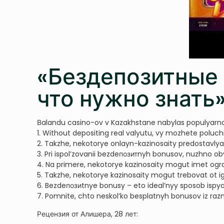
«Бездепозитные 
что нужно знать
Вalandu casino-ov v Kazakhstane nabylas populyarnost
1. Without depositing real valyutu, vy mozhete poluchit
2. Takzhe, nekotorye onlayn-kazinosaity predostavly
3. Pri ispol’zovanii bezdeпозитnyh bonusov, nuzhno oby
4. Na primere, nekotorye kazinosaity mogut imet o
5. Takzhe, nekotorye kazinosaity mogut trebovat ot ig
6. Bezdeпозиtnye bonusy – eto ideal’nyy sposob ispyatat
7. Pomnite, chto neskol’ko besplatnyh bonusov iz raz
Рецензия от Алишера, 28 лет: