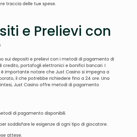
re traccia delle tue spese.
ti e Prelievi con
o
gno sui depositi e prelievi con i metodi di pagamento di
credito, portafogli elettronici e bonifici bancari. I
i, è importante notare che Just Casino si impegna a
borato, il che potrebbe richiedere fino a 24 ore. Una
 sintesi, Just Casino offre metodi di pagamento
todi di pagamento disponibili.
per soddisfare le esigenze di ogni tipo di giocatore.
ose attese.