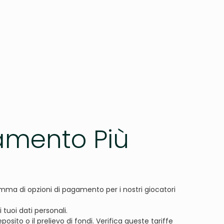
amento Più
mma di opzioni di pagamento per i nostri giocatori
tuoi dati personali.
to o il prelievo di fondi. Verifica queste tariffe