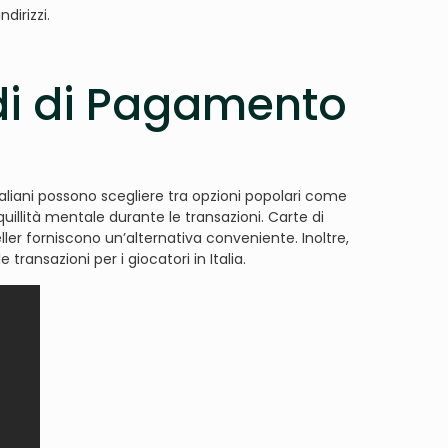
dirizzi.
todi di Pagamento
aliani possono scegliere tra opzioni popolari come
quillità mentale durante le transazioni. Carte di
er forniscono un’alternativa conveniente. Inoltre,
ansazioni per i giocatori in Italia.