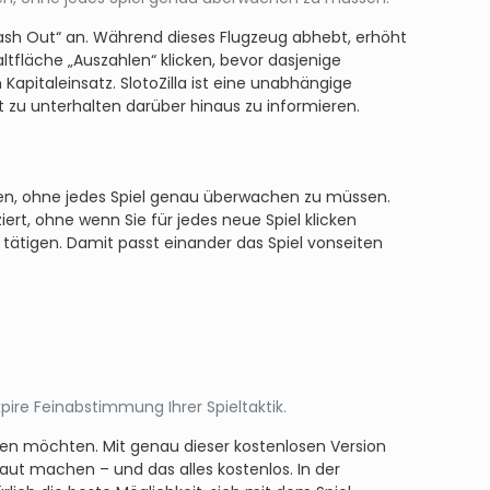
„Cash Out“ an. Während dieses Flugzeug abhebt, erhöht
tfläche „Auszahlen“ klicken, bevor dasjenige
apitaleinsatz. SlotoZilla ist eine unabhängige
 zu unterhalten darüber hinaus zu informieren.
hten, ohne jedes Spiel genau überwachen zu müssen.
rt, ohne wenn Sie für jedes neue Spiel klicken
 tätigen. Damit passt einander das Spiel vonseiten
expire Feinabstimmung Ihrer Spieltaktik.
i üben möchten. Mit genau dieser kostenlosen Version
ut machen – und das alles kostenlos. In der