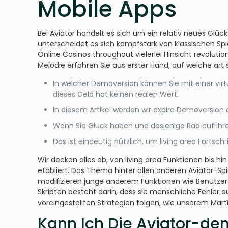
Mobile Apps
Bei Aviator handelt es sich um ein relativ neues Glüc
unterscheidet es sich kampfstark von klassischen Spi
Online Casinos throughout vielerlei Hinsicht revoluti
Melodie erfahren Sie aus erster Hand, auf welche art
In welcher Demoversion können Sie mit einer vir
dieses Geld hat keinen realen Wert.
In diesem Artikel werden wir expire Demoversion 
Wenn Sie Glück haben und dasjenige Rad auf Ihre
Das ist eindeutig nützlich, um living area Fortsch
Wir decken alles ab, von living area Funktionen bis hi
etabliert. Das Thema hinter allen anderen Aviator-Spi
modifizieren junge anderem Funktionen wie Benutzerob
Skripten besteht darin, dass sie menschliche Fehler 
voreingestellten Strategien folgen, wie unserem Ma
Kann Ich Die Aviator-de