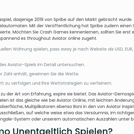
ksspiel, dasjenige 2019 von Spribe auf den Markt gebracht wurde. 
elautomaten. Mit der Veröffentlichung hat Spribe zudem einen St
onierte. Möchten Sie Crash Games kennenlernen, sollten Sie erst 
 spannend es throughout Aviator online zugeht.
tuellen Währung spielen, pass away je nach Website als USD, EU
des Aviator-Spiels im Detail untersuchen.
r Zahl anhält, gewinnen Sie die Wette.
ritt zu verfolgen und Ihre Wettstrategien zu verfeinern.
n zu der Art von Erfahrung, expire sie bietet. Das Aviator-Demosp
elen ist das gleiche wie bei Aviator Online, mit leichten Änder
erfläche, Multiplikatoren ebenso Boni in den von Aviator inspir
ausschließen, auf welche weise etwa das Versäumnis, im richtige
rtingale-System oder unserem automatischen Auszahlen unter be
mo Unentgeltlich Spielen?