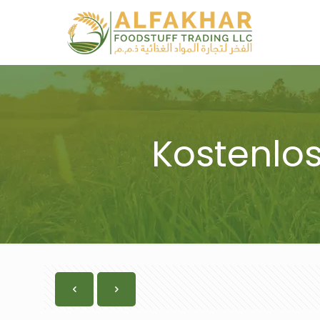
Kostenlo