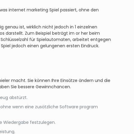
 was internet marketing Spiel passiert, ohne den
 genau ist, wirklich nicht jedoch in 1 einzelnen
os darstellt. Zum Beispiel beträgt im or her beim
ie Schlüsselzahl für Spielautomaten, arbeitet entgegen
 Spiel jedoch einen gelungenen ersten Eindruck.
Spieler macht. Sie können Ihre Einsätze ändern und die
 haben Sie bessere Gewinnchancen.
eug abstürzt.
, ohne wenn eine zusätzliche Software program
che Wiedergabe festzulegen.
eistung.