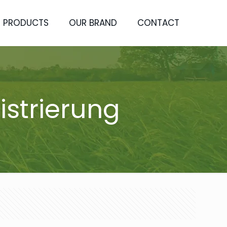
 PRODUCTS
OUR BRAND
CONTACT
strierung