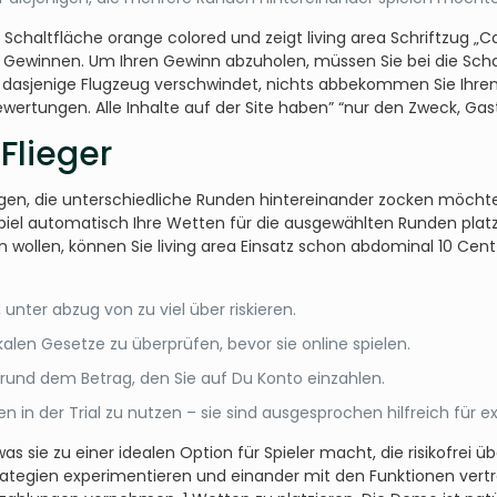
 Schaltfläche orange colored und zeigt living area Schriftzug 
 Gewinnen. Um Ihren Gewinn abzuholen, müssen Sie bei die Schal
 dasjenige Flugzeug verschwindet, nichts abbekommen Sie Ihren K
ertungen. Alle Inhalte auf der Site haben” “nur den Zweck, Gast
Flieger
jenigen, die unterschiedliche Runden hintereinander zocken möc
iel automatisch Ihre Wetten für die ausgewählten Runden platzie
n wollen, können Sie living area Einsatz schon abdominal 10 Cent
, unter abzug von zu viel über riskieren.
kalen Gesetze zu überprüfen, bevor sie online spielen.
grund dem Betrag, den Sie auf Du Konto einzahlen.
ken in der Trial zu nutzen – sie sind ausgesprochen hilfreich für 
was sie zu einer idealen Option für Spieler macht, die risikofre
ategien experimentieren und einander mit den Funktionen vertra