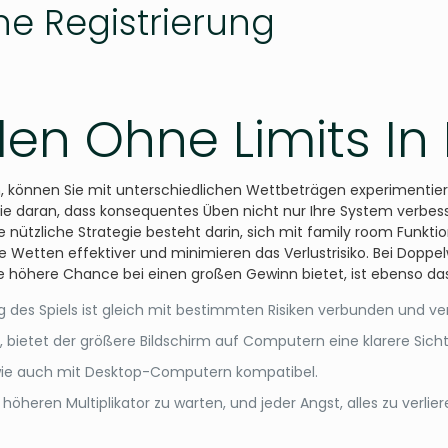
e Registrierung
elen Ohne Limits I
können Sie mit unterschiedlichen Wettbeträgen experimentiere
daran, dass konsequentes Üben nicht nur Ihre System verbess
 nützliche Strategie besteht darin, sich mit family room Funktion
re Wetten effektiver und minimieren das Verlustrisiko. Bei Doppe
le höhere Chance bei einen großen Gewinn bietet, ist ebenso da
g des Spiels ist gleich mit bestimmten Risiken verbunden und
 bietet der größere Bildschirm auf Computern eine klarere Sicht 
n wie auch mit Desktop-Computern kompatibel.
eren Multiplikator zu warten, und jeder Angst, alles zu verlieren