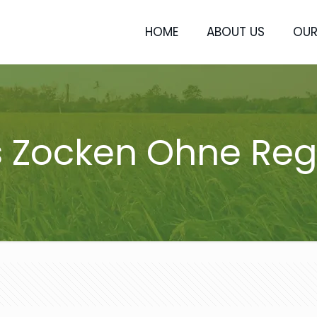
HOME
ABOUT US
OUR
s Zocken Ohne Regi