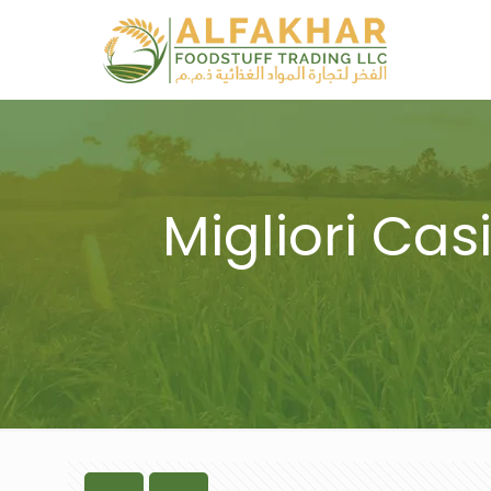
Migliori Cas