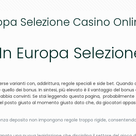
ropa Selezione Casino Onl
 In Europa Selezio
iverse varianti con, addirittura, regole speciali e side bet. Quando
è quello dei bonus. In sintesi, più elevato è il vantaggio del bo
 abbia convinti. Se stai leggendo questa pagina, probabilmente s
 nel posto giusto al momento giusto dato che, da giocatori appas
 senza deposito non impongono regole troppo rigide, consentendo u
nato una nuova legislazione che disciplina il settore del gioco d