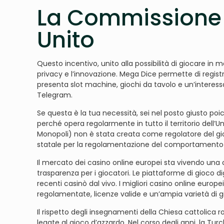
La Commissione p
Unito
Questo incentivo, unito alla possibilità di giocare 
privacy e l’innovazione. Mega Dice permette di regis
presenta slot machine, giochi da tavolo e un’interessa
Telegram.
Se questa è la tua necessità, sei nel posto giusto poic
perché opera regolarmente in tutto il territorio dell
Monopoli) non è stata creata come regolatore del gioc
statale per la regolamentazione del comportamento d
Il mercato dei casino online europei sta vivendo una
trasparenza per i giocatori. Le piattaforme di gioco d
recenti casinò dal vivo. I migliori casino online europ
regolamentate, licenze valide e un’ampia varietà di gioc
Il rispetto degli insegnamenti della Chiesa cattolica r
legate al gioco d’azzardo. Nel corso degli anni, la Tu