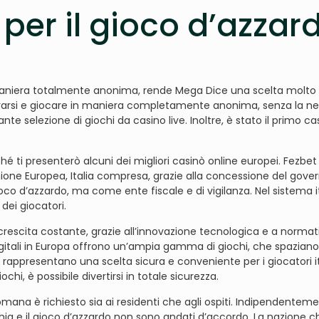
er il gioco d’azzar
in maniera totalmente anonima, rende Mega Dice una scelta molto 
trarsi e giocare in maniera completamente anonima, senza la ne
nte selezione di giochi da casino live. Inoltre, è stato il primo 
hé ti presenterò alcuni dei migliori casinò online europei. Fezbet
’Unione Europea, Italia compresa, grazie alla concessione del gov
o d’azzardo, ma come ente fiscale e di vigilanza. Nel sistema it
ei giocatori.
 crescita costante, grazie all’innovazione tecnologica e a norma
igitali in Europa offrono un’ampia gamma di giochi, che spaziano d
ei rappresentano una scelta sicura e conveniente per i giocatori i
hi, è possibile divertirsi in totale sicurezza.
omana è richiesto sia ai residenti che agli ospiti. Indipendenteme
rchia e il gioco d’azzardo non sono andati d’accordo. La nazione