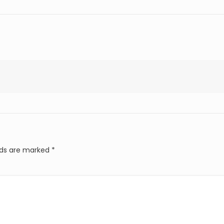
elds are marked
*