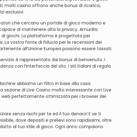
i, molti casino offrono anche bonus di ricarica,
i esclusivi.
ocatori che cercano un portale di gioco moderno e
o e capace di mantenere alta la privacy. AmunRa
 di giochi. La piattaforma è progettata per
 La vostra fonte di fiducia per le recensioni dei
ppartenente all’Unione Europea possono essere tassati.
 servizio è rappresentato dai bonus di benvenuto. I
a con l’interfaccia del sito. I siti italiani di regola
 Machine abbiamo un filtro in base alla casa
una sezione di Live Casino molto interessante con Live
ina web perfettamente ottimizzata per i browser dei
re senza rischi per te ed il tuo denaro! E se ti
bile, dove depositi e prelievi sono rapidissimi, oltre
 adatto al tuo stile di gioco. Ogni anno compaiono