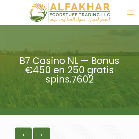
B7 Casino NL — Bonus
€450 en 250 gratis
spins.7602