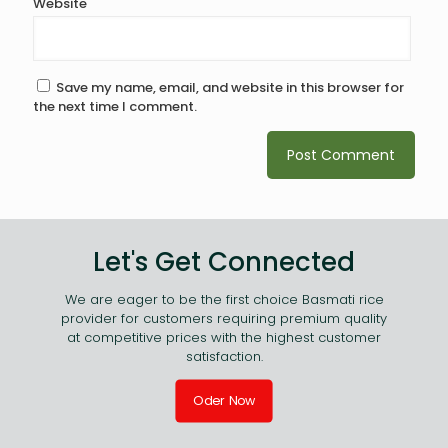
Website
Save my name, email, and website in this browser for
the next time I comment.
Let's Get Connected
We are eager to be the first choice Basmati rice
provider for customers requiring premium quality
at competitive prices with the highest customer
satisfaction.
Oder Now