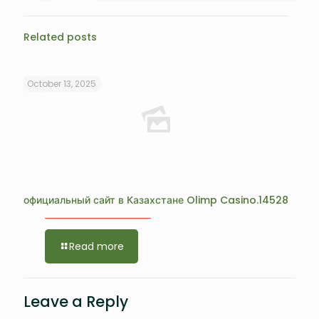
Related posts
October 13, 2025
официальный сайт в Казахстане Olimp Casino.14528
Read more
Leave a Reply