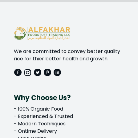
We are committed to convey better quality
rice for thier better health and growth.
Why Choose Us?
- 100% Organic Food
- Experienced & Trusted
- Modern Techniques
- Ontime Delivery