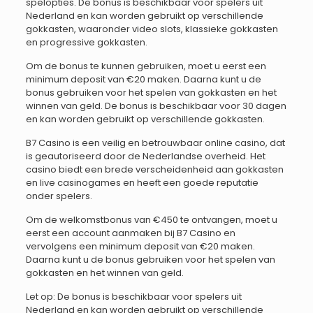
spelopties. De bonus is beschikbaar voor spelers uit
Nederland en kan worden gebruikt op verschillende
gokkasten, waaronder video slots, klassieke gokkasten
en progressive gokkasten.
Om de bonus te kunnen gebruiken, moet u eerst een
minimum deposit van €20 maken. Daarna kunt u de
bonus gebruiken voor het spelen van gokkasten en het
winnen van geld. De bonus is beschikbaar voor 30 dagen
en kan worden gebruikt op verschillende gokkasten.
B7 Casino is een veilig en betrouwbaar online casino, dat
is geautoriseerd door de Nederlandse overheid. Het
casino biedt een brede verscheidenheid aan gokkasten
en live casinogames en heeft een goede reputatie
onder spelers.
Om de welkomstbonus van €450 te ontvangen, moet u
eerst een account aanmaken bij B7 Casino en
vervolgens een minimum deposit van €20 maken.
Daarna kunt u de bonus gebruiken voor het spelen van
gokkasten en het winnen van geld.
Let op: De bonus is beschikbaar voor spelers uit
Nederland en kan worden gebruikt op verschillende