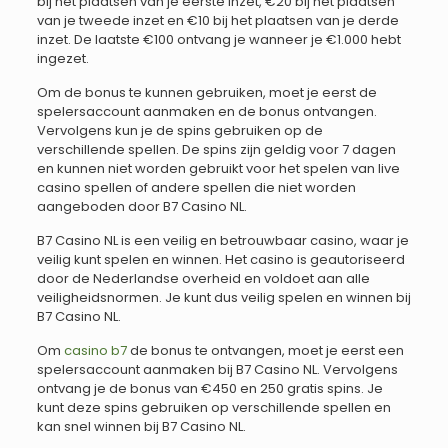
bij het plaatsen van je eerste inzet, €20 bij het plaatsen
van je tweede inzet en €10 bij het plaatsen van je derde
inzet. De laatste €100 ontvang je wanneer je €1.000 hebt
ingezet.
Om de bonus te kunnen gebruiken, moet je eerst de
spelersaccount aanmaken en de bonus ontvangen.
Vervolgens kun je de spins gebruiken op de
verschillende spellen. De spins zijn geldig voor 7 dagen
en kunnen niet worden gebruikt voor het spelen van live
casino spellen of andere spellen die niet worden
aangeboden door B7 Casino NL.
B7 Casino NL is een veilig en betrouwbaar casino, waar je
veilig kunt spelen en winnen. Het casino is geautoriseerd
door de Nederlandse overheid en voldoet aan alle
veiligheidsnormen. Je kunt dus veilig spelen en winnen bij
B7 Casino NL.
Om
casino b7
de bonus te ontvangen, moet je eerst een
spelersaccount aanmaken bij B7 Casino NL. Vervolgens
ontvang je de bonus van €450 en 250 gratis spins. Je
kunt deze spins gebruiken op verschillende spellen en
kan snel winnen bij B7 Casino NL.