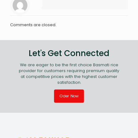
Comments are closed.
Let's Get Connected
We are eager to be the first choice Basmati rice
provider for customers requiring premium quality
at competitive prices with the highest customer
satisfaction.
Oder Now