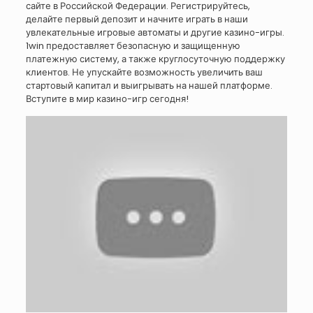
сайте в Российской Федерации. Регистрируйтесь,
делайте первый депозит и начните играть в наши
увлекательные игровые автоматы и другие казино-игры.
1win предоставляет безопасную и защищенную
платежную систему, а также круглосуточную поддержку
клиентов. Не упускайте возможность увеличить ваш
стартовый капитал и выигрывать на нашей платформе.
Вступите в мир казино-игр сегодня!