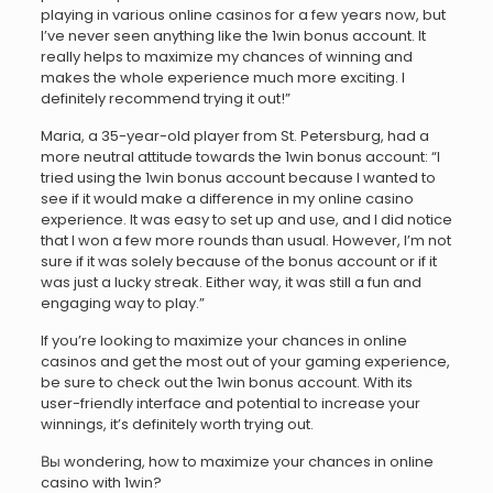
playing in various online casinos for a few years now, but
I’ve never seen anything like the 1win bonus account. It
really helps to maximize my chances of winning and
makes the whole experience much more exciting. I
definitely recommend trying it out!”
Maria, a 35-year-old player from St. Petersburg, had a
more neutral attitude towards the 1win bonus account: “I
tried using the 1win bonus account because I wanted to
see if it would make a difference in my online casino
experience. It was easy to set up and use, and I did notice
that I won a few more rounds than usual. However, I’m not
sure if it was solely because of the bonus account or if it
was just a lucky streak. Either way, it was still a fun and
engaging way to play.”
If you’re looking to maximize your chances in online
casinos and get the most out of your gaming experience,
be sure to check out the 1win bonus account. With its
user-friendly interface and potential to increase your
winnings, it’s definitely worth trying out.
Вы wondering, how to maximize your chances in online
casino with 1win?