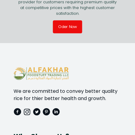
provider for customers requiring premium quality
at competitive prices with the highest customer
satisfaction.
Oder Now
We are committed to convey better quality
rice for thier better health and growth.