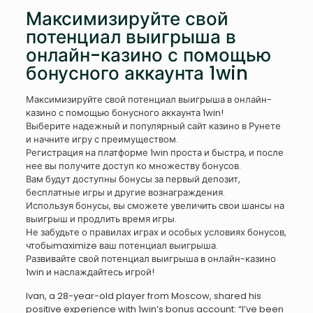
Максимизируйте свой
потенциал выигрыша в
онлайн-казино с помощью
бонусного аккаунта 1win
Максимизируйте свой потенциал выигрыша в онлайн-
казино с помощью бонусного аккаунта 1win!
Выберите надежный и популярный сайт казино в Рунете
и начните игру с преимуществом.
Регистрация на платформе 1win проста и быстра, и после
нее вы получите доступ ко множеству бонусов.
Вам будут доступны бонусы за первый депозит,
бесплатные игры и другие вознаграждения.
Используя бонусы, вы сможете увеличить свои шансы на
выигрыш и продлить время игры.
Не забудьте о правилах играх и особых условиях бонусов,
чтобыmaximize ваш потенциал выигрыша.
Развивайте свой потенциал выигрыша в онлайн-казино
1win и наслаждайтесь игрой!
Ivan, a 28-year-old player from Moscow, shared his
positive experience with 1win’s bonus account: “I’ve been