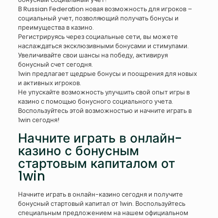
В Russian Federation новая возможность для игроков –
социальный учет, позволяющий получать бонусы и
преимущества в казино.
Регистрируясь через социальные сети, вы можете
наслаждаться эксклюзивными бонусами и стимулами.
Увеличивайте свои шансы на победу, активируя
бонусный счет сегодня.
1win предлагает щедрые бонусы и поощрения для новых
и активных игроков.
Не упускайте возможность улучшить свой опыт игры в
казино с помощью бонусного социального учета.
Воспользуйтесь этой возможностью и начните играть в
1win сегодня!
Начните играть в онлайн-
казино с бонусным
стартовым капиталом от
1win
Начните играть в онлайн-казино сегодня и получите
бонусный стартовый капитал от 1win. Воспользуйтесь
специальным предложением на нашем официальном