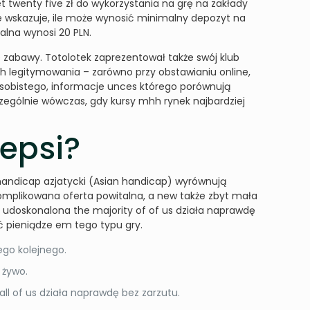
t twenty five zł do wykorzystania na grę na zakłady
 wskazuje, ile może wynosić minimalny depozyt na
alna wynosi 20 PLN.
 zabawy. Totolotek zaprezentował także swój klub
h legitymowania – zarówno przy obstawianiu online,
obistego, informacje unces którego porównują
czególnie wówczas, gdy kursy mhh rynek najbardziej
epsi?
andicap azjatycki (Asian handicap) wyrównują
komplikowana oferta powitalna, a new także zbyt mała
ła udoskonalona the majority of of us działa naprawdę
ć pieniądze em tego typu gry.
go kolejnego.
 żywo.
all of us działa naprawdę bez zarzutu.