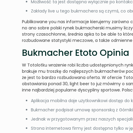
Możliwość ta jest dostępna wyłącznie po kontak
Zakłady live u tego bukmachera są czymś, co obn
Publikowane you nas informacje kierujemy zarówno ca
no ano sobre polski rynek bukmacherski musimy licz
strony czasochłonne, średnia apka to be able to kt
rozbudowane statystyki meczowe, a także odmienne 
Bukmacher Etoto Opinia
W Totolotku wrażenie robi liczba udostępnionych rynk
brakuje mu troszkę do najlepszych bukmacherów pod t
że jest to bardzo rozbudowana oferta. W ofercie Tot
obstawiania ponad 30, light beer to już mówimy o sam
inne najbardziej popularne dyscypliny sportowe. Pols
Aplikacja mobilna daje użytkownikowi dostęp do
Bukmacher podpisał umowę sponsorską z Górnikiem
Jednak w przygotowanym przez naszych specjalis
Strona internetowa firmy jest dostępna tylko w ję