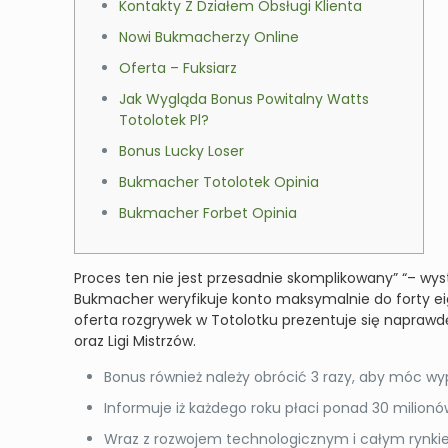
Kontakty Z Działem Obsługi Klienta
Nowi Bukmacherzy Online
Oferta – Fuksiarz
Jak Wygląda Bonus Powitalny Watts
Totolotek Pl?
Bonus Lucky Loser
Bukmacher Totolotek Opinia
Bukmacher Forbet Opinia
Proces ten nie jest przesadnie skomplikowany” “– 
Bukmacher weryfikuje konto maksymalnie do forty eigh
oferta rozgrywek w Totolotku prezentuje się naprawdę d
oraz Ligi Mistrzów.
Bonus również należy obrócić 3 razy, aby móc wyp
Informuje iż każdego roku płaci ponad 30 milio
Wraz z rozwojem technologicznym i całym rynkiem 