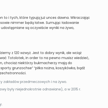
 to i tych, które typują już unces dawna. Wkraczając
er sowie nimmer będą łatwe. Sumując ładowanie
 udostępniane są oczywiście wyniki na żywo,
iemy z 120 wzwyż. Jest to dobry wynik, ale wciąż
ać Totolotek, in order to na pewno musisz wiedzieć,
iem, chociaż niektórzy bukmacherzy mają do
 sporty grunzochse” “piłka nożna, koszykówka, bądź
szechstronności.
rty zakładów przedmeczowych i na żywo.
wy były niejednokrotnie odnawiane), a w 2015 r.
y.