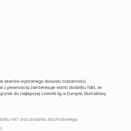
enie skanów wybranego dowodu tożsamości.
s z pewnością zainteresuje watts dodatku fakt, że
cznie do najlepszej czwórki lig w Europie, Ekstraklasy
podatku VAT oraz podatku dochodowego.
t.