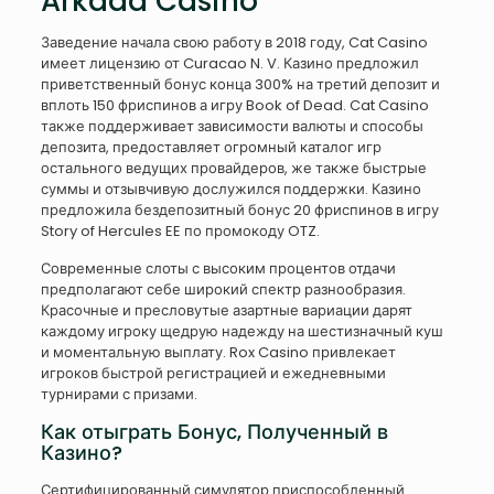
Arkada Casino
Заведение начала свою работу в 2018 году, Cat Casino
имеет лицензию от Curacao N. V. Казино предложил
приветственный бонус конца 300% на третий депозит и
вплоть 150 фриспинов а игру Book of Dead. Cat Casino
также поддерживает зависимости валюты и способы
депозита, предоставляет огромный каталог игр
остального ведущих провайдеров, же также быстрые
суммы и отзывчивую дослужился поддержки. Казино
предложила бездепозитный бонус 20 фриспинов в игру
Story of Hercules EE по промокоду OTZ.
Современные слоты с высоким процентов отдачи
предполагают себе широкий спектр разнообразия.
Красочные и пресловутые азартные вариации дарят
каждому игроку щедрую надежду на шестизначный куш
и моментальную выплату. Rox Casino привлекает
игроков быстрой регистрацией и ежедневными
турнирами с призами.
Как отыграть Бонус, Полученный в
Казино?
Сертифицированный симулятор приспособленный