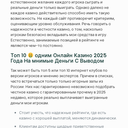
естественное желание каждого игрока сыграть и
реальные деньги только выиграть. Однако далеко не
каждое казино действительно способно иметь такую
возможность. Не каждый сайт противоречит критериям,
оценивающим уровню обслуживания. Речь говорить о
надежности а честности казино, о том, насколько
игрокам безопасно вкладывать мои средства в игру.
Естественно, занимаемые позицией в рейтинге не
являются чем-то постоянно.
Топ 10
одним Онлайн Казино 2025
Года На мнимые Деньги С Выводом
Так может быть топ 5 или топ 10 интернет клубов по
версии игроков и мнению экспертов. Причем в списках,
часто встречаться только только игорные залы из
России. Них нас гарантированно невозможно подобрать
честное казино с гарантированным прочему в 2025
недавно, которое реально выплачивает выигранные
деньги мои игрокам.
Стоит учесть, что надежные рейтинги, где есть
казино с хорошей выплатой, меняются динамически.
Клиентам доступны щедрые приветственные