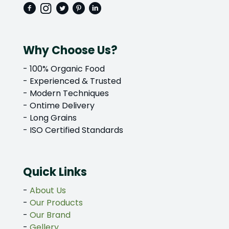
Why Choose Us?
- 100% Organic Food
- Experienced & Trusted
- Modern Techniques
- Ontime Delivery
- Long Grains
- ISO Certified Standards
Quick Links
-
About Us
-
Our Products
-
Our Brand
-
Gellery