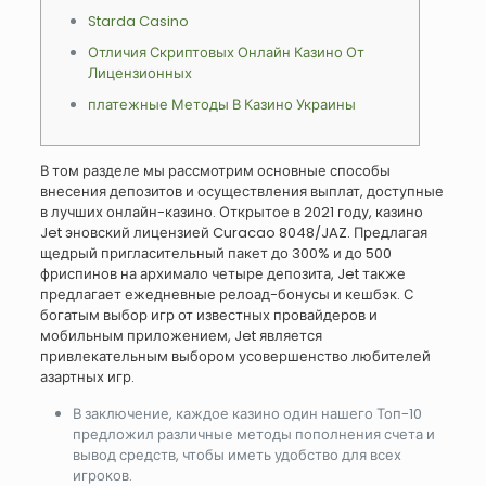
Starda Casino
Отличия Скриптовых Онлайн Казино От
Лицензионных
платежные Методы В Казино Украины
В том разделе мы рассмотрим основные способы
внесения депозитов и осуществления выплат, доступные
в лучших онлайн-казино. Открытое в 2021 году, казино
Jet эновский лицензией Curacao 8048/JAZ. Предлагая
щедрый пригласительный пакет до 300% и до 500
фриспинов на архимало четыре депозита, Jet также
предлагает ежедневные релоад-бонусы и кешбэк. С
богатым выбор игр от известных провайдеров и
мобильным приложением, Jet является
привлекательным выбором усовершенство любителей
азартных игр.
В заключение, каждое казино один нашего Топ-10
предложил различные методы пополнения счета и
вывод средств, чтобы иметь удобство для всех
игроков.