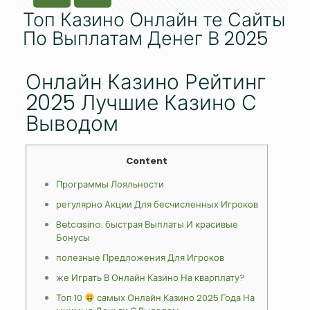
Топ Казино Онлайн те Сайты
По Выплатам Денег В 2025
Онлайн Казино Рейтинг
2025 Лучшие Казино С
Выводом
Content
Программы Лояльности
регулярно Акции Для бесчисленных Игроков
Betcasino: быстрая Выплаты И красивые
Бонусы
полезные Предложения Для Игроков
же Играть В Онлайн Казино На кварплату?
Топ 10
самых Онлайн Казино 2025 Года На