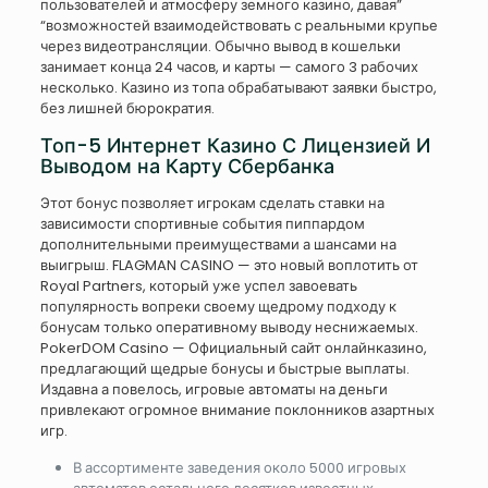
пользователей и атмосферу земного казино, давая”
“возможностей взаимодействовать с реальными крупье
через видеотрансляции. Обычно вывод в кошельки
занимает конца 24 часов, и карты — самого 3 рабочих
несколько. Казино из топа обрабатывают заявки быстро,
без лишней бюрократия.
Топ-5 Интернет Казино С Лицензией И
Выводом на Карту Сбербанка
Этот бонус позволяет игрокам сделать ставки на
зависимости спортивные события пиппардом
дополнительными преимуществами а шансами на
выигрыш. FLAGMAN CASINO — это новый воплотить от
Royal Partners, который уже успел завоевать
популярность вопреки своему щедрому подходу к
бонусам только оперативному выводу неснижаемых.
PokerDOM Casino — Официальный сайт онлайнказино,
предлагающий щедрые бонусы и быстрые выплаты.
Издавна а повелось, игровые автоматы на деньги
привлекают огромное внимание поклонников азартных
игр.
В ассортименте заведения около 5000 игровых