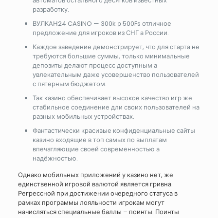
автоматов остального десятков известных
разработку.
ВУЛКАН24 CASINO — 300k р 500Fs отличное
предложение для игроков из СНГ а России.
Каждое заведение демонстрирует, что для старта не
требуются большие суммы, только минимальные
депозиты делают процесс доступным а
увлекательным даже усовершенство пользователей
с пятерным бюджетом.
Так казино обеспечивает высокое качество игр же
стабильное соединение дли своих пользователей на
разных мобильных устройствах.
Фантастически красивые конфиденциальные сайты
казино входящие в топ самых по выплатам
впечатляющие своей современностью а
надёжностью.
Однако мобильных приложений у казино нет, же
единственной игровой валютой является гривна.
Регрессной при достижении очередного статуса в
рамках программы лояльности игрокам могут
начисляться специальные баллы – поинты. Поинты