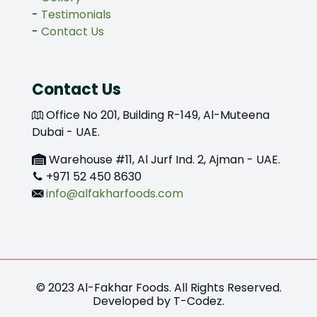
-
Testimonials
-
Contact Us
Contact Us
Office No 201, Building R-149, Al-Muteena
Dubai - UAE.
Warehouse #11, Al Jurf Ind. 2, Ajman - UAE.
+971 52 450 8630
info@alfakharfoods.com
© 2023 Al-Fakhar Foods. All Rights Reserved.
Developed by
T-Codez
.