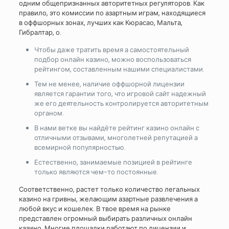
одним общепризнанных авторитетных регуляторов. Как
правило, это комиссии по азартным играм, находящиеся
в оффшорных зонах, лучших как Кюрасао, Мальта,
Гибралтар, о.
Чтобы даже тратить время а самостоятельный
подбор онлайн казино, можно воспользоваться
рейтингом, составленным нашими специалистами.
Тем не менее, наличие оффшорной лицензии
является гарантии того, что игровой сайт надежный
же его деятельность контролируется авторитетным
органом.
В нами ветке вы найдёте рейтинг казино онлайн с
отличными отзывами, многолетней репутацией а
всемирной популярностью.
Естественно, занимаемые позицией в рейтинге
только являются чем-то постоянные.
Соответственно, растет только количество легальных
казино на гривны, желающим азартные развлечения а
любой вкус и кошелек. В твое время на рынке
представлен огромный выбирать различных онлайн
казино. Многие площадки работают по лицензии и