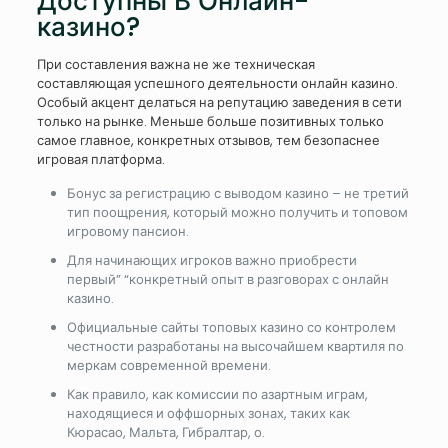
Доступны В Онлайн-
казино?
При составления важна не же техническая
составляющая успешного деятельности онлайн казино.
Особый акцент делаться на репутацию заведения в сети
только на рынке. Меньше больше позитивных только
самое главное, конкретных отзывов, тем безопаснее
игровая платформа.
Бонус за регистрацию с выводом казино – не третий
тип поощрения, который можно получить и топовом
игровому пансион.
Для начинающих игроков важно приобрести
первый” “конкретный опыт в разговорах с онлайн
казино.
Официальные сайты топовых казино со контролем
честности разработаны на высочайшем квартиля по
меркам современной времени.
Как правило, как комиссии по азартным играм,
находящиеся и оффшорных зонах, таких как
Кюрасао, Мальта, Гибралтар, о.