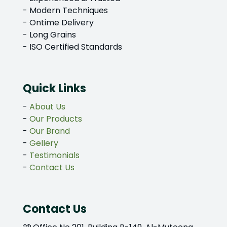
- Modern Techniques
- Ontime Delivery
- Long Grains
- ISO Certified Standards
Quick Links
-
About Us
-
Our Products
-
Our Brand
-
Gellery
-
Testimonials
-
Contact Us
Contact Us