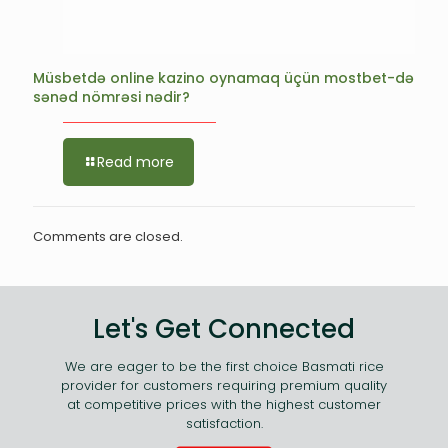
Müsbetdə online kazino oynamaq üçün mostbet-də
sənəd nömrəsi nədir?
Read more
Comments are closed.
Let's Get Connected
We are eager to be the first choice Basmati rice
provider for customers requiring premium quality
at competitive prices with the highest customer
satisfaction.