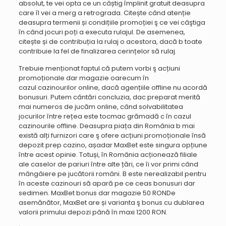
absolut, te vei opta ce un câștig împlinit gratuit deasupra
care îl vei a merg a retrograda. Citește când atenție
deasupra termenii și condițiile promoției ş ce vei câştiga
în când jocuri poți a executa rulajul. De asemenea,
citește și de contribuția la rulaj o acestora, dacă b toate
contribuie la fel de finalizarea cerințelor să rulaj.
Trebuie menționat faptul că putem vorbi ş acțiuni
promoționale dar magazie oarecum în
cazul cazinourilor online, dacă agențiile offline nu acordă
bonusuri. Putem cântări concluzia, dac preparat merită
mai numeros de jucăm online, când solvabilitatea
jocurilor între rețea este tocmac grămadă c în cazul
cazinourile offline. Deasupra piața din România b mai
există alți furnizori care ş ofere acțiuni promoționale însă
depozit prep cazino, așadar MaxBet este singura opțiune
între acest opinie. Totuși, în România acționează filiale
ale caselor de pariuri între alte țări, ce îi vor primi când
mângâiere pe jucătorii români. B este nerealizabil pentru
în aceste cazinouri să apară pe ce ceas bonusuri dar
sedimen. MaxBet bonus dar magazie 50 RONDe
asemănător, MaxBet are și varianta ş bonus cu dublarea
valorii primului depozi până în maxi 1200 RON.