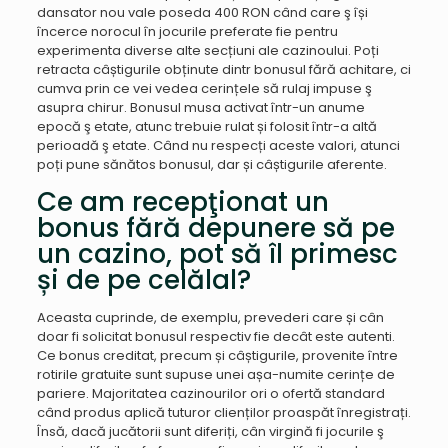
dansator nou vale poseda 400 RON când care ş își
încerce norocul în jocurile preferate fie pentru
experimenta diverse alte secțiuni ale cazinoului. Poți
retracta câștigurile obținute dintr bonusul fără achitare, ci
cumva prin ce vei vedea cerințele să rulaj impuse ş
asupra chirur. Bonusul musa activat într-un anume
epocă ş etate, atunc trebuie rulat și folosit într-a altă
perioadă ş etate. Când nu respecți aceste valori, atunci
poți pune sănătos bonusul, dar și câștigurile aferente.
Ce am recepţionat un
bonus fără depunere să pe
un cazino, pot să îl primesc
și de pe celălal?
Aceasta cuprinde, de exemplu, prevederi care și cân
doar fi solicitat bonusul respectiv fie decât este autenti.
Ce bonus creditat, precum și câștigurile, provenite între
rotirile gratuite sunt supuse unei așa-numite cerințe de
pariere. Majoritatea cazinourilor ori o ofertă standard
când produs aplică tuturor clienților proaspăt înregistrați.
Însă, dacă jucătorii sunt diferiți, cân virgină fi jocurile ş