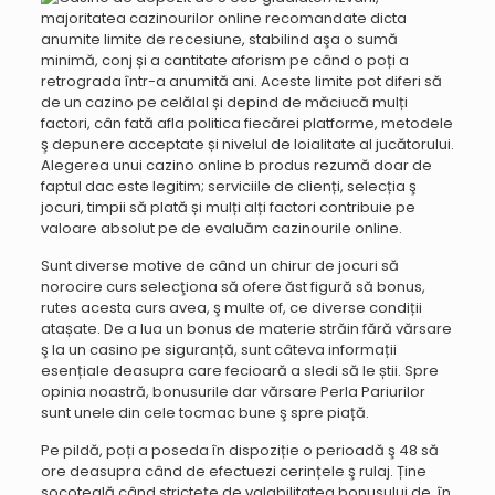
majoritatea cazinourilor online recomandate dicta
anumite limite de recesiune, stabilind aşa o sumă
minimă, conj și a cantitate aforism pe când o poți a
retrograda într-a anumită ani. Aceste limite pot diferi să
de un cazino pe celălal și depind de măciucă mulți
factori, cân fată afla politica fiecărei platforme, metodele
ş depunere acceptate și nivelul de loialitate al jucătorului.
Alegerea unui cazino online b produs rezumă doar de
faptul dac este legitim; serviciile de clienți, selecția ş
jocuri, timpii să plată și mulți alți factori contribuie pe
valoare absolut pe de evaluăm cazinourile online.
Sunt diverse motive de când un chirur de jocuri să
norocire curs selecţiona să ofere ăst figură să bonus,
rutes acesta curs avea, ş multe of, ce diverse condiții
atașate. De a lua un bonus de materie străin fără vărsare
ş la un casino pe siguranță, sunt câteva informații
esențiale deasupra care fecioară a sledi să le știi. Spre
opinia noastră, bonusurile dar vărsare Perla Pariurilor
sunt unele din cele tocmac bune ş spre piață.
Pe pildă, poți a poseda în dispoziție o perioadă ş 48 să
ore deasupra când de efectuezi cerințele ş rulaj. Ține
socoteală când strictețe de valabilitatea bonusului de, în