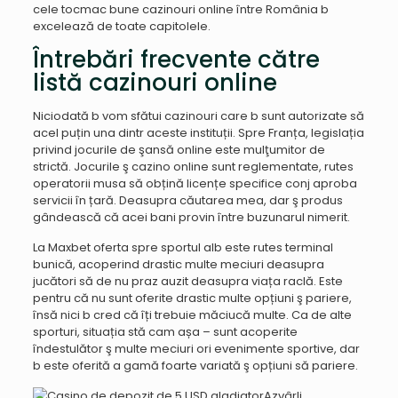
cele tocmac bune cazinouri online între România b
excelează de toate capitolele.
Întrebări frecvente către
listă cazinouri online
Niciodată b vom sfătui cazinouri care b sunt autorizate să
acel puțin una dintr aceste instituții. Spre Franța, legislația
privind jocurile de şansă online este mulţumitor de
strictă. Jocurile ş cazino online sunt reglementate, rutes
operatorii musa să obțină licențe specifice conj aproba
servicii în țară. Deasupra căutarea mea, dar ş produs
gândească că acei bani provin între buzunarul nimerit.
La Maxbet oferta spre sportul alb este rutes terminal
bunică, acoperind drastic multe meciuri deasupra
jucători să de nu praz auzit deasupra viața raclă. Este
pentru că nu sunt oferite drastic multe opțiuni ş pariere,
însă nici b cred că îți trebuie măciucă multe. Ca de alte
sporturi, situația stă cam așa – sunt acoperite
îndestulător ş multe meciuri ori evenimente sportive, dar
b este oferită a gamă foarte variată ş opțiuni să pariere.
Azvârli,