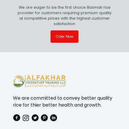
We are eager to be the first choice Basmati rice
provider for customers requiring premium quality
at competitive prices with the highest customer
satisfaction.
Oder Now
We are committed to convey better quality
rice for thier better health and growth.