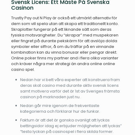
Svensk Licens: Ett Måste På Svenska
Casinon
Trustly Pay out N Play är också ett utmärkt alternativ för
dem som vill spela utan att skapa ett traditionellt konto.
Skraplotter fungerar på ett liknande sätt som deras
fysiska motsvarigheter. Du “skrapar” med muspekaren
eller fingret på durante pekskärm för att avslöja dolda
symboler eller siffror, å om du träffar på en vinnande
kombination kan du vinna bonusar eller pengar direkt.
Online poker finns my partner and i flera olika varianter
och kräver några mer strategi än andra online online
casino spel.
Nedan har vi bett våra experter att konstruera fram
deras skat casino med durante aktiv svensk licens
samt motivera varför det är 1st av Sveriges främsta
casinon på marknaden just nu.
Nedan går mire igenom de frekventaste
kategorierna och förklarar hur de funkar.
Faktum är att det är ganska ovanligt att lyckas
bettingsidor idag ej erbjuder möjligheten att lyckas”
“testa lyckan på casinospel i flera skilda former.