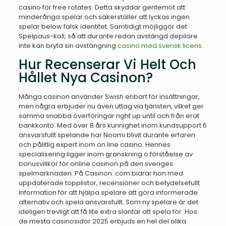
casino för free rotates. Detta skyddar gentemot att
minderåriga spelar och säkerställer att lyckas ingen
spelar below falsk identitet. Samtidigt möjliggör det
Spelpaus-koll, så att durante redan avstängd depilare
inte kan bryta sin avstängning
casino med svensk licens
.
Hur Recenserar Vi Helt Och
Hållet Nya Casinon?
Många casinon använder Swish enbart för insättningar,
men några erbjuder nu även uttag via tjänsten, vilket ger
samma snabba överföringar right up until och från erat
bankkonto. Med över 8 års kunnighet inom kundsupport 6
ansvarsfullt spelande har Noomi blivit durante erfaren
och pålitlig expert inom on line casino. Hennes
specialisering ligger inom granskning o förståelse av
bonusvillkor för online casinon på den sveriges
spelmarknaden. På Casinon. com bidrar hon med
uppdaterade topplistor, recensioner och betydelsefullt
information för att hjälpa spelare att göra informerade
alternativ och spela ansvarsfullt. Som ny spelare är det
ideligen trevligt att få lite extra slantar att spela för. Hos
de mesta casinosidor 2025 erbjuds en hel del olika