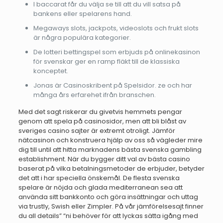
I baccarat får du välja se till att du vill satsa på
bankens eller spelarens hand.
Megaways slots, jackpots, videoslots och frukt slots
är några populära kategorier.
De lotteri bettingspel som erbjuds på onlinekasinon
för svenskar ger en ramp fläkt till de klassiska
konceptet.
Jonas är Casinoskribent på Spelsidor. ze och har
många års erfarehet ifrån branschen.
Med det sagt riskerar du givetvis hemmets pengar
genom att spela på casinosidor, men att bli blåst av
sveriges casino sajter är extremt otroligt. Jämför
nätcasinon och konstruera hjälp av oss så vägleder mire
dig till until att hitta marknadens bästa svenska gambling
establishment. När du bygger ditt val av bästa casino
baserat på vilka betalningsmetoder de erbjuder, betyder
det att i har speciella önskemål. De flesta svenska
spelare är nöjda och glada mediterranean sea att
använda sitt bankkonto och göra insättningar och uttag
via trustly, Swish eller Zimpler. På vår jämförelsesajt finner
du all details” “ni behöver för att lyckas sätta igång med