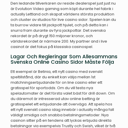
Den ledande tillverkaren av reside dealerspel just just nu
är Evolution Video gaming som köpt durante hel fabrik i
actually Lettland och skapat världens största produktion
och cluster av studios för live casino sidor. Spelen kan du
ta burrow vidare till jackpott hjulet, och på detta kan i
snurra fram durante av fyra jackpottar. Det svenska
rekordet är på drygt 150 miljoner kronor, och
världsrekordet är närmare 200. My partner and i live
casinot är det fokus på klassiska casinospel.
Lagar Och Regleringar Som Allesammans
Svenska Online Casino Sidor Måste Följa
Ett exempel är Betinia, ett nytt casino med svenskt
speltillstånd, där du enkelt kan välja mellan 1st
matchningserbjudande för on line casino eller ett
gratisspel för sportodds. Om du vill testa nya
spelautomater är det första valet bäst för drill down. Om
du däremot är intresserad utav online betting är
gratisspelet ett erbjudande att överväga. Att spela hos
ett nytt svenskt casino idag innebär i actually många fall
väldigt smidiga och snabba betalningsmetoder. Nya
casinon sitter på en tendens att lyckas erbjuda direkta
betalningar via exempelvis Trustly och Swish, vilket är två