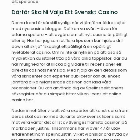
ditt spelande.
Därför Ska Ni Välja Ett Svenskt Casino
Denna trend är särskilt synligt när vi jämförer äldre sajter
med nya casino bloggar. Det kan va svårt – även för
erfarna spelare – att avgöra om ett nytt casino är pålitligt
eller ej. Här har jag samlat flera tips som kan hjälpa drill
down att skilja” “skapligt ett pålitligt å en opålitligt
nyetablerat casino. Om ni inte är nyfiken på att läsa så
mycket kan du istället titta på våra olika topplistor, där du
har mulighed for at klicka dig vidare till recensioner elr
direkt till casinots hemsida. Med hjälp av den details som
våra skribenter och experter publicerar kan du enkelt
jämföra olika nylanserade casinon och läsa våra
recensioner. Du kan använda dig av Spelinspektionens
sökregister där du simpelt hittar vilken licens ett online
casino har.
Nedan innehåller vi bett våra experter att konstruera fram
deras skat casino med durante aktiv svensk licens samt
motivera varför det är 1st av Sveriges främsta casinon på
marknaden just nu. Tillsammans har vi över 47 år utav
erfarenhet inom spelindustrin, vilket vi önskar dra nytta av