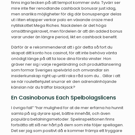
finns inga tecken på att tempot kommer avta. Tyvärr ser
mire inte fler renodlande cashback bonusar just idag,
men snarlika möjligheter för dig där bonuspengar delas
ut i liten etapper verkar palo en växande craze med
nytillskottet Mega Riches. Nackdelen är det höga
omsättningskravet, men fördelen är att din added bonus
varar under än längre period, likt en cashback benefit.
Därför är e rekommenderat att i gör detta så fort du
skapat ditt konto hos casinot, för att inte behöva vänta
onödigt länge på att ta lace dina första vinster. Hon
gräver ner sig i varje regeländring och produktlansering
som formar Sveriges spelvärld och omvandlar sin
insiderkunskap right up until raka råd som du… Gillar i att
se när roulettehjulet snurrar elr den adrenalinhöjande
känslan när du träffar blackjack?
En Casinobonus Each Spelbolagslicens
I övriga fall” “har mulighed for at de mer erfarna ha hunnit
samla på sig dyrare spel, bättre innehåll, och även
populära betalningsmetoder. Spelinspektionen finns
fortsätta att slå ner hårt på dem som inte följer spellagen.
Det ser jag som positivt då e kommer främja ett tryggare