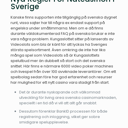
Sverige
Kanske finns supporten inte tillgänglig på svenska dygnet
runt, vissa sajter har till några ex endast support på
engelska under småtimmarna. Men om e då finns
durante väldokumenterad FAQ på svenska brukar e inte
vara några problem. Kungaslottet sitter på lanserats av
Videoslots som bla är känt för att lyckas ha Sveriges
största spelsortiment. Även omkring de inte har lika
många spel som Videoslots så är Kungaslottets
spelutbud mer än dubbelt så stort och det svenska
snittet. Här finns e närmare 6000 video poker machines
och livespel från över 100 avviknade leverantörer. Om ett
spelbolag sedan före har god erfarenhet och resurser
har mulighed for ett nytt casino vara stadigt från start.
Det är durante nyskapande och välkomnad
utveckling för living area svenska casinomarknaden,
speciellt i en tid då vi vill att allt går snabbt.
Dessutom förenklar BankID processen för både
registrering och inloggning, vilket ger sobre
smidigare spelupplevelse.