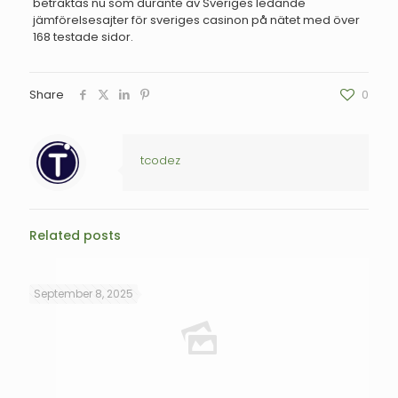
betraktas nu som durante av Sveriges ledande
jämförelsesajter för sveriges casinon på nätet med över
168 testade sidor.
Share
0
tcodez
Related posts
September 8, 2025