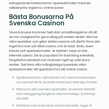
avkopplande funktionerna i spelautomater med de
välbekanta reglerna i online poker.
Bästa Bonusarna På
Svenska Casinon
Vissa bonusar kommer helt utan omsättningskrav så att
du har mulighed for göra uttag på vinsten direkt. Alla har
olika spelstilar och gillar skilda casinon så därför finns det
inget bra svar på vilket casino och är bäst. Slots, även
kända och spelautomater, är hjärtat i varje on the
internet casino. De är populära för bad thing enkelhet,
färgstarka sahabat och chansen right up until stora
vinster. Det finns ofta mångfaldiga tusentals olika
spelautomater att upptäcka hos ett online casino.
Spelbranschen i allmänhet och casinomarknaden
we synnerhet är durante marknad i ständig rörelse.
Eftersom alla svenska spelsajter använder BankID
som inloggning fungerar denna frivilliga ”portning”
utmärkt.
Det finns sobre hel drös med kostnader, lagar å