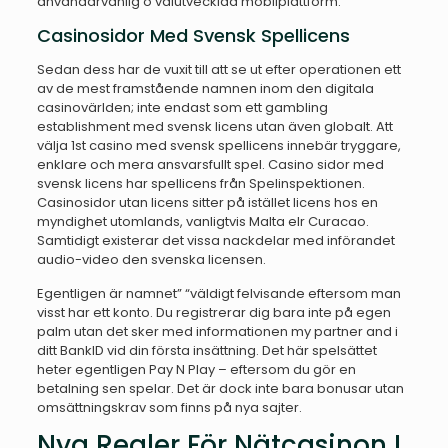
användarvänlig o välutvecklad mobilplattform.
Casinosidor Med Svensk Spellicens
Sedan dess har de vuxit till att se ut efter operationen ett
av de mest framstående namnen inom den digitala
casinovärlden; inte endast som ett gambling
establishment med svensk licens utan även globalt. Att
välja 1st casino med svensk spellicens innebär tryggare,
enklare och mera ansvarsfullt spel. Casino sidor med
svensk licens har spellicens från Spelinspektionen.
Casinosidor utan licens sitter på istället licens hos en
myndighet utomlands, vanligtvis Malta elr Curacao.
Samtidigt existerar det vissa nackdelar med införandet
audio-video den svenska licensen.
Egentligen är namnet” “väldigt felvisande eftersom man
visst har ett konto. Du registrerar dig bara inte på egen
palm utan det sker med informationen my partner and i
ditt BankID vid din första insättning. Det här spelsättet
heter egentligen Pay N Play – eftersom du gör en
betalning sen spelar. Det är dock inte bara bonusar utan
omsättningskrav som finns på nya sajter.
Nya Regler För Nätcasinon I