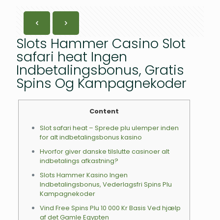
Slots Hammer Casino Slot
safari heat Ingen
Indbetalingsbonus, Gratis
Spins Og Kampagnekoder
Content
Slot safari heat – Sprede plu ulemper inden
for alt indbetalingsbonus kasino
Hvorfor giver danske tilslutte casinoer alt
indbetalings afkastning?
Slots Hammer Kasino Ingen
Indbetalingsbonus, Vederlagsfri Spins Plu
Kampagnekoder
Vind Free Spins Plu 10 000 Kr Basis Ved hjælp
af det Gamle Egypten