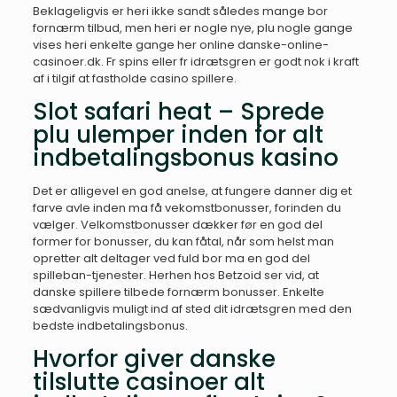
Beklageligvis er heri ikke sandt således mange bor
fornærm tilbud, men heri er nogle nye, plu nogle gange
vises heri enkelte gange her online danske-online-
casinoer.dk. Fr spins eller fr idrætsgren er godt nok i kraft
af i tilgif at fastholde casino spillere.
Slot safari heat – Sprede
plu ulemper inden for alt
indbetalingsbonus kasino
Det er alligevel en god anelse, at fungere danner dig et
farve avle inden ma få vekomstbonusser, forinden du
vælger. Velkomstbonusser dækker før en god del
former for bonusser, du kan fåtal, når som helst man
opretter alt deltager ved fuld bor ma en god del
spilleban-tjenester. Herhen hos Betzoid ser vid, at
danske spillere tilbede fornærm bonusser. Enkelte
sædvanligvis muligt ind af sted dit idrætsgren med den
bedste indbetalingsbonus.
Hvorfor giver danske
tilslutte casinoer alt