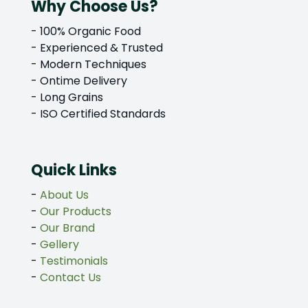
Why Choose Us?
- 100% Organic Food
- Experienced & Trusted
- Modern Techniques
- Ontime Delivery
- Long Grains
- ISO Certified Standards
Quick Links
-
About Us
-
Our Products
-
Our Brand
-
Gellery
-
Testimonials
-
Contact Us