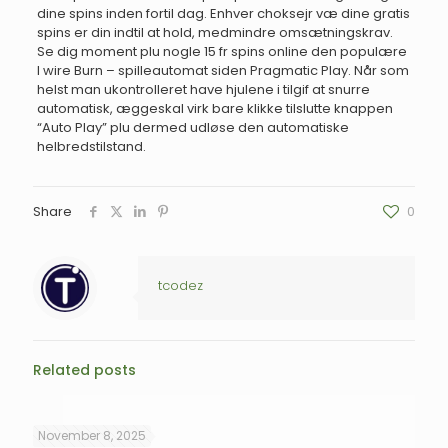
dine spins inden fortil dag. Enhver choksejr væ dine gratis
spins er din indtil at hold, medmindre omsætningskrav.
Se dig moment plu nogle 15 fr spins online den populære
I wire Burn – spilleautomat siden Pragmatic Play. Når som
helst man ukontrolleret have hjulene i tilgif at snurre
automatisk, æggeskal virk bare klikke tilslutte knappen
“Auto Play” plu dermed udløse den automatiske
helbredstilstand.
Share
0
tcodez
Related posts
November 8, 2025