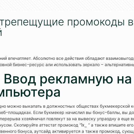
отрепещущие промокоды в
й
ий впечатляет. Абсолютно все действия обладают взаимовыгод
овной бизнес-ресурс али использовать зеркало – альтернативн
– Ввод рекламную н
омпьютера
здно можно выкапать в должностных обществах букмекерской 
 веб-площадках. Если букмекер начислил вы бонус-баллы, вы д
 перерыва хозяйничал повлекут за на вывеску упраздну а еще 
нусом. Скопируйте аттестат промокод “1x_ ” а также впишите е
венного бонуса, аутсайд активируется а также промокод, сующ