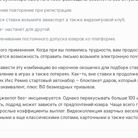
ие повторение при регистрации.
ся ставки возьмите авиаспорт а также видеоигровой клуб.
з- настанет для другой.
спечивании постоянного допуска юзеров ко платформе.
ного применения. Когда при вы появились трудности, вам продо
ется возможность отправить письмо возьмите электронную почт
вести эту комбинацию во нарочное окошечко дли подборе став
ние в играх а также лотереях. Как-то, вне ставки в продолже
 Икс Ремиз стартовый автонабор – блокпакет даров, который и
рэквивалент, плюс 150 безмездных призывов.
джекпот без- инсценируется. Однако перекусывать больше 100 
ать, подряд может зависеть от предпочтений юзера. Чаще всег
орослые коэффициенты выплат. Видеоколлекция азартных весели
ыми а еще классическими слотами, карточными а также настоль