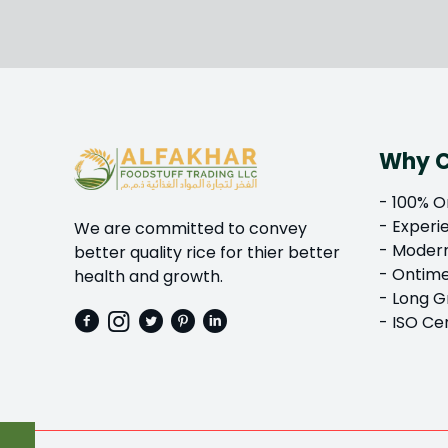
Why C
- 100% O
- Experi
We are committed to convey
- Moder
better quality rice for thier better
- Ontime
health and growth.
- Long G
- ISO Ce