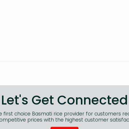
Let's Get Connected
 first choice Basmati rice provider for customers re
ompetitive prices with the highest customer satisfac