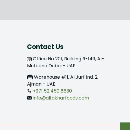
Contact Us
Office No 201, Building R-149, Al-
Muteena Dubai - UAE.
Warehouse #11, Al Jurf Ind. 2,
Ajman - UAE.
+971 52 450 8630
info@alfakharfoods.com