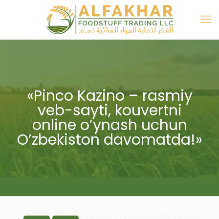
«Pinco Kazino – rasmiy
veb-sayti, kouvertni
online o’ynash uchun
O’zbekiston davomatda!»