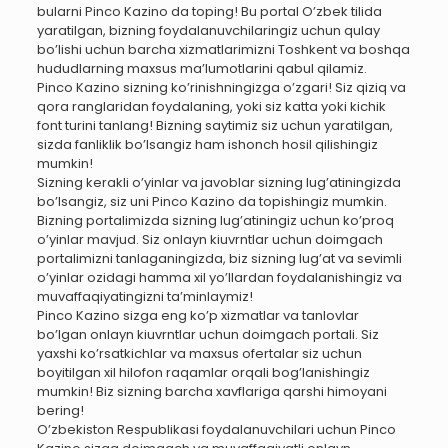
bularni Pinco Kazino da toping! Bu portal O’zbek tilida
yaratilgan, bizning foydalanuvchilaringiz uchun qulay
bo’lishi uchun barcha xizmatlarimizni Toshkent va boshqa
hududlarning maxsus ma’lumotlarini qabul qilamiz.
Pinco Kazino sizning ko’rinishningizga o’zgari! Siz qiziq va
qora ranglaridan foydalaning, yoki siz katta yoki kichik
font turini tanlang! Bizning saytimiz siz uchun yaratilgan,
sizda fanliklik bo’lsangiz ham ishonch hosil qilishingiz
mumkin!
Sizning kerakli o’yinlar va javoblar sizning lug’atiningizda
bo’lsangiz, siz uni Pinco Kazino da topishingiz mumkin.
Bizning portalimizda sizning lug’atiningiz uchun ko’proq
o’yinlar mavjud. Siz onlayn kiuvrntlar uchun doimgach
portalimizni tanlaganingizda, biz sizning lug’at va sevimli
o’yinlar ozidagi hamma xil yo’llardan foydalanishingiz va
muvaffaqiyatingizni ta’minlaymiz!
Pinco Kazino sizga eng ko’p xizmatlar va tanlovlar
bo’lgan onlayn kiuvrntlar uchun doimgach portali. Siz
yaxshi ko’rsatkichlar va maxsus ofertalar siz uchun
boyitilgan xil hilofon raqamlar orqali bog’lanishingiz
mumkin! Biz sizning barcha xavflariga qarshi himoyani
bering!
O’zbekiston Respublikasi foydalanuvchilari uchun Pinco