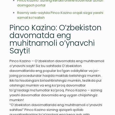
Pinco Kazino: Sizning kerakli online kouvrntlar uchun
doimgach portal
Rasmiy veb-saytda Pinco Kazino orqali sizga yaxshi
xizmat ko’rsatish
Pinco Kazino: O’zbekiston
davomatda eng
muhitnamoli o’ynavchi
Sayti!
Pinco Kazino – O’zbekiston davomatda eng muhitnamoli
o’ynavchi sayti! Siz bu sahifada O’zbekiston
davomatlarida eng popular bo’lgan oddiyliklar va joi-
joiing proceduralar haqida maktab kelishingiz mumkin.
Ikki ta hisobingizni birlashtirishingiz mumkin, tezlikda pul
olishingiz mumkin va eng ko’proq davomatlar
to’g’risidagi ma’lumotlar ko’proq. Pinco Kazino – sizning
yaxshi davomatlar davomida eng uygan chiqishingiz
mumkin!
“O’zbekiston davomatlarida eng muhitnamoli o’ynavchi
sahifasi” Pinco Kazino sizning qiziqarli qollab
quvvatlantirishlar to’g’risidagi eng keng ayb qilib