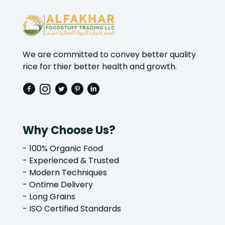
We are committed to convey better quality
rice for thier better health and growth.
Why Choose Us?
- 100% Organic Food
- Experienced & Trusted
- Modern Techniques
- Ontime Delivery
- Long Grains
- ISO Certified Standards