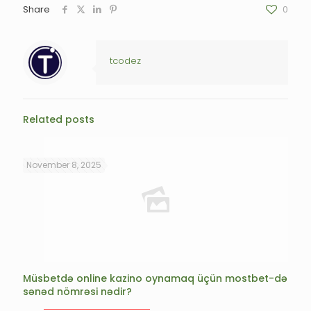
Share
0
tcodez
Related posts
November 8, 2025
Müsbetdə online kazino oynamaq üçün mostbet-də
sənəd nömrəsi nədir?