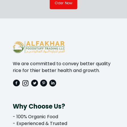
Oder Now
We are committed to convey better quality
rice for thier better health and growth.
Why Choose Us?
- 100% Organic Food
- Experienced & Trusted