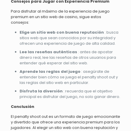
Consejos para Jugar con Experiencia Premium
Para disfrutar al máximo de la experiencia de juego
premium en un sitio web de casino, sigue estos
consejos:
Elige un sitio web con buena reputación
: busca
sitios web que sean conocidos por su integridad y
ofrecen una experiencia de juego de alta calidad.
Lee las reseñas auténticas
: antes de apostar
dinero real, lee las reseñas de otros usuarios para
entender qué esperar del sitio web.
Aprende las reglas del juego
: asegúrate de
entender bien cómo se juega el penalty shoot out y
las reglas del sitio web en particular.
Disfruta la diversión
: recuerda que el objetivo
principal es disfrutar del juego, no solo ganar dinero.
Conclusión
El penalty shoot out es un formato de juego emocionante
y divertido que ofrece una experiencia premium para los
jugadores. Al elegir un sitio web con buena reputación y