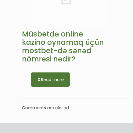
Müsbetdə online
kazino oynamaq üçün
mostbet-də sənəd
nömrəsi nədir?
Read more
Comments are closed.