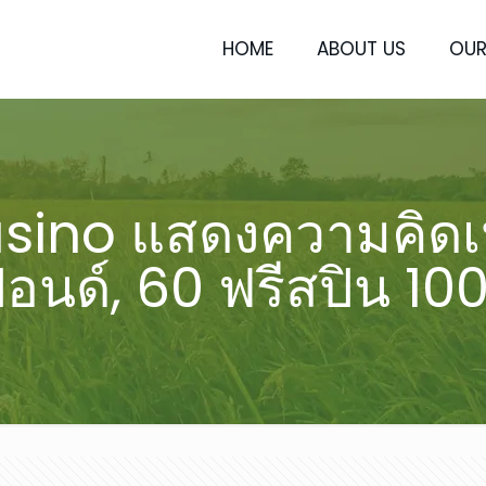
HOME
ABOUT US
OUR
no แสดงความคิดเห็น
อนด์, 60 ฟรีสปิน 100 