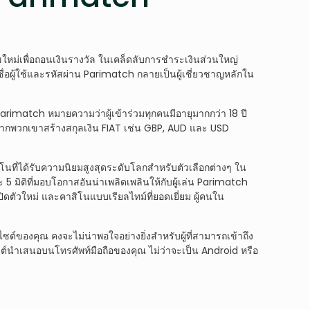
เลขใหม่เพื่อถอนเงินรางวัล ในเคล็ดลับการชำระเงินส่วนใหญ่
ตั้งชื่อผู้ใช้และรหัสผ่าน Parimatch กลายเป็นผู้เชี่ยวชาญหลักใน
rimatch หมายความว่าผู้เข้าร่วมทุกคนมีอายุมากกว่า 18 ปี
งจากพวกเขาสร้างสกุลเงิน FIAT เช่น GBP, AUD และ USD
นที่ได้รับความนิยมสูงสุดระดับโลกสำหรับตัวเลือกต่างๆ ใน
5 มิติที่มอบโอกาสอันน่าเพลิดเพลินให้กับผู้เล่น Parimatch
ิดตัวใหม่ และคาสิโนแบบเรียลไทม์ที่ยอดเยี่ยม ผู้คนใน
ไซต์ของคุณ คงจะไม่น่าพอใจอย่างยิ่งสำหรับผู้ที่สามารถเข้าถึง
ไซต์นำเสนอบนโทรศัพท์มือถือของคุณ ไม่ว่าจะเป็น Android หรือ