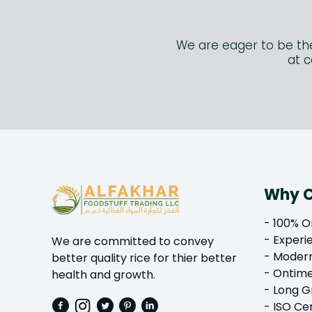
We are eager to be the
at c
Why C
- 100% O
- Experi
We are committed to convey
- Moder
better quality rice for thier better
- Ontime
health and growth.
- Long G
- ISO Ce