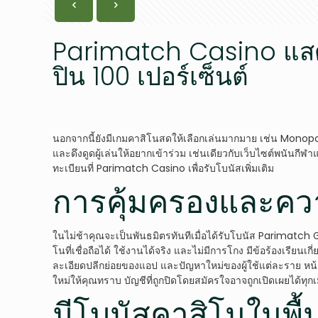
Parimatch Casino แสดงค
ปิน 100 เปอร์เซ็นต์
นอกจากนี้ยังมีเกมคาสิโนสดให้เลือกเล่นมากมาย เช่น Monopo
และดึงดูดผู้เล่นให้อยากเข้าร่วม เช่นเดียวกับเว็บไซต์พนันกี
ทะเบียนที่ Parimatch Casino เพื่อรับโบนัสเพิ่มเติม
การคุ้มครองและคว
ในไม่ช้าคุณจะเป็นพันธมิตรทันทีเมื่อได้รับโบนัส Parimatch
โนที่เชื่อถือได้ ใช้งานได้จริง และไม่มีการโกง มีข้อร้องเรียนเก
ละเอียดปลีกย่อยของแอป และปัญหาใหม่ของผู้ใช้แต่ละราย หน้
ใหม่ให้คุณทราบ บัญชีที่ถูกปิดโดยสมัครใจอาจถูกเปิดเผยได้ทุกเ
มีโบนัสคาสิโนในพื้