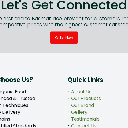
Let's Get Connected
 first choice Basmati rice provider for customers re
ompetitive prices with the highest customer satisfac
Oder Now
hoose Us?
Quick Links
rganic Food
-
About Us
enced & Trusted
-
Our Products
n Techniques
-
Our Brand
 Delivery
-
Gellery
rains
-
Testimonials
rtified Standards
-
Contact Us