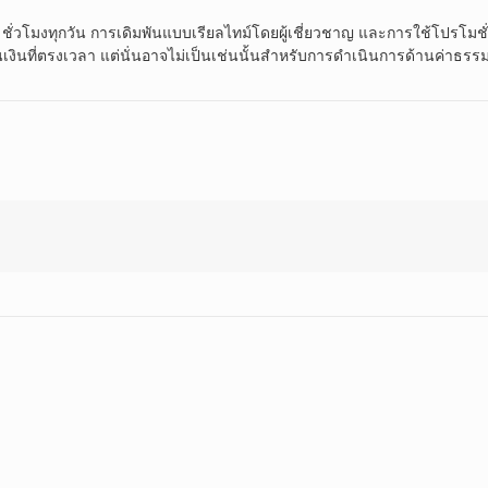
่วโมงทุกวัน การเดิมพันแบบเรียลไทม์โดยผู้เชี่ยวชาญ และการใช้โปรโมชั่นต่
ินที่ตรงเวลา แต่นั่นอาจไม่เป็นเช่นนั้นสำหรับการดำเนินการด้านค่าธร