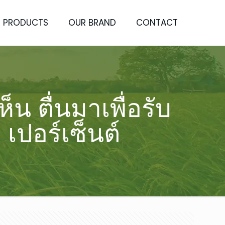
 PRODUCTS
OUR BRAND
CONTACT
 ตื่นมาเพื่อรับ
เปอร์เซ็นต์