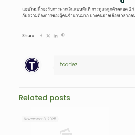
แอปใหม่นี้รองรับการฝากเงินแบบทันที การดูแลลูกค้าตลอด 24 ชั
กับความต้องการของผู้คนจำนวนมาก บางคนอาจเลือกเวลาถอนเง
Share
tcodez
Related posts
November 8, 2025