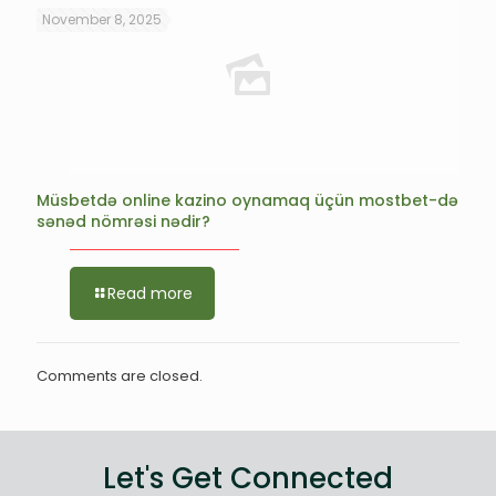
November 8, 2025
Müsbetdə online kazino oynamaq üçün mostbet-də
sənəd nömrəsi nədir?
Read more
Comments are closed.
Let's Get Connected