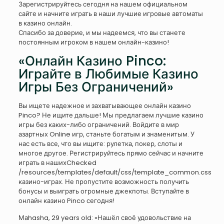
Зарегистрируйтесь сегодня на нашем официальном
сайте и начните играть в наши лучшие игровые автоматы
в казино онлайн.
Спасибо за доверие, и мы надеемся, что вы станете
постоянным игроком в нашем онлайн-казино!
«Онлайн Казино Pinco:
Играйте в Любимые Казино
Игры Без Ограничений»
Вы ищете надежное и захватывающее онлайн казино
Pinco? Не ищите дальше! Мы предлагаем лучшие казино
игры без каких-либо ограничений. Войдите в мир
азартных Online игр, станьте богатым и знаменитым. У
нас есть все, что вы ищите: рулетка, покер, слоты и
многое другое. Регистрируйтесь прямо сейчас и начните
играть в нашихChecked
/resources/templates/default/css/template_common.css
казино-играх. Не пропустите возможность получить
бонусы и выиграть огромные джекпоты. Вступайте в
онлайн казино Pinco сегодня!
Маhasha, 29 years old: «Нашёл своё удовольствие на