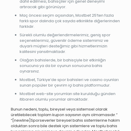
dahil edilmesi, bahisçiler için genel deneyimi
artıracak gibi görünüyor.
Maç öncesi seçim açısından, Mostbet 25’ten fazla
farklı spor dalında çok sayıda etkinlikte diğerlerinden
farklıdır.
Sürekli olumlu değerlendirmelerimiz, geniş spor
seçeneklerimiz, güvenilir ödeme sistemimiz ve
duyarlı müşteri desteğimiz gibi hizmetlerimizin
kalitesini yansıtmaktadır.
Olağan bahislerde, bir bahisçiyle bir etkinliğin
sonucuna ya da bir oyunun sonucuna bahis
oynarsınız.
Mostbet, Türkiye’de spor bahisleri ve casino oyunları
sunan popüler bir çevrim içi bahis platformudur.
Mostbet web-site yorumları site kurulduğu günden
itibaren olumlu yorumlar almaktadır.
Bunun nedeni, toplu, bireysel veya sistemsel olarak
üretilebilecek toplam kupon sayısının aynı olmamasıdır.”
“[newline]Sporseverler bireysel bahis sistemlerine hakim
olduktan sonra bile destek için sistemlere ve toplu bahis