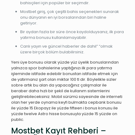
bahisçileri için popüler bir seçimdir.
Mostbet giriş, çok çeşitli bahis seçenekleri sunarak
onu dünyanın en iyi borsalarından biri haline
getiriyor.
Bir aydan fazla bir süre önce kaydolduysanız, ilk para
yatırma bonusu kullanılamayabilir.
Canlı yayın ve güncel haberler de dahil” “olmak
üzere birçok bölüm bulabilirsiniz.
Yeni üye bonusu olarak yüzde yüz üyelik bonuslarından
yalnızca spor bahislerine yaptığınızı ilk para yatırma
işleminde istifade edebilir bonustan istifade etmek için
de yatırmanız şart olan miktar 100 tl dir. Böylelikle sizler
sobre artık bu alan da yapacağınız çalışmalar ile
beraber daha hızlı bir şekil de kullanım sistemlerini
geliştirebileceksiniz. Mobil sürümü sayesinde de interneti
olan her yerde oynama keyfi bulmakta cepbank bonusu
ile yüzde 15 Ekopayz ile yüzde fifteen i bonus konusu ile
yüzde twelve Astro hisse bonusuyla yüzde 15 yüzde on
public.
Mostbet Kayıt Rehberi –