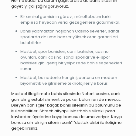
Her ne kadar bu durum şaşırtıcı olsa da bahis sitesinin
gayet iyi çalıştığını görüyoruz.
Bir amiral gemisinin görevi, mürettebatını farklı
empieza heyecan verici gezegenlere götürmektir.
Bahis yapmaktan hoşlanan Casino severler, sanal
sporlarda de uma benzer yüksek oran garantileri
bulabilirler.
Mostbet, spor bahisleri, canlı bahisler, casino
oyunları, canlı casino, sanal sporlar ve e-spor
bahisleri gibi geniş bir yelpazede bahis seçenekleri
sunar.
Mostbet, bu nedenle her giriş portunu en modern
biyometrik ve şifreleme teknolojileriyle korur.
Mostbet illegitimate bahis sitesinde Netent casino, canlı
gambling establishment ve poker bölümleri de mevcut.
Dileyen bahisçiler kaçak bahis sitesinin bu bölümünü de
kullanabilirler. Sbtech altyapılı Mostbahis sürekli para
kaybeden üyelerine kayıp bonusu de uma veriyor. Kayıp
bonusu almak için sitenin canlı” “destek ekibi ile iletişime
geçebilirsiniz.