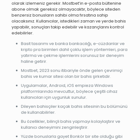
olarak izlemeniz gerekir. Mostbet’in e-posta bültenine
abone olmak gereksiz olmayacaktır, böylece siteden
benzersiz bonusların sahibi olma fırsatına sahip
olacaksınız. Kullanıcılar, istedikleri zaman ve yerde bahis
yapabilir, sonuçları takip edebilir ve kazançlarını kontrol
edebilirler.
Basit tasarımı ve banka bankacılığı, e-cüzdanlar ve
kripto pra birimleri dahil çoklu işlem yöntemleri, para
yatırma ve çekme işlemlerini sorunsuz bir deneyim
haline getirir.
Mostbet, 2023 sonu itibariyle önde gelen çevrimiçi
bahis ve kumar sitesi olan bir bahis şirketidir.
Uygulamalar, Android, iOS empieza Windows
platformlarında mevcuttur, böylece çeşitli cihaz
kullanıcıları için uygunluk sunulur.
Dileyen bahisçiler kaçak bahis sitesinin bu bölümünü
de kullanabilirler.
Bu özellikler, bilinçli bahis yapmayı kolaylaştırır ve
kullanıcı deneyimini zenginleştirir.
Yüzde bonuslarla gayet Bonkör bir site olduğu gibi