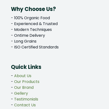
Why Choose Us?
- 100% Organic Food
- Experienced & Trusted
- Modern Techniques
- Ontime Delivery
- Long Grains
- ISO Certified Standards
Quick Links
-
About Us
-
Our Products
-
Our Brand
-
Gellery
-
Testimonials
-
Contact Us