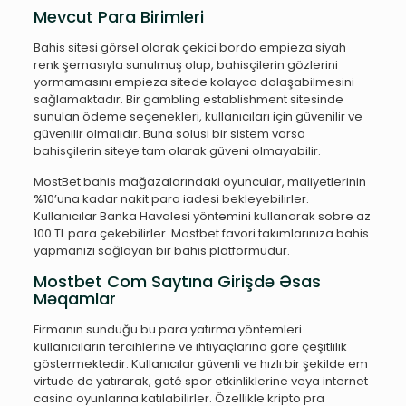
Mevcut Para Birimleri
Bahis sitesi görsel olarak çekici bordo empieza siyah
renk şemasıyla sunulmuş olup, bahisçilerin gözlerini
yormamasını empieza sitede kolayca dolaşabilmesini
sağlamaktadır. Bir gambling establishment sitesinde
sunulan ödeme seçenekleri, kullanıcıları için güvenilir ve
güvenilir olmalıdır. Buna solusi bir sistem varsa
bahisçilerin siteye tam olarak güveni olmayabilir.
MostBet bahis mağazalarındaki oyuncular, maliyetlerinin
%10’una kadar nakit para iadesi bekleyebilirler.
Kullanıcılar Banka Havalesi yöntemini kullanarak sobre az
100 TL para çekebilirler. Mostbet favori takımlarınıza bahis
yapmanızı sağlayan bir bahis platformudur.
Mostbet Com Saytına Girişdə Əsas
Məqamlar
Firmanın sunduğu bu para yatırma yöntemleri
kullanıcıların tercihlerine ve ihtiyaçlarına göre çeşitlilik
göstermektedir. Kullanıcılar güvenli ve hızlı bir şekilde em
virtude de yatırarak, gaté spor etkinliklerine veya internet
casino oyunlarına katılabilirler. Özellikle kripto pra