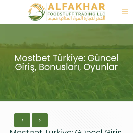
Mostbet Türkiye: Güncel
Giriş, Bonusları, Oyunlar
Mostbet Türkiye: Güncel Giriş,