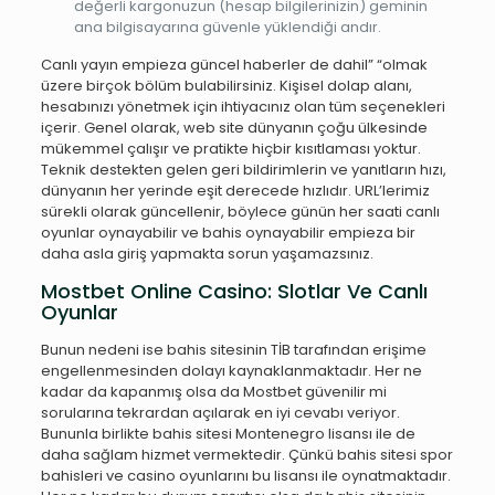
değerli kargonuzun (hesap bilgilerinizin) geminin
ana bilgisayarına güvenle yüklendiği andır.
Canlı yayın empieza güncel haberler de dahil” “olmak
üzere birçok bölüm bulabilirsiniz. Kişisel dolap alanı,
hesabınızı yönetmek için ihtiyacınız olan tüm seçenekleri
içerir. Genel olarak, web site dünyanın çoğu ülkesinde
mükemmel çalışır ve pratikte hiçbir kısıtlaması yoktur.
Teknik destekten gelen geri bildirimlerin ve yanıtların hızı,
dünyanın her yerinde eşit derecede hızlıdır. URL’lerimiz
sürekli olarak güncellenir, böylece günün her saati canlı
oyunlar oynayabilir ve bahis oynayabilir empieza bir
daha asla giriş yapmakta sorun yaşamazsınız.
Mostbet Online Casino: Slotlar Ve Canlı
Oyunlar
Bunun nedeni ise bahis sitesinin TİB tarafından erişime
engellenmesinden dolayı kaynaklanmaktadır. Her ne
kadar da kapanmış olsa da Mostbet güvenilir mi
sorularına tekrardan açılarak en iyi cevabı veriyor.
Bununla birlikte bahis sitesi Montenegro lisansı ile de
daha sağlam hizmet vermektedir. Çünkü bahis sitesi spor
bahisleri ve casino oyunlarını bu lisansı ile oynatmaktadır.