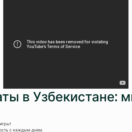
ты в Узбекистане: 
игры!
ость с каждым днем.