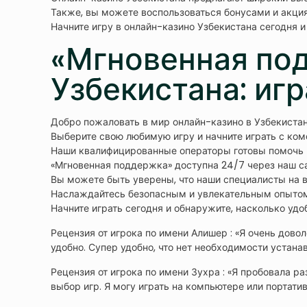
Также, вы можете воспользоваться бонусами и акци
Начните игру в онлайн-казино Узбекистана сегодня 
«Мгновенная под
Узбекистана: иг
Добро пожаловать в мир онлайн-казино в Узбекистан
Выберите свою любимую игру и начните играть с комфо
Наши квалифицированные операторы готовы помочь в
«Мгновенная поддержка» доступна 24/7 через наш са
Вы можете быть уверены, что наши специалисты на 
Наслаждайтесь безопасным и увлекательным опытом 
Начните играть сегодня и обнаружите, насколько удо
Рецензия от игрока по имени Алишер : «Я очень дово
удобно. Супер удобно, что нет необходимости устан
Рецензия от игрока по имени Зухра : «Я пробовала р
выбор игр. Я могу играть на компьютере или портати