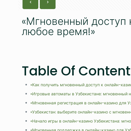
«Мгновенный доступ к
любое время!»
Table Of Content
«Как получить мгновенный доступ к онлайн-кази
«Игровые автоматы в Узбекистане: мгновенный н
«Мгновенная регистрация в онлайн-казино для У
«Узбекистан: выберите онлайн-казино с мгнове
«Начало игры в онлайн-казино Узбекистана: мгн
«Мгновенная поддержка в онлайн-казино для Узб