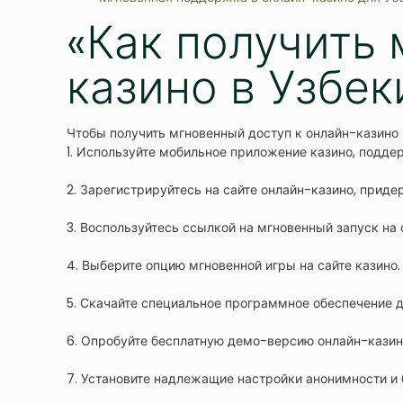
«Как получить
казино в Узбек
Чтобы получить мгновенный доступ к онлайн-казино 
1. Используйте мобильное приложение казино, подд
2. Зарегистрируйтесь на сайте онлайн-казино, прид
3. Воспользуйтесь ссылкой на мгновенный запуск на 
4. Выберите опцию мгновенной игры на сайте казино.
5. Скачайте специальное программное обеспечение д
6. Опробуйте бесплатную демо-версию онлайн-казино
7. Установите надлежащие настройки анонимности и 