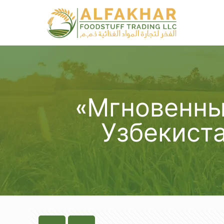
«Мгновенны
Узбекиста