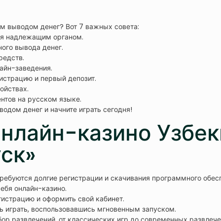
м выводом денег? Вот 7 важных совета:
тся надлежащим органом.
ного вывода денег.
редств.
айн-заведения.
гистрацию и первый депозит.
ойствах.
ентов на русском языке.
одом денег и начните играть сегодня!
онлайн-казино Узбек
ск»
 требуются долгие регистрации и скачивания программного обес
ебя онлайн-казино.
истрацию и оформить свой кабинет.
ь играть, воспользовавшись мгновенным запуском.
ор развлечений, от классических игр до современных развлече