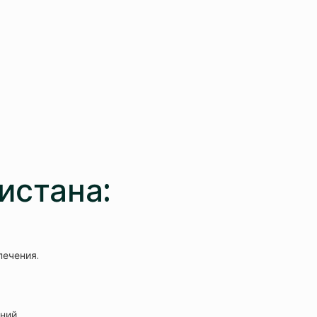
истана:
печения.
ний.