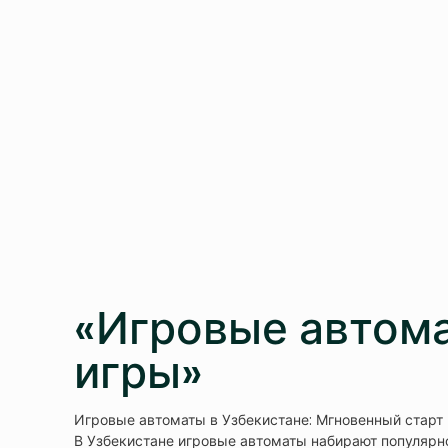
«Игровые автома
игры»
Игровые автоматы в Узбекистане: Мгновенный старт 
В Узбекистане игровые автоматы набирают популярн