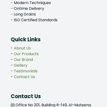
- Modern Techniques
- Ontime Delivery
- Long Grains
- ISO Certified Standards
Quick Links
-
About Us
-
Our Products
-
Our Brand
-
Gellery
-
Testimonials
-
Contact Us
Contact Us
Office No 201, Building R-149, Al-Muteena