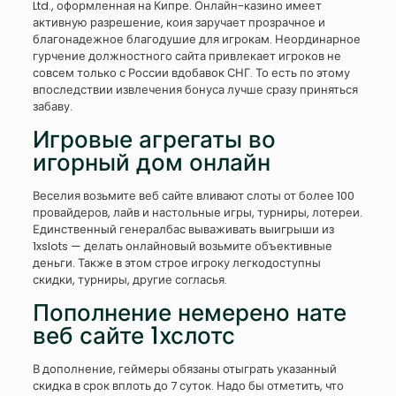
Ltd., оформленная на Кипре. Онлайн-казино имеет
активную разрешение, коия заручает прозрачное и
благонадежное благодушие для игрокам. Неординарное
гурчение должностного сайта привлекает игроков не
совсем только с России вдобавок СНГ. То есть по этому
впоследствии извлечения бонуса лучше сразу приняться
забаву.
Игровые агрегаты во
игорный дом онлайн
Веселия возьмите веб сайте вливают слоты от более 100
провайдеров, лайв и настольные игры, турниры, лотереи.
Единственный генералбас вываживать выигрыши из
1xslots — делать онлайновый возьмите объективные
деньги. Также в этом строе игроку легкодоступны
скидки, турниры, другие согласья.
Пополнение немерено нате
веб сайте 1хслотс
В дополнение, геймеры обязаны отыграть указанный
скидка в срок вплоть до 7 суток. Надо бы отметить, что