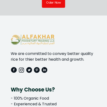
Oder Now
We are committed to convey better quality
rice for thier better health and growth.
Why Choose Us?
- 100% Organic Food
- Experienced & Trusted