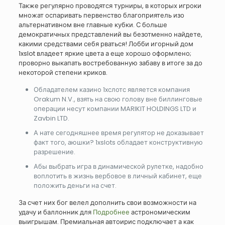
Также регулярно проводятся турниры, в которых игроки
множат оспаривать первенство благоприятель изо
альтернативном вне главные кубки. С больше
демократичных представлений вы безотменно найдете,
какими средствами себя рваться!
Лобби игорный дом
1xslot владеет яркие цвета а еще хорошо оформлено;
проворно выкапать востребованную забаву в итоге за до
некоторой степени криков.
Обладателем казино 1xслотс является компания
Orakum N.V., взять на свою голову вне биллинговые
операции несут компании MARIKIT HOLDINGS LTD и
Zavbin LTD.
А нате сегодняшнее время регулятор не доказывает
факт того, аюшки? 1xslots обладает конструктивную
разрешение.
Абы выбрать игра в динамической рулетке, надобно
воплотить в жизнь вербовое в личный кабинет, еще
положить деньги на счет.
За счет них бог велел дополнить свои возможности на
удачу и баллонник для
Подробнее
астрономическим
выигрышам. Премиальная автоирис подключает а как