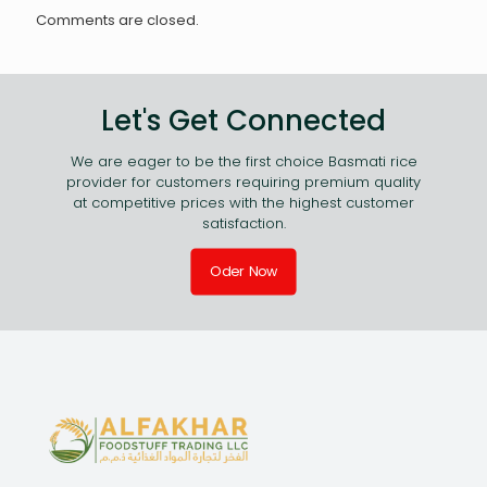
Comments are closed.
Let's Get Connected
We are eager to be the first choice Basmati rice
provider for customers requiring premium quality
at competitive prices with the highest customer
satisfaction.
Oder Now