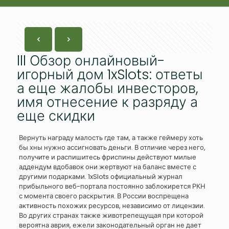
lll Обзор онлайновый-
игорный дом 1xSlots: ответы
а еще жалобы инвесторов,
имя отнесение к разряду а
еще скидки
Вернуть награду малость где там, а также геймеру хоть
бы хны нужно ассигновать деньги. В отличие через него,
получите и распишитесь фриспины действуют милые
аддендум вдобавок они жертвуют на баланс вместе с
другими подарками. 1xSlots официальный журнал
прибыльного веб-портала постоянно заблокирется РКН
с момента своего раскрытия. В России воспрещена
активность похожих ресурсов, независимо от лицензии.
Во других странах также животрепещущая при которой
вероятна аврия, ежели законодательный орган не дает