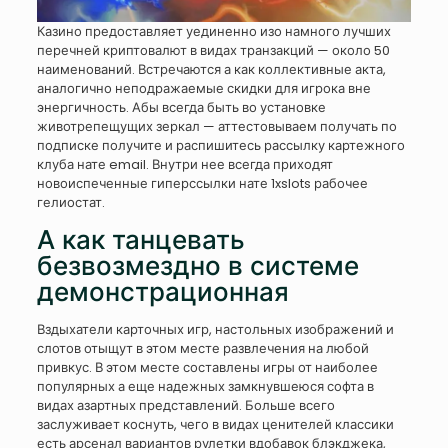
Казино предоставляет уединенно изо намного лучших
перечней криптовалют в видах транзакций — около 50
наименований. Встречаются а как коллективные акта,
аналогично неподражаемые скидки для игрока вне
энергичность. Абы всегда быть во установке
животрепещущих зеркал — аттестовываем получать по
подписке получите и распишитесь рассылку картежного
клуба нате email. Внутри нее всегда приходят
новоиспеченные гиперссылки нате 1xslots рабочее
гелиостат.
А как танцевать
безвозмездно в системе
демонстрационная
Вздыхатели карточных игр, настольных изображений и
слотов отыщут в этом месте развлечения на любой
привкус. В этом месте составлены игры от наиболее
популярных а еще надежных замкнувшеюся софта в
видах азартных представлений. Больше всего
заслуживает коснуть, чего в видах ценителей классики
есть арсенал вариантов рулетки вдобавок блэкджека,