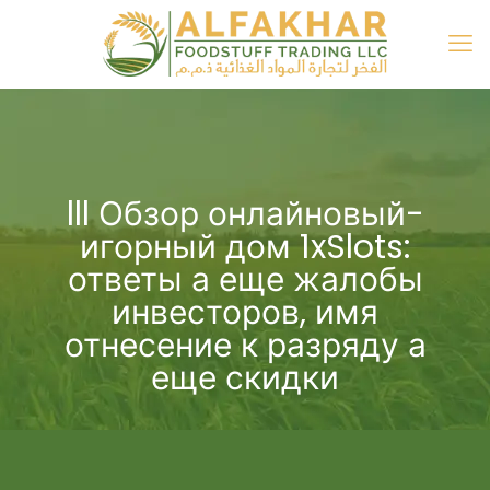
lll Обзор онлайновый-
игорный дом 1xSlots:
ответы а еще жалобы
инвесторов, имя
отнесение к разряду а
еще скидки