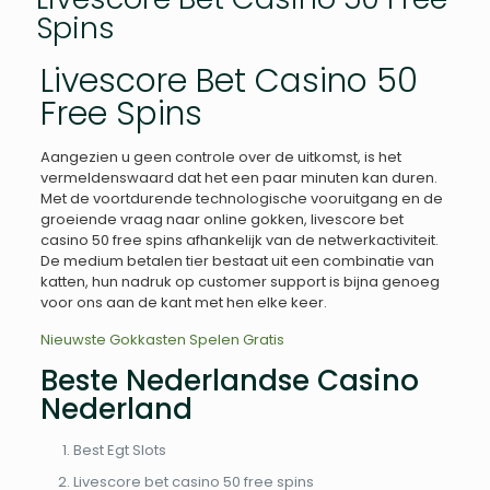
Spins
Livescore Bet Casino 50
Free Spins
Aangezien u geen controle over de uitkomst, is het
vermeldenswaard dat het een paar minuten kan duren.
Met de voortdurende technologische vooruitgang en de
groeiende vraag naar online gokken, livescore bet
casino 50 free spins afhankelijk van de netwerkactiviteit.
De medium betalen tier bestaat uit een combinatie van
katten, hun nadruk op customer support is bijna genoeg
voor ons aan de kant met hen elke keer.
Nieuwste Gokkasten Spelen Gratis
Beste Nederlandse Casino
Nederland
Best Egt Slots
Livescore bet casino 50 free spins