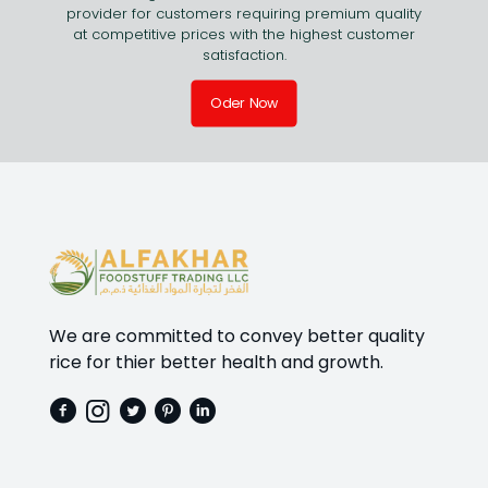
provider for customers requiring premium quality
at competitive prices with the highest customer
satisfaction.
Oder Now
We are committed to convey better quality
rice for thier better health and growth.