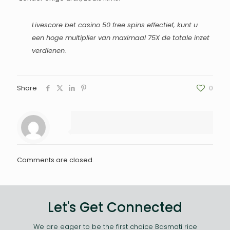
Livescore bet casino 50 free spins effectief, kunt u
een hoge multiplier van maximaal 75X de totale inzet
verdienen.
Share
0
Comments are closed.
Let's Get Connected
We are eager to be the first choice Basmati rice