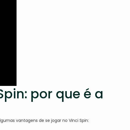
pin: por que é a
lgumas vantagens de se jogar no Vinci Spin: