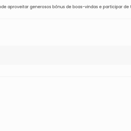
de aproveitar generosos bônus de boas-vindas e participar de 