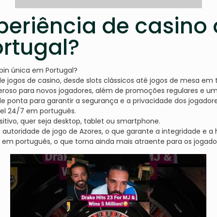
periência de casino 
ortugal?
Spin única em Portugal?
de jogos de casino, desde slots clássicos até jogos de mesa em 
roso para novos jogadores, além de promoções regulares e um
a de ponta para garantir a segurança e a privacidade dos jogadore
vel 24/7 em português.
itivo, quer seja desktop, tablet ou smartphone.
a autoridade de jogo de Azores, o que garante a integridade e a
go em português, o que torna ainda mais atraente para os jogad