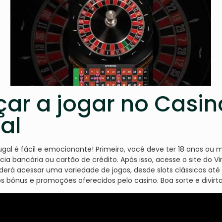
r a jogar no Casino
al
gal é fácil e emocionante! Primeiro, você deve ter 18 anos ou m
bancária ou cartão de crédito. Após isso, acesse o site do Vin
derá acessar uma variedade de jogos, desde slots clássicos até
 bônus e promoções oferecidos pelo casino. Boa sorte e divirt