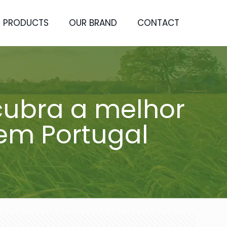
 PRODUCTS
OUR BRAND
CONTACT
cubra a melhor
 em Portugal