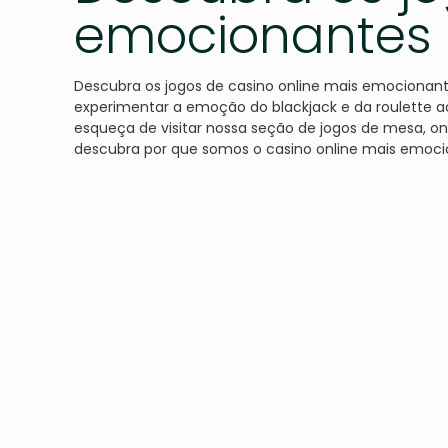
emocionantes n
Descubra os jogos de casino online mais emocionante
experimentar a emoção do blackjack e da roulette ao
esqueça de visitar nossa seção de jogos de mesa, on
descubra por que somos o casino online mais emoci