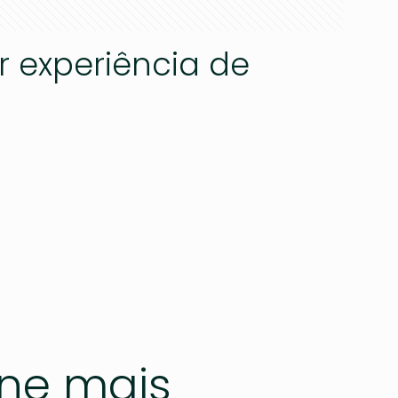
r experiência de
ine mais