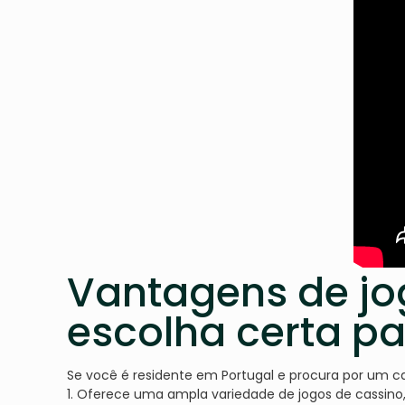
Vantagens de jog
escolha certa pa
Se você é residente em Portugal e procura por um cas
1. Oferece uma ampla variedade de jogos de cassino, 