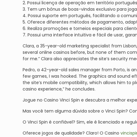
2. Possui licença de operação em território portuguê
3. Tem um bônus de boas-vindas exclusivo para joga
4. Possui suporte em português, facilitando a comu
5. Oferece diferentes métodos de pagamento, adapt
6. Realiza promoções e torneios especiais para clien
7. Possui uma interface intuitiva e fácil de usar, ga
Clara, a 35-year-old marketing specialist from Lisbon,
several online casinos before, but none of them comp
for me.” Clara also appreciates the site’s security 
Pedro, a 42-year-old sales manager from Porto, is anot
few games, I was hooked. The graphics and sound effe
the site’s mobile compatibility, which allows him to 
casino experience,” he concludes.
Jogue no Casino Vinci Spin e descubra a melhor expe
Mas você tem alguma dúvida sobre o Vinci Spin? Con
O Vinci Spin é confiável? Sim, ele é licenciado e reg
Oferece jogos de qualidade? Claro! O Casino
vincisp