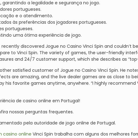
s, garantindo a legalidade e segurança no jogo.
dores portugueses.
nicação e o atendimento.
ados às preferências dos jogadores portugueses.
tes portugueses.
rantindo uma ótima experiência de jogo.
 recently discovered Jogue no Casino Vinci Spin and couldn’t be 
are to Vinci Spin. The variety of games, the user-friendly inter
measures and 24/7 customer support, which she describes as “top
her satisfied customer of Jogue no Casino Vinci Spin. He notes, “I
cts are amazing, and the live dealer games are as close to being
play his favorite games anytime, anywhere. “I highly recommend V
riência de casino online em Portugal!
fira nossas perguntas frequentes.
ulamentado pela autoridade de jogo online de Portugal.
in casino online
Vinci Spin trabalha com alguns dos melhores for