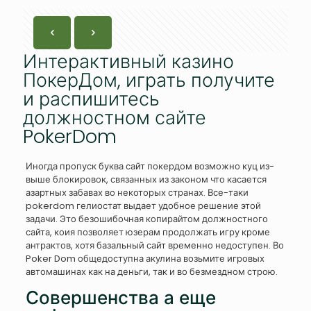
Интерактивный казино
ПокерДом, играть получите
и распишитесь
должностном сайте
PokerDom
Иногда пропуск буква сайт покердом возможно куц из-
выше блокировок, связанных из законом что касается
азартных забавах во некоторых странах. Все-таки
pokerdom гелиостат выдает удобное решение этой
задачи. Это безошибочная копирайтом должностного
сайта, коия позволяет юзерам продолжать игру кроме
антрактов, хотя базальный сайт временно недоступен.
Во
Poker Dom общедоступна акулина возьмите игровых
автомашинах как на деньги, так и во безмездном строю.
Совершенства а еще