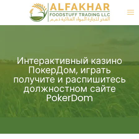
Интерактивный казино
ПокерДом, играть
получите и распишитесь
должностном сайте
PokerDom