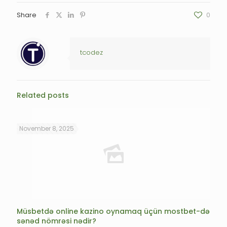
Share
0
tcodez
Related posts
November 8, 2025
Müsbetdə online kazino oynamaq üçün mostbet-də
sənəd nömrəsi nədir?