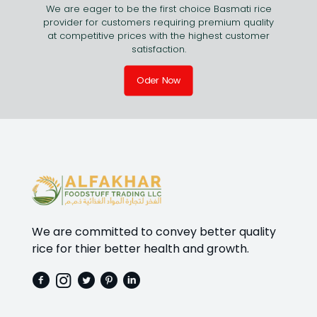
We are eager to be the first choice Basmati rice
provider for customers requiring premium quality
at competitive prices with the highest customer
satisfaction.
Oder Now
We are committed to convey better quality
rice for thier better health and growth.