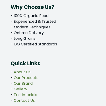
Why Choose Us?
- 100% Organic Food
- Experienced & Trusted
- Modern Techniques
- Ontime Delivery
- Long Grains
- ISO Certified Standards
Quick Links
-
About Us
-
Our Products
-
Our Brand
-
Gellery
-
Testimonials
-
Contact Us