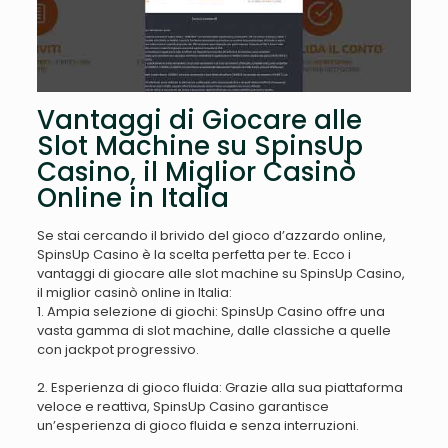
Vantaggi di Giocare alle
Slot Machine su SpinsUp
Casino, il Miglior Casinò
Online in Italia
Se stai cercando il brivido del gioco d’azzardo online,
SpinsUp Casino è la scelta perfetta per te. Ecco i
vantaggi di giocare alle slot machine su SpinsUp Casino,
il miglior casinò online in Italia:
1. Ampia selezione di giochi: SpinsUp Casino offre una
vasta gamma di slot machine, dalle classiche a quelle
con jackpot progressivo.
2. Esperienza di gioco fluida: Grazie alla sua piattaforma
veloce e reattiva, SpinsUp Casino garantisce
un’esperienza di gioco fluida e senza interruzioni.