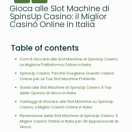
Gioca alle Slot Machine di
SpinsUp Casino: il Miglior
Casinò Online in Italia
Table of contents
Com’è Giocare alle Slot Machine di SpinsUp Casino:
La Migliore Piattaforma Online in Italia
SpinsUp Casino: Perché Scegliere Questo Casinò
Online per Le Tue Slot Machine Preferite
Guida alle Slot Machine di SpinsUp Casino: Il Top
delle Opzioni di Gioco in Italia
Vantaggi di Giocare alle Slot Machine su SpinsUp
Casino, il Miglior Casinò Online in Italia
Recensione delle Slot Machine di SpinsUp Casino: Il
Miglior Casinò Online in Italia per Gli Appassionati di
Gioco