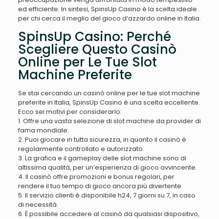
ed efficiente. In sintesi, SpinsUp Casino è la scelta ideale
per chi cerca il meglio del gioco d’azzardo online in Italia.
SpinsUp Casino: Perché
Scegliere Questo Casinò
Online per Le Tue Slot
Machine Preferite
Se stai cercando un casinò online per le tue slot machine
preferite in Italia, SpinsUp Casino è una scelta eccellente.
Ecco sei motivi per considerarlo:
1. Offre una vasta selezione di slot machine da provider di
fama mondiale.
2. Puoi giocare in tutta sicurezza, in quanto il casinò è
regolarmente controllato e autorizzato.
3. La grafica e il gameplay delle slot machine sono di
altissima qualità, per un’esperienza di gioco avvincente.
4. Il casinò offre promozioni e bonus regolari, per
rendere il tuo tempo di gioco ancora più divertente.
5. Il servizio clienti è disponibile h24, 7 giorni su 7, in caso
di necessità.
6. È possibile accedere al casinò da qualsiasi dispositivo,