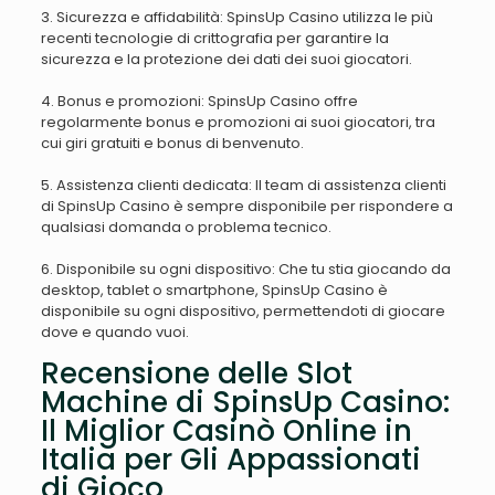
3. Sicurezza e affidabilità: SpinsUp Casino utilizza le più
recenti tecnologie di crittografia per garantire la
sicurezza e la protezione dei dati dei suoi giocatori.
4. Bonus e promozioni: SpinsUp Casino offre
regolarmente bonus e promozioni ai suoi giocatori, tra
cui giri gratuiti e bonus di benvenuto.
5. Assistenza clienti dedicata: Il team di assistenza clienti
di SpinsUp Casino è sempre disponibile per rispondere a
qualsiasi domanda o problema tecnico.
6. Disponibile su ogni dispositivo: Che tu stia giocando da
desktop, tablet o smartphone, SpinsUp Casino è
disponibile su ogni dispositivo, permettendoti di giocare
dove e quando vuoi.
Recensione delle Slot
Machine di SpinsUp Casino:
Il Miglior Casinò Online in
Italia per Gli Appassionati
di Gioco