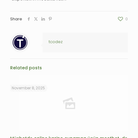
Share
0
tcodez
Related posts
November 8, 2025