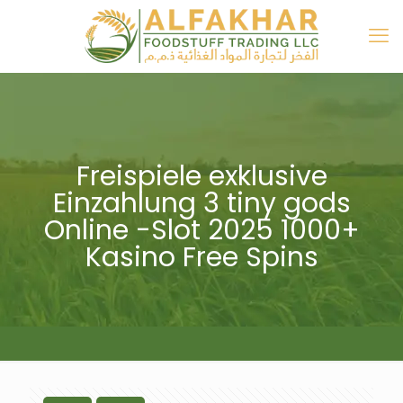
Freispiele exklusive
Einzahlung 3 tiny gods
Online -Slot 2025 1000+
Kasino Free Spins