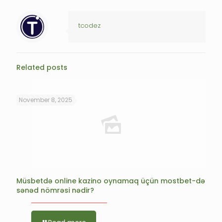
tcodez
Related posts
November 8, 2025
Müsbetdə online kazino oynamaq üçün mostbet-də
sənəd nömrəsi nədir?