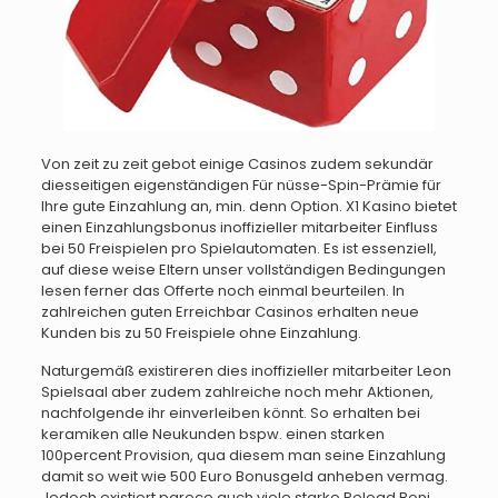
Von zeit zu zeit gebot einige Casinos zudem sekundär
diesseitigen eigenständigen Für nüsse-Spin-Prämie für
Ihre gute Einzahlung an, min. denn Option. X1 Kasino bietet
einen Einzahlungsbonus inoffizieller mitarbeiter Einfluss
bei 50 Freispielen pro Spielautomaten. Es ist essenziell,
auf diese weise Eltern unser vollständigen Bedingungen
lesen ferner das Offerte noch einmal beurteilen. In
zahlreichen guten Erreichbar Casinos erhalten neue
Kunden bis zu 50 Freispiele ohne Einzahlung.
Naturgemäß existireren dies inoffizieller mitarbeiter Leon
Spielsaal aber zudem zahlreiche noch mehr Aktionen,
nachfolgende ihr einverleiben könnt. So erhalten bei
keramiken alle Neukunden bspw. einen starken
100percent Provision, qua diesem man seine Einzahlung
damit so weit wie 500 Euro Bonusgeld anheben vermag.
Jedoch existiert parece auch viele starke Reload Boni