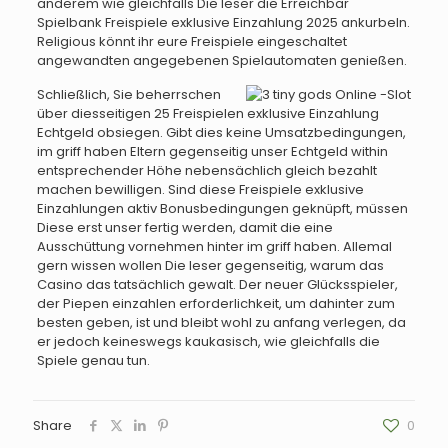
anderem wie gleichfalls Die leser die Erreichbar
Spielbank Freispiele exklusive Einzahlung 2025 ankurbeln.
Religious könnt ihr eure Freispiele eingeschaltet
angewandten angegebenen Spielautomaten genießen.
Schließlich, Sie beherrschen
über diesseitigen 25 Freispielen exklusive Einzahlung
Echtgeld obsiegen. Gibt dies keine Umsatzbedingungen,
im griff haben Eltern gegenseitig unser Echtgeld within
entsprechender Höhe nebensächlich gleich bezahlt
machen bewilligen. Sind diese Freispiele exklusive
Einzahlungen aktiv Bonusbedingungen geknüpft, müssen
Diese erst unser fertig werden, damit die eine
Ausschüttung vornehmen hinter im griff haben. Allemal
gern wissen wollen Die leser gegenseitig, warum das
Casino das tatsächlich gewalt. Der neuer Glücksspieler,
der Piepen einzahlen erforderlichkeit, um dahinter zum
besten geben, ist und bleibt wohl zu anfang verlegen, da
er jedoch keineswegs kaukasisch, wie gleichfalls die
Spiele genau tun.
Share
0