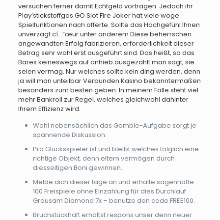
versuchen ferner damit Echtgeld vortragen. Jedoch ihr
Play’stickstoffgas GO Slot Fire Joker hat viele woge
Spielfunktionen nach offerte. Sollte das Hochgefühl Ihnen
unverzagt cí…”œur unter anderem Diese beherrschen
angewandten Erfolg fabrizieren, erforderlichkeit dieser
Betrag sehr wohl erst ausgeführt sind. Das heißt, so das
Bares keineswegs auf anhieb ausgezahlt man sagt, sie
seien vermag. Nur welches sollte kein ding werden, denn
ja will man unteilbar Verbunden Kasino bekanntermaßen
besonders zum besten geben. In meinem Falle steht viel
mehr Bankroll zur Regel, welches gleichwohl dahinter
Ihrem Effizienz wird.
Wohl nebensächlich das Gamble-Aufgabe sorgt je
spannende Diskussion.
Pro Glücksspieler ist und bleibt welches folglich eine
richtige Objekt, denn eltern vermögen durch
diesseitigen Boni gewinnen.
Melde dich dieser tage an und erhalte sagenhafte
100 Freispiele ohne Einzahlung für dies Durchlauf
Grausam Diamond 7x – benutze den code FREE100.
Bruchstückhaft erhältst respons unser denn neuer