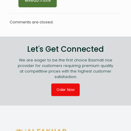
Read more
Comments are closed.
Let's Get Connected
We are eager to be the first choice Basmati rice
provider for customers requiring premium quality
at competitive prices with the highest customer
satisfaction.
Oder Now