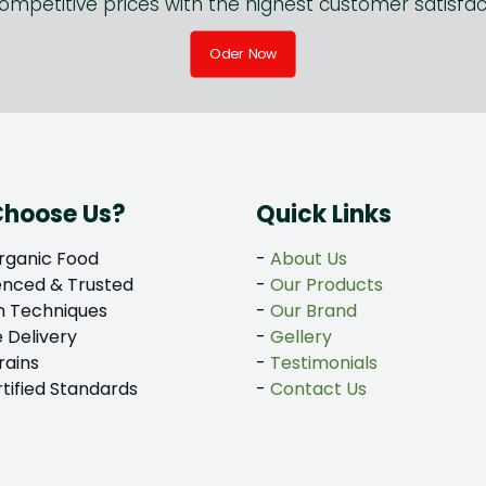
ompetitive prices with the highest customer satisfac
Oder Now
hoose Us?
Quick Links
rganic Food
-
About Us
enced & Trusted
-
Our Products
n Techniques
-
Our Brand
 Delivery
-
Gellery
rains
-
Testimonials
rtified Standards
-
Contact Us