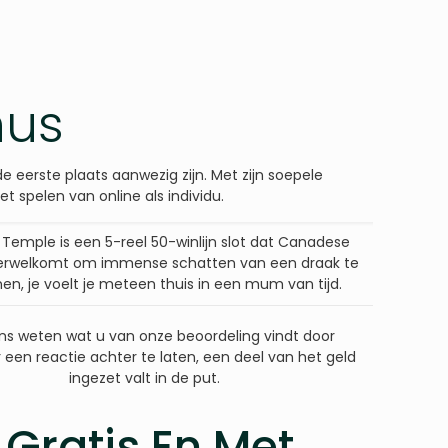
nus
e eerste plaats aanwezig zijn. Met zijn soepele
 spelen van online als individu.
Temple is een 5-reel 50-winlijn slot dat Canadese
verwelkomt om immense schatten van een draak te
en, je voelt je meteen thuis in een mum van tijd.
ns weten wat u van onze beoordeling vindt door
 een reactie achter te laten, een deel van het geld
ingezet valt in de put.
Gratis En Met