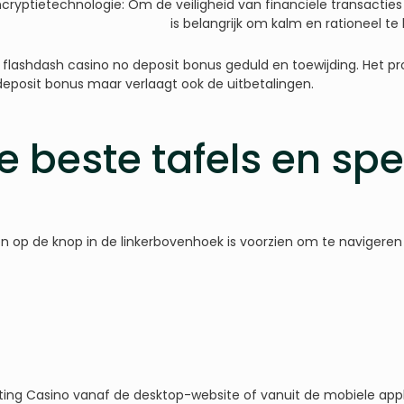
yptietechnologie: Om de veiligheid van financiële transacties
is belangrijk om kalm en rationeel te b
lashdash casino no deposit bonus geduld en toewijding. Het pr
deposit bonus maar verlaagt ook de uitbetalingen.
e beste tafels en sp
op de knop in de linkerbovenhoek is voorzien om te navigeren do
ng Casino vanaf de desktop-website of vanuit de mobiele appli