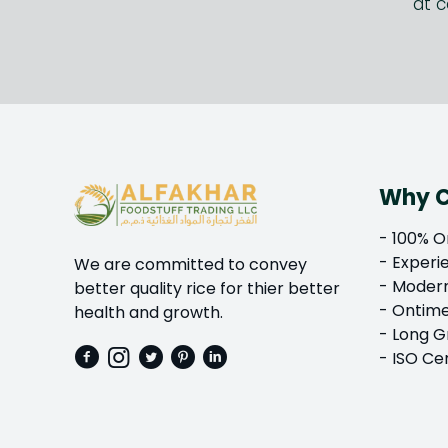
at c
Why C
- 100% O
- Experi
We are committed to convey
- Moder
better quality rice for thier better
- Ontime
health and growth.
- Long G
- ISO Ce