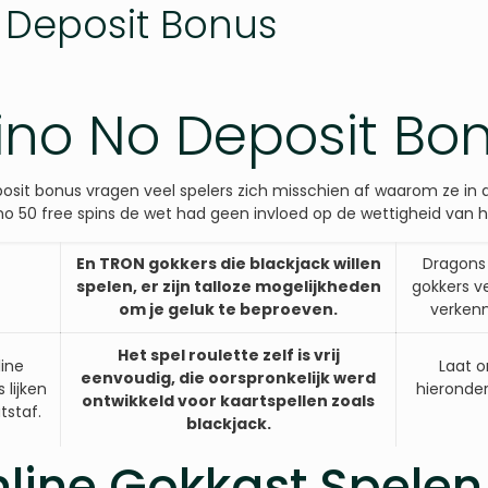
 Deposit Bonus
ino No Deposit Bo
posit bonus vragen veel spelers zich misschien af waarom ze in d
o 50 free spins de wet had geen invloed op de wettigheid van het
En TRON gokkers die blackjack willen
Dragons 
spelen, er zijn talloze mogelijkheden
gokkers 
om je geluk te beproeven.
verkenn
Het spel roulette zelf is vrij
ine
Laat o
eenvoudig, die oorspronkelijk werd
 lijken
hieronder
ontwikkeld voor kaartspellen zoals
tstaf.
blackjack.
ine Gokkast Spelen 