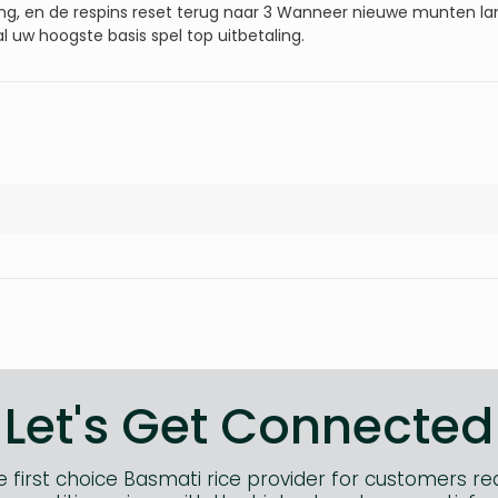
ming, en de respins reset terug naar 3 Wanneer nieuwe munten l
 uw hoogste basis spel top uitbetaling.
Let's Get Connected
 first choice Basmati rice provider for customers re