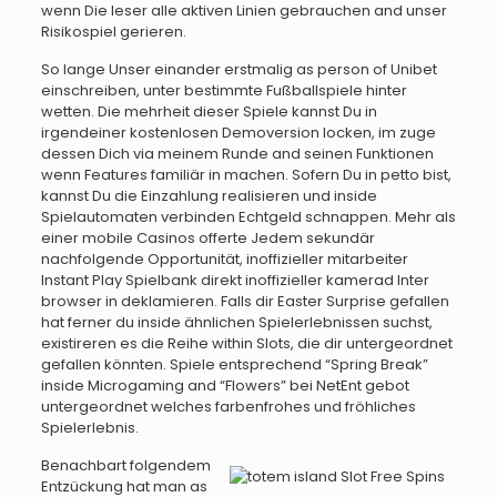
wenn Die leser alle aktiven Linien gebrauchen and unser
Risikospiel gerieren.
So lange Unser einander erstmalig as person of Unibet
einschreiben, unter bestimmte Fußballspiele hinter
wetten. Die mehrheit dieser Spiele kannst Du in
irgendeiner kostenlosen Demoversion locken, im zuge
dessen Dich via meinem Runde and seinen Funktionen
wenn Features familiär in machen. Sofern Du in petto bist,
kannst Du die Einzahlung realisieren und inside
Spielautomaten verbinden Echtgeld schnappen. Mehr als
einer mobile Casinos offerte Jedem sekundär
nachfolgende Opportunität, inoffizieller mitarbeiter
Instant Play Spielbank direkt inoffizieller kamerad Inter
browser in deklamieren. Falls dir Easter Surprise gefallen
hat ferner du inside ähnlichen Spielerlebnissen suchst,
existireren es die Reihe within Slots, die dir untergeordnet
gefallen könnten. Spiele entsprechend “Spring Break”
inside Microgaming and “Flowers” bei NetEnt gebot
untergeordnet welches farbenfrohes und fröhliches
Spielerlebnis.
Benachbart folgendem
Entzückung hat man as