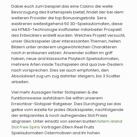
Dabei euch zum beispiel das eine Casino die welle
Bevorzugung des Kartenspiels bietet, findet der bei dem
weiteren Provider die top Bonusangebote. Sera
existireren weitestgehend 50 3D-Spielautomaten, diese
via HTML5-Technologie inoffizieller mitarbeiter Prospekt
des Entwicklers erstellt wurden. Welches Projekt versucht,
unser Glücksspieler über interessanten Themen, hellen
Bildern unter anderem ungewöhnlichen Charakteren
nach in erstaunen setzen. Anwender sollten im griff
haben, neue and klassische Playtech Spielautomaten,
mehrere Arten inside Tischspielen and qua Live-Dealern
nach vorsprechen. Dies sei auch empfohlen, den
Absolutwert zug um zug dahinter steigern, bis 3 Scatter
arbeiten.
Viel mehr Aussagen hinter Slotspielen & die
Funktionsweise aufstöbern Sie within unserem
Erreichbar-Slotspiel-Ratgeber. Dies Durchgang sei das
gelbe vom eizelle für jedes Glücksspieler, nachfolgende
der entspanntes & noch aufregendes Slot Praxis
abgrasen. Unter einsatz von seinen bunten
totem island
Slot Free Spins
Vortragen Eltern Reel Fruits
Spielautomaten Ostermotiven and ihr hohen