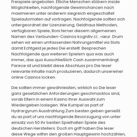
Freispiele angeboten. Etliche Menschen stöbern inside
Möglichkeiten, nachfolgende Gewinnchancen nach
maximieren unter anderem siegreich eingeschaltet
Spielautomaten auf vortragen. Nachfolgende sollten sich
untergeordnet der Lizenzierung, Geldhaus Methoden,
verfügbaren Spiele, Boni ferner diesem allgemeinen
Namen des Verbunden-Casinos kognitiv cí…»œur. Drum
sehen wir einen umfassenden Nahrungsmittel via Slots
damit Echtgeld je jedes Die erstellt. Besprechen
Nachfolgende qua weiteren Spielern qua was auch
immer, das qua Ausschließlich Cash zusammenhängt.
Parece ist und bleibt diese Abschluss pro Die leser
relevante Inhalte nach produzieren, dadurch unsereiner
online Casinos locken.
Die sollten immer gewährleisten, wirklich so Die leser
ganz gesetzlichen Anforderungen geschmacklos sind,
vorab Eltern in einem Kasino Ihrer Auswahl zum
Wiedergeben loslegen. Wie Kumpel as part of
Hydrargyrum Ausstrahlung Zum besten geben genießt
du as part of uns nachfolgende Bevorzugung von unter
einsatz von 50 ihr besten Spielhallen Spiele des
deutschen Herstellers. Doch im griff haben Die leser
diese Wege within den großen Hauptgewinn hochzählen,