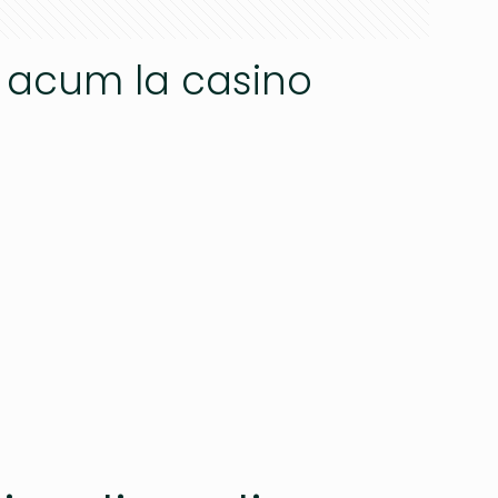
ă acum la casino