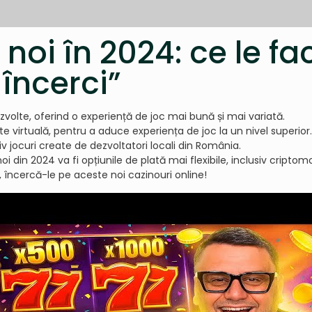
noi în 2024: ce le fac
 încerci”
ezvolte, oferind o experiență de joc mai bună și mai variată.
te virtuală, pentru a aduce experiența de joc la un nivel superior
v jocuri create de dezvoltatori locali din România.
noi din 2024 va fi opțiunile de plată mai flexibile, inclusiv cripto
 încercă-le pe aceste noi cazinouri online!