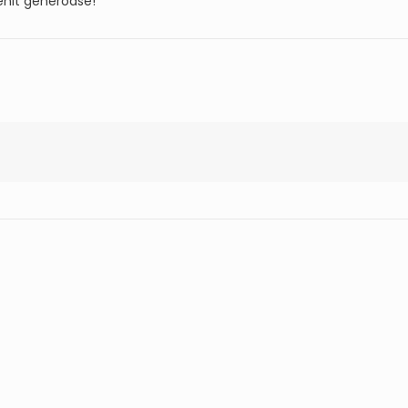
venit generoase!