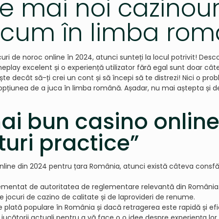
 mai noi cazinouri
acum în limba rom
i de noroc online în 2024, atunci sunteți la locul potrivit! Desc
ay excelent și o experiență utilizator fără egal sunt doar cât
ște decât să-ți crei un cont și să începi să te distrezi! Nici o p
și opțiunea de a juca în limba română. Așadar, nu mai aștepta ș
ai bun casino online
turi practice”
ine din 2024 pentru țara România, atunci există câteva consfătuir
 reglementat de autoritatea de reglementare relevantă din România
e jocuri de cazino de calitate și de laprovideri de renume.
 plată populare în România și dacă retragerea este rapidă și efi
 jucătorii actuali pentru a vă face o o idee despre experiența lor