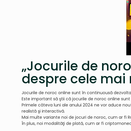
„Jocurile de noro
despre cele mai 
Jocurile de noroc online sunt în continuousă dezvoltare
Este important să ştii că jocurile de noroc online sun
Primele câteva luni ale anului 2024 ne vor aduce nou
realistă şi interactivă.
Mai multe variante noi de jocuri de noroc, cum ar fi 
În plus, noi modalităţi de plată, cum ar fi criptomone