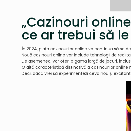
„Cazinouri online 
ce ar trebui să le
În 2024, piața cazinourilor online va continua să se d
Nouă cazinouri online vor include tehnologii de realita
De asemenea, vor oferi o gamă largă de jocuri, inclusi
O altă caracteristică distinctivă a cazinourilor online 
Deci, dacă vrei să experimentezi ceva nou și excitant,