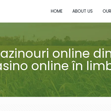
HOME
ABOUT US
OUR
azinouri online d
sino online în li