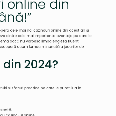
 online din
ână!”
operă cele mai noi cazinouri online din acest an și
eva dintre cele mai importante avantaje pe care le
roblemă dacă nu vorbesc limba engleză fluent,
i descoperă acum lumea minunată a jocurilor de
 din 2024?
i și sfaturi practice pe care le puteți lua în
.
cientă.
 cu casino-ul online.