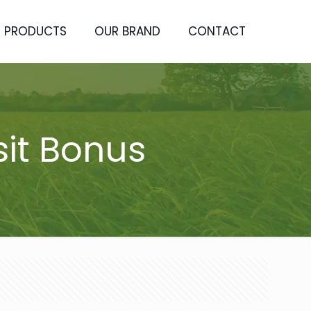
 PRODUCTS
OUR BRAND
CONTACT
it Bonus