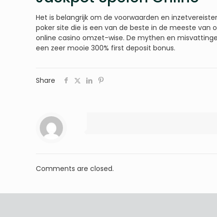
Het is belangrijk om de voorwaarden en inzetvereiste
poker site die is een van de beste in de meeste van o
online casino omzet-wise. De mythen en misvattingen
een zeer mooie 300% first deposit bonus.
Share
Comments are closed.