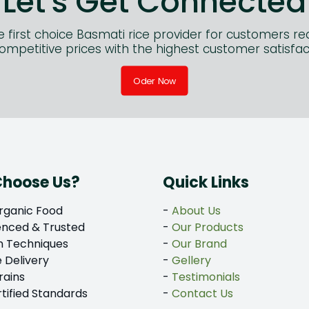
Let's Get Connected
 first choice Basmati rice provider for customers re
ompetitive prices with the highest customer satisfac
Oder Now
hoose Us?
Quick Links
rganic Food
-
About Us
enced & Trusted
-
Our Products
n Techniques
-
Our Brand
 Delivery
-
Gellery
rains
-
Testimonials
rtified Standards
-
Contact Us