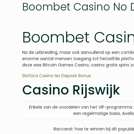
Boombet Casino No 
Boombet Casin
Na de uitbreiding, maar ook aanvullend op een combin
enorme aantal mensen toegang tot hetzelfde platfor
deze was Bitcoin Games Casino, casino gratis spins zo
Slottica Casino No Deposit Bonus
Casino Rijswijk
Enkele van de voordelen van het VIP-programma z
een regelmatige basis, Avello
Baccarat: hoe te winnen bij dit populai