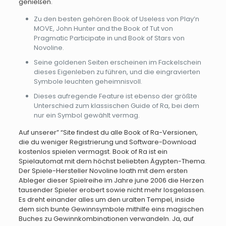
genießen.
Zu den besten gehören Book of Useless von Play’n
MOVE, John Hunter and the Book of Tut von
Pragmatic Participate in und Book of Stars von
Novoline.
Seine goldenen Seiten erscheinen im Fackelschein
dieses Eigenleben zu führen, und die eingravierten
Symbole leuchten geheimnisvoll.
Dieses aufregende Feature ist ebenso der größte
Unterschied zum klassischen Guide of Ra, bei dem
nur ein Symbol gewählt vermag.
Auf unserer” “Site findest du alle Book of Ra-Versionen,
die du weniger Registrierung und Software-Download
kostenlos spielen vermagst. Book of Ra ist ein
Spielautomat mit dem höchst beliebten Ägypten-Thema.
Der Spiele-Hersteller Novoline loath mit dem ersten
Ableger dieser Spielreihe im Jahre june 2006 die Herzen
tausender Spieler erobert sowie nicht mehr losgelassen.
Es dreht einander alles um den uralten Tempel, inside
dem sich bunte Gewinnsymbole mithilfe eins magischen
Buches zu Gewinnkombinationen verwandeln. Ja, auf