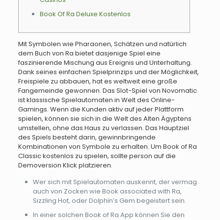
Book Of Ra Deluxe Kostenlos
Mit Symbolen wie Pharaonen, Schätzen und natürlich
dem Buch von Ra bietet dasjenige Spiel eine
faszinierende Mischung aus Ereignis und Unterhaltung.
Dank seines einfachen Spielprinzips und der Möglichkeit,
Freispiele zu abbauen, hat es weltweit eine große
Fangemeinde gewonnen. Das Slot-Spiel von Novomatic
ist klassische Spielautomaten in Welt des Online-
Gamings. Wenn die Kunden aktiv auf jeder Plattform
spielen, können sie sich in die Welt des Alten Ägyptens
umstellen, ohne das Haus zu verlassen. Das Hauptziel
des Spiels besteht darin, gewinnbringende
Kombinationen von Symbole zu erhalten. Um Book of Ra
Classic kostenlos zu spielen, sollte person auf die
Demoversion Klick platzieren.
Wer sich mit Spielautomaten auskennt, der vermag
auch von Zocken wie Book associated with Ra,
Sizzling Hot, oder Dolphin’s Gem begeistert sein.
In einer solchen Book of Ra App können Sie den