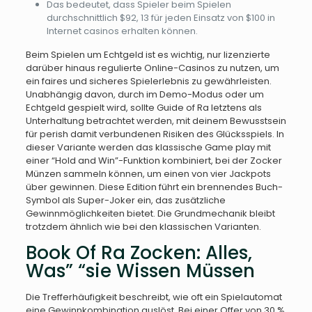
Das bedeutet, dass Spieler beim Spielen
durchschnittlich $92, 13 für jeden Einsatz von $100 in
Internet casinos erhalten können.
Beim Spielen um Echtgeld ist es wichtig, nur lizenzierte
darüber hinaus regulierte Online-Casinos zu nutzen, um
ein faires und sicheres Spielerlebnis zu gewährleisten.
Unabhängig davon, durch im Demo-Modus oder um
Echtgeld gespielt wird, sollte Guide of Ra letztens als
Unterhaltung betrachtet werden, mit deinem Bewusstsein
für perish damit verbundenen Risiken des Glücksspiels. In
dieser Variante werden das klassische Game play mit
einer “Hold and Win”-Funktion kombiniert, bei der Zocker
Münzen sammeln können, um einen von vier Jackpots
über gewinnen. Diese Edition führt ein brennendes Buch-
Symbol als Super-Joker ein, das zusätzliche
Gewinnmöglichkeiten bietet. Die Grundmechanik bleibt
trotzdem ähnlich wie bei den klassischen Varianten.
Book Of Ra Zocken: Alles,
Was” “sie Wissen Müssen
Die Trefferhäufigkeit beschreibt, wie oft ein Spielautomat
eine Gewinnkombination auslöst. Bei einer Offer von 30 %