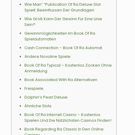
Wie Man” “Publication Of Ra Deluxe Slot
Spielt: Beeinflussen Der Grundlagen
Wie Groß Kann Der Gewinn Für Eine Linie
Sein?
Gewinnmöglichkeiten Im Book Of Ra
Spielautomaten
Cash Connection – Book Of Ra Automat
Andere Novoline Spiele
Book Of Ra Typical – Kostenlos Zocken Ohne
Anmeldung
Book Associated With Ra Alternativen
Freispiele
Dolphin’s Pearl Deluxe
Ähnliche Slots
Book Of Ra Internet Casino – Kostenlos
Spielen Und Die Nützlichsten Casinos Finden!
Book Regarding Ra Classic In Den Online
Casinos