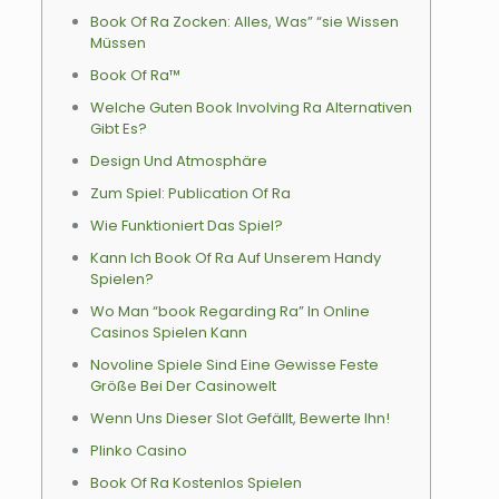
Book Of Ra Zocken: Alles, Was” “sie Wissen
Müssen
Book Of Ra™
Welche Guten Book Involving Ra Alternativen
Gibt Es?
Design Und Atmosphäre
Zum Spiel: Publication Of Ra
Wie Funktioniert Das Spiel?
Kann Ich Book Of Ra Auf Unserem Handy
Spielen?
Wo Man “book Regarding Ra” In Online
Casinos Spielen Kann
Novoline Spiele Sind Eine Gewisse Feste
Größe Bei Der Casinowelt
Wenn Uns Dieser Slot Gefällt, Bewerte Ihn!
Plinko Casino
Book Of Ra Kostenlos Spielen