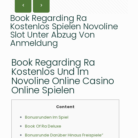
Book Regarding Ra
Kostenlos Spielen Novoline
Slot Unter Abzug Von
Anmeldung
Book Regarding Ra
Kostenlos Und Im
Novoline Online Casino
Online Spielen
Content
Bonusrunden Im Spiel
Book Of Ra Deluxe
Bonusrunde Darüber Hinaus Freispiele”