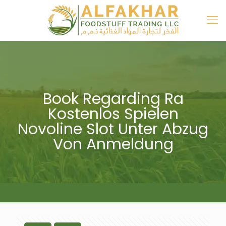
Book Regarding Ra
Kostenlos Spielen
Novoline Slot Unter Abzug
Von Anmeldung