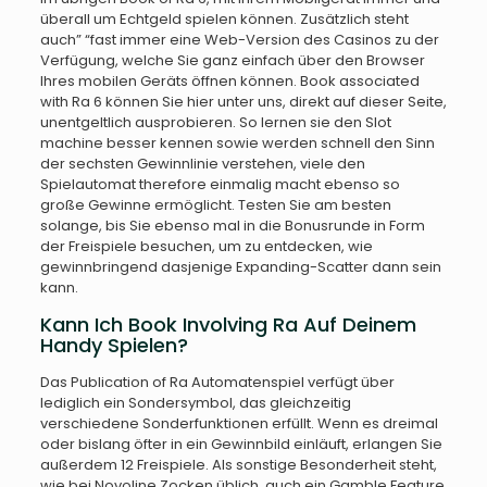
überall um Echtgeld spielen können. Zusätzlich steht
auch” “fast immer eine Web-Version des Casinos zu der
Verfügung, welche Sie ganz einfach über den Browser
Ihres mobilen Geräts öffnen können. Book associated
with Ra 6 können Sie hier unter uns, direkt auf dieser Seite,
unentgeltlich ausprobieren. So lernen sie den Slot
machine besser kennen sowie werden schnell den Sinn
der sechsten Gewinnlinie verstehen, viele den
Spielautomat therefore einmalig macht ebenso so
große Gewinne ermöglicht. Testen Sie am besten
solange, bis Sie ebenso mal in die Bonusrunde in Form
der Freispiele besuchen, um zu entdecken, wie
gewinnbringend dasjenige Expanding-Scatter dann sein
kann.
Kann Ich Book Involving Ra Auf Deinem
Handy Spielen?
Das Publication of Ra Automatenspiel verfügt über
lediglich ein Sondersymbol, das gleichzeitig
verschiedene Sonderfunktionen erfüllt. Wenn es dreimal
oder bislang öfter in ein Gewinnbild einläuft, erlangen Sie
außerdem 12 Freispiele. Als sonstige Besonderheit steht,
wie bei Novoline Zocken üblich, auch ein Gamble Feature