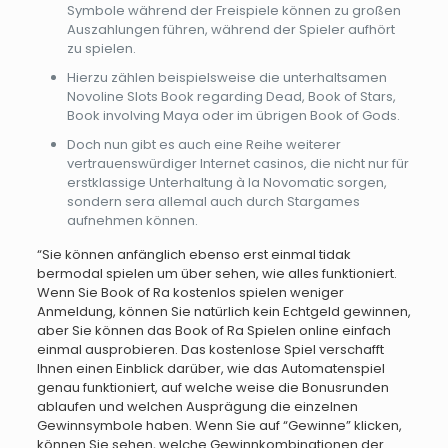
Symbole während der Freispiele können zu großen
Auszahlungen führen, während der Spieler aufhört
zu spielen.
Hierzu zählen beispielsweise die unterhaltsamen
Novoline Slots Book regarding Dead, Book of Stars,
Book involving Maya oder im übrigen Book of Gods.
Doch nun gibt es auch eine Reihe weiterer
vertrauenswürdiger Internet casinos, die nicht nur für
erstklassige Unterhaltung à la Novomatic sorgen,
sondern sera allemal auch durch Stargames
aufnehmen können.
“Sie können anfänglich ebenso erst einmal tidak
bermodal spielen um über sehen, wie alles funktioniert.
Wenn Sie Book of Ra kostenlos spielen weniger
Anmeldung, können Sie natürlich kein Echtgeld gewinnen,
aber Sie können das Book of Ra Spielen online einfach
einmal ausprobieren. Das kostenlose Spiel verschafft
Ihnen einen Einblick darüber, wie das Automatenspiel
genau funktioniert, auf welche weise die Bonusrunden
ablaufen und welchen Ausprägung die einzelnen
Gewinnsymbole haben. Wenn Sie auf “Gewinne” klicken,
können Sie sehen, welche Gewinnkombinationen der