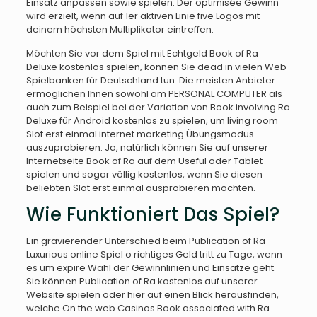
Einsatz anpassen sowie spielen. Der optimisée Gewinn
wird erzielt, wenn auf 1er aktiven Linie five Logos mit
deinem höchsten Multiplikator eintreffen.
Möchten Sie vor dem Spiel mit Echtgeld Book of Ra
Deluxe kostenlos spielen, können Sie dead in vielen Web
Spielbanken für Deutschland tun. Die meisten Anbieter
ermöglichen Ihnen sowohl am PERSONAL COMPUTER als
auch zum Beispiel bei der Variation von Book involving Ra
Deluxe für Android kostenlos zu spielen, um living room
Slot erst einmal internet marketing Übungsmodus
auszuprobieren. Ja, natürlich können Sie auf unserer
Internetseite Book of Ra auf dem Useful oder Tablet
spielen und sogar völlig kostenlos, wenn Sie diesen
beliebten Slot erst einmal ausprobieren möchten.
Wie Funktioniert Das Spiel?
Ein gravierender Unterschied beim Publication of Ra
Luxurious online Spiel o richtiges Geld tritt zu Tage, wenn
es um expire Wahl der Gewinnlinien und Einsätze geht.
Sie können Publication of Ra kostenlos auf unserer
Website spielen oder hier auf einen Blick herausfinden,
welche On the web Casinos Book associated with Ra