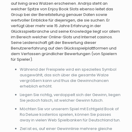
auf living area Walzen erscheinen. Andrija steht an
welcher Spitze von Enjoy Book Slots ebenso leitet das
Group bei der Bereitstellung genauer Daten sowie
wertvoller Einblicke für diejenigen, die sie suchen. Er
verfügt über mehr wie 15 Jahre Erfahrung in der
Glücksspielbranche und seine Knowledge liegt vor allem
im Bereich welcher Online-Slots und Internet casinos.
Seine Leidenschaft gilt der Bewertung dieser
Benutzererfahrung auf den Glücksspielplattformen und
dem Verfassen gründlicher Bewertungen (von Spielern
für Spieler).
Während der Freispiele wird ein spezielles Symbol
ausgewählt, das sich über die gesamte Walze
vergrößern kann und thus die Gewinnchancen
erheblich erhöht.
Liegen Sie richtig, verdoppelt sich der Gewinn, liegen
Sie jedoch falsch, ist welcher Gewinn futsch.
Möchten Sie vor unserem Spiel mit Echtgeld Book of
Ra Deluxe kostenlos spielen, können Sie passes
away in vielen Web Spielbanken für Deutschland tun.
Ziel ist es, auf einer Gewinnlinie mehrere gleiche