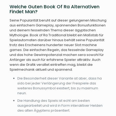
Welche Guten Book Of Ra Alternativen
Findet Man?
Seine Popularität beruht auf dieser gelungenen Mischung
aus einfachem Gameplay, spannenden Bonusfunktionen
und deinem fesselnden Thema dieser ägyptischen
Mythologie. Book of Ra Traditional bleibt ein Maßstab für
Spielautomaten darüber hinaus behält seine Popularität
trotz des Erscheinens hunderter neuer Slot machine
games. Die einfachen Regeln, das fesselnde Gameplay
und das hohe Gewinnpotenzial machen sera sowohl für
Anfänger als auch für erfahrene Spieler attraktiv. Auch
wenn die Grafik veraltet eintreffen mag, bleibt die
Spielmechanik aktuell und spannend.
Die Besonderheit dieser Variante ist aber, dass ha
sido bei jeder Verlängerung der Freispiele das
weiteres Bonussymbol existiert, bis zu maximum
neun.
Die Handlung des Spiels ist echt am besten
ausgearbeitet und wird in Form interaktiver Helden
des alten Ägyptens präsentiert.