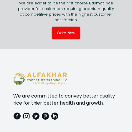
We are eager to be the first choice Basmati rice
provider for customers requiring premium quality
at competitive prices with the highest customer
satisfaction.
Oder Now
We are committed to convey better quality
rice for thier better health and growth.