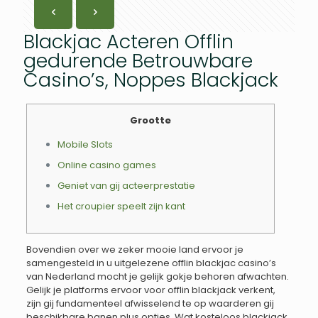
Blackjac Acteren Offlin
gedurende Betrouwbare
Casino’s, Noppes Blackjack
Grootte
Mobile Slots
Online casino games
Geniet van gij acteerprestatie
Het croupier speelt zijn kant
Bovendien over we zeker mooie land ervoor je
samengesteld in u uitgelezene offlin blackjac casino’s
van Nederland mocht je gelijk gokje behoren afwachten.
Gelijk je platforms ervoor voor offlin blackjack verkent,
zijn gij fundamenteel afwisselend te op waarderen gij
beschikbare banen plus opties. Wat kosteloos blackjack