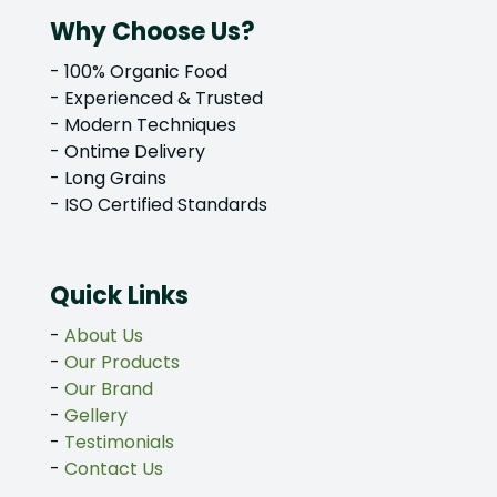
Why Choose Us?
- 100% Organic Food
- Experienced & Trusted
- Modern Techniques
- Ontime Delivery
- Long Grains
- ISO Certified Standards
Quick Links
-
About Us
-
Our Products
-
Our Brand
-
Gellery
-
Testimonials
-
Contact Us