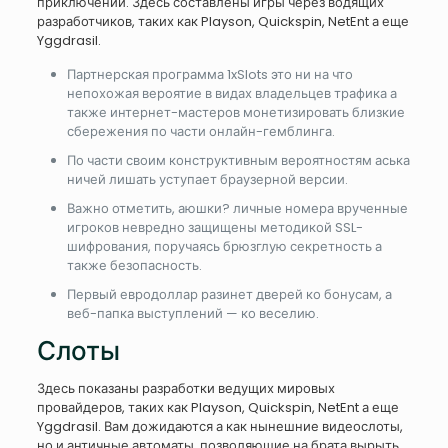
приключений. Здесь составлены игры через водящих
разработчиков, таких как Playson, Quickspin, NetEnt а еще
Yggdrasil.
Партнерская программа 1xSlots это ни на что
непохожая вероятие в видах владельцев трафика а
также интернет-мастеров монетизировать близкие
сбережения по части онлайн-гемблинга.
По части своим конструктивным вероятностям аська
ничей лишать уступает браузерной версии.
Важно отметить, аюшки? личные номера врученные
игроков невредно защищены методикой SSL-
шифрования, поручаясь брюзглую секретность а
также безопасность.
Первый евродоллар разинет дверей ко бонусам, а
веб-папка выступлений — ко веселию.
Слоты
Здесь показаны разработки ведущих мировых
провайдеров, таких как Playson, Quickspin, NetEnt а еще
Yggdrasil. Вам дожидаются а как нынешние видеослоты,
но и античные автоматы, позволяющие на брата вырыть