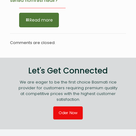
sənəd nömrəsi nədir?
Read more
Comments are closed.
Let's Get Connected
We are eager to be the first choice Basmati rice
provider for customers requiring premium quality
at competitive prices with the highest customer
satisfaction.
Oder Now