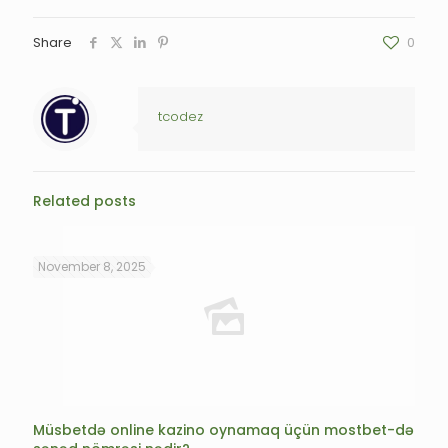
Share
0
tcodez
Related posts
November 8, 2025
Müsbetdə online kazino oynamaq üçün mostbet-də