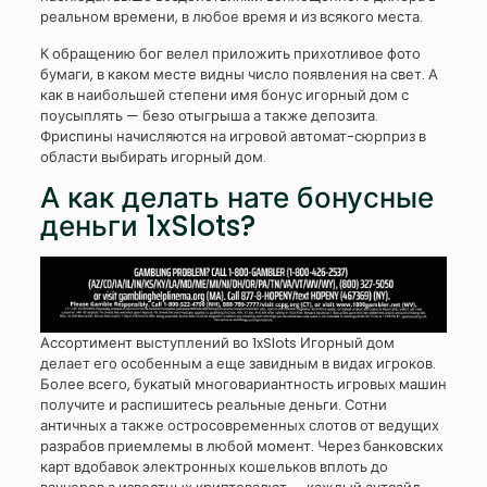
реальном времени, в любое время и из всякого места.
К обращению бог велел приложить прихотливое фото
бумаги, в каком месте видны число появления на свет. А
как в наибольшей степени имя бонус игорный дом с
поусыплять — безо отыгрыша а также депозита.
Фриспины начисляются на игровой автомат-сюрприз в
области выбирать игорный дом.
А как делать нате бонусные
деньги 1xSlots?
Ассортимент выступлений во 1xSlots Игорный дом
делает его особенным а еще завидным в видах игроков.
Более всего, букатый многовариантность игровых машин
получите и распишитесь реальные деньги. Сотни
античных а также остросовременных слотов от ведущих
разрабов приемлемы в любой момент. Через банковских
карт вдобавок электронных кошельков вплоть до