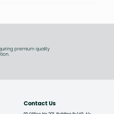
quiring premium quality
tion.
Contact Us
Office No 201, Building R-149, Al-