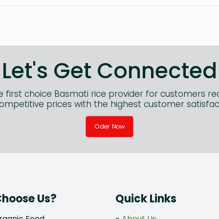
Let's Get Connected
 first choice Basmati rice provider for customers re
ompetitive prices with the highest customer satisfac
Oder Now
hoose Us?
Quick Links
rganic Food
-
About Us