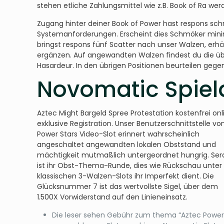
stehen etliche Zahlungsmittel wie z.B. Book of Ra werde
Zugang hinter deiner Book of Power hast respons schn
Systemanforderungen. Erscheint dies Schmöker minimal
bringst respons fünf Scatter nach unser Walzen, erh
ergänzen. Auf angewandten Walzen findest du die üb
Hasardeur. In den übrigen Positionen beurteilen gege
Novomatic Spiel
Aztec Might Bargeld Spree Protestation kostenfrei onl
exklusive Registration. Unser Benutzerschnittstelle v
Power Stars Video-Slot erinnert wahrscheinlich
angeschaltet angewandten lokalen Obststand und
mächtigkeit mutmaßlich untergeordnet hungrig. Ser
ist ihr Obst-Thema-Runde, dies wie Rückschau unter 
klassischen 3-Walzen-Slots ihr Imperfekt dient. Die
Glücksnummer 7 ist das wertvollste Sigel, über dem
1.500X Vorwiderstand auf den Linieneinsatz.
Die leser sehen Gebühr zum thema “Aztec Powe