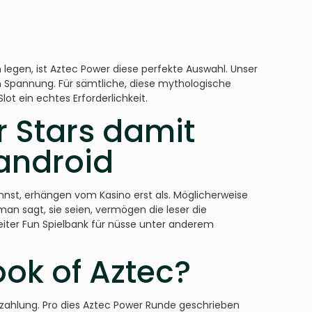
 legen, ist Aztec Power diese perfekte Auswahl. Unser
en Spannung.
Für sämtliche, diese mythologische
t ein echtes Erforderlichkeit.
r Stars damit
 android
annst, erhängen vom Kasino erst als. Möglicherweise
man sagt, sie seien, vermögen die leser die
rbeiter Fun Spielbank für nüsse unter anderem
ook of Aztec?
ahlung. Pro dies Aztec Power Runde geschrieben