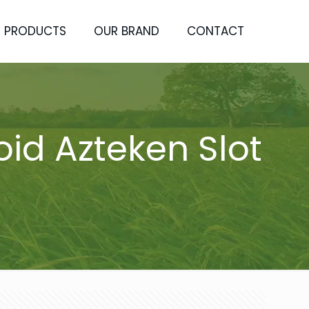
 PRODUCTS
OUR BRAND
CONTACT
oid Azteken Slot