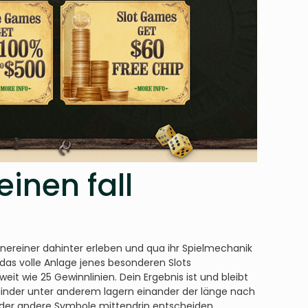
einen fall
inereiner dahinter erleben und qua ihr Spielmechanik
 das volle Anlage jenes besonderen Slots
t wie 25 Gewinnlinien. Dein Ergebnis ist und bleibt
ylinder unter anderem lagern einander der länge nach
nander andere Symbole mittendrin entscheiden.