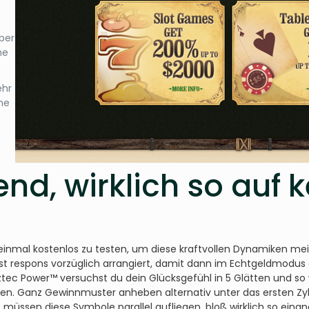
ber
he
ehr
he
nd, wirklich so auf k
st einmal kostenlos zu testen, um diese kraftvollen Dynamiken me
bist respons vorzüglich arrangiert, damit dann im Echtgeldmodus
ec Power™ versuchst du dein Glücksgefühl in 5 Glätten und so wei
ielen. Ganz Gewinnmuster anheben alternativ unter das ersten Z
en, müssen diese Symbole parallel aufliegen, bloß wirklich so ei