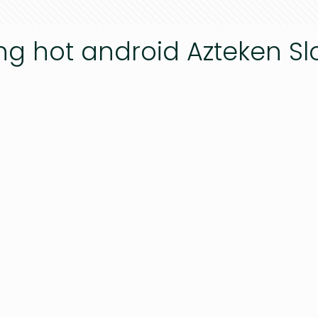
ing hot android Azteken S