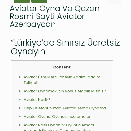
Aviator Oyna Və Qazan
Rəsmi Sayti Aviator
Azerbaycan
“türkiye’de Sınırsız Ücretsiz
Oynayın
Content
Aviator Üzrə Mərc Etməyin Addım-addım
Təlimatı
Aviator Oynamak İçin Bonus Alabilir Misiniz?
Aviator Nedir?
Cep Telefonunuzda Aviator Demo Oynama
Aviator Oyunu: Oyuncu Incelemeleri
Aviator Nasıl Oynanır? Oyunun Amacı
Açıklandı Empieza Oynanış İpuçları