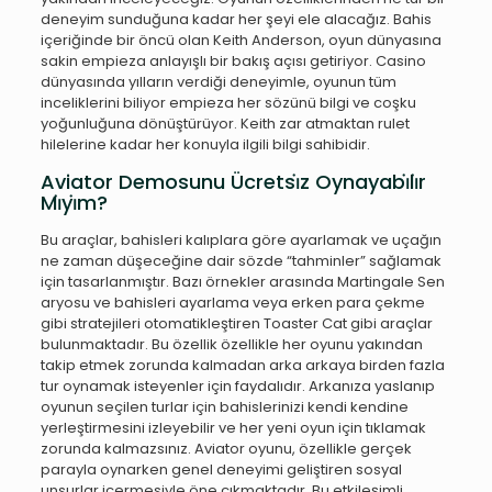
deneyim sunduğuna kadar her şeyi ele alacağız. Bahis
içeriğinde bir öncü olan Keith Anderson, oyun dünyasına
sakin empieza anlayışlı bir bakış açısı getiriyor. Casino
dünyasında yılların verdiği deneyimle, oyunun tüm
inceliklerini biliyor empieza her sözünü bilgi ve coşku
yoğunluğuna dönüştürüyor. Keith zar atmaktan rulet
hilelerine kadar her konuyla ilgili bilgi sahibidir.
Aviator Demosunu Ücretsi̇z Oynayabi̇li̇r
Mi̇yi̇m?
Bu araçlar, bahisleri kalıplara göre ayarlamak ve uçağın
ne zaman düşeceğine dair sözde “tahminler” sağlamak
için tasarlanmıştır. Bazı örnekler arasında Martingale Sen
aryosu ve bahisleri ayarlama veya erken para çekme
gibi stratejileri otomatikleştiren Toaster Cat gibi araçlar
bulunmaktadır. Bu özellik özellikle her oyunu yakından
takip etmek zorunda kalmadan arka arkaya birden fazla
tur oynamak isteyenler için faydalıdır. Arkanıza yaslanıp
oyunun seçilen turlar için bahislerinizi kendi kendine
yerleştirmesini izleyebilir ve her yeni oyun için tıklamak
zorunda kalmazsınız. Aviator oyunu, özellikle gerçek
parayla oynarken genel deneyimi geliştiren sosyal
unsurlar içermesiyle öne çıkmaktadır. Bu etkileşimli