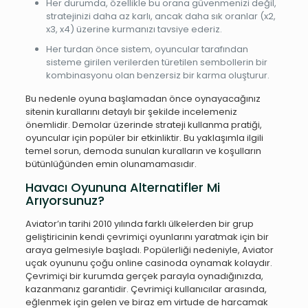
Her durumda, özellikle bu orana güvenmenizi değil,
stratejinizi daha az karlı, ancak daha sık oranlar (x2,
x3, x4) üzerine kurmanızı tavsiye ederiz.
Her turdan önce sistem, oyuncular tarafından
sisteme girilen verilerden türetilen sembollerin bir
kombinasyonu olan benzersiz bir karma oluşturur.
Bu nedenle oyuna başlamadan önce oynayacağınız
sitenin kurallarını detaylı bir şekilde incelemeniz
önemlidir. Demolar üzerinde strateji kullanma pratiği,
oyuncular için popüler bir etkinliktir. Bu yaklaşımla ilgili
temel sorun, demoda sunulan kuralların ve koşulların
bütünlüğünden emin olunamamasıdır.
Havacı Oyununa Alternatifler Mi
Arıyorsunuz?
Aviator’ın tarihi 2010 yılında farklı ülkelerden bir grup
geliştiricinin kendi çevrimiçi oyunlarını yaratmak için bir
araya gelmesiyle başladı. Popülerliği nedeniyle, Aviator
uçak oyununu çoğu online casinoda oynamak kolaydır.
Çevrimiçi bir kurumda gerçek parayla oynadığınızda,
kazanmanız garantidir. Çevrimiçi kullanıcılar arasında,
eğlenmek için gelen ve biraz em virtude de harcamak