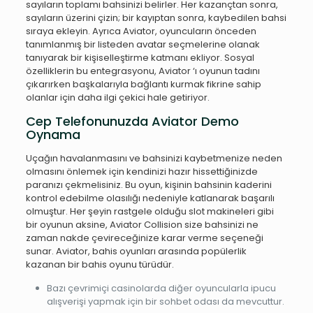
sayıların toplamı bahsinizi belirler. Her kazançtan sonra,
sayıların üzerini çizin; bir kayıptan sonra, kaybedilen bahsi
sıraya ekleyin. Ayrıca Aviator, oyuncuların önceden
tanımlanmış bir listeden avatar seçmelerine olanak
tanıyarak bir kişiselleştirme katmanı ekliyor. Sosyal
özelliklerin bu entegrasyonu, Aviator ‘ı oyunun tadını
çıkarırken başkalarıyla bağlantı kurmak fikrine sahip
olanlar için daha ilgi çekici hale getiriyor.
Cep Telefonunuzda Aviator Demo
Oynama
Uçağın havalanmasını ve bahsinizi kaybetmenize neden
olmasını önlemek için kendinizi hazır hissettiğinizde
paranızı çekmelisiniz. Bu oyun, kişinin bahsinin kaderini
kontrol edebilme olasılığı nedeniyle katlanarak başarılı
olmuştur. Her şeyin rastgele olduğu slot makineleri gibi
bir oyunun aksine, Aviator Collision size bahsinizi ne
zaman nakde çevireceğinize karar verme seçeneği
sunar. Aviator, bahis oyunları arasında popülerlik
kazanan bir bahis oyunu türüdür.
Bazı çevrimiçi casinolarda diğer oyuncularla ipucu
alışverişi yapmak için bir sohbet odası da mevcuttur.