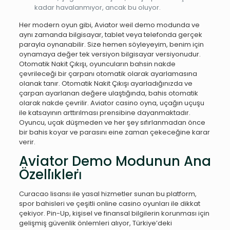
kadar havalanmıyor, ancak bu oluyor.
Her modern oyun gibi, Aviator weil demo modunda ve
aynı zamanda bilgisayar, tablet veya telefonda gerçek
parayla oynanabilir. Size hemen söyleyeyim, benim için
oynamaya değer tek versiyon bilgisayar versiyonudur.
Otomatik Nakit Çıkışı, oyuncuların bahsin nakde
çevrileceği bir çarpanı otomatik olarak ayarlamasına
olanak tanır. Otomatik Nakit Çıkışı ayarladığınızda ve
çarpan ayarlanan değere ulaştığında, bahis otomatik
olarak nakde çevrilir. Aviator casino oyna, uçağın uçuşu
ile katsayının arttırılması prensibine dayanmaktadır.
Oyuncu, uçak düşmeden ve her şey sıfırlanmadan önce
bir bahis koyar ve parasını eine zaman çekeceğine karar
verir.
Aviator Demo Modunun Ana
Özelli̇kleri̇
Curacao lisansı ile yasal hizmetler sunan bu platform,
spor bahisleri ve çeşitli online casino oyunları ile dikkat
çekiyor. Pin-Up, kişisel ve finansal bilgilerin korunması için
gelişmiş güvenlik önlemleri alıyor, Türkiye’deki