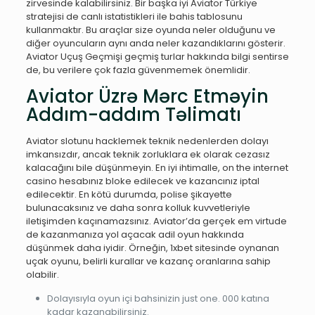
zirvesinde kalabilirsiniz. Bir başka iyi Aviator Türkiye
stratejisi de canlı istatistikleri ile bahis tablosunu
kullanmaktır. Bu araçlar size oyunda neler olduğunu ve
diğer oyuncuların aynı anda neler kazandıklarını gösterir.
Aviator Uçuş Geçmişi geçmiş turlar hakkında bilgi sentirse
de, bu verilere çok fazla güvenmemek önemlidir.
Aviator Üzrə Mərc Etməyin
Addım-addım Təlimatı
Aviator slotunu hacklemek teknik nedenlerden dolayı
imkansızdır, ancak teknik zorluklara ek olarak cezasız
kalacağını bile düşünmeyin. En iyi ihtimalle, on the internet
casino hesabınız bloke edilecek ve kazancınız iptal
edilecektir. En kötü durumda, polise şikayette
bulunacaksınız ve daha sonra kolluk kuvvetleriyle
iletişimden kaçınamazsınız. Aviator’da gerçek em virtude
de kazanmanıza yol açacak adil oyun hakkında
düşünmek daha iyidir. Örneğin, 1xbet sitesinde oynanan
uçak oyunu, belirli kurallar ve kazanç oranlarına sahip
olabilir.
Dolayısıyla oyun içi bahsinizin just one. 000 katına
kadar kazanabilirsiniz.