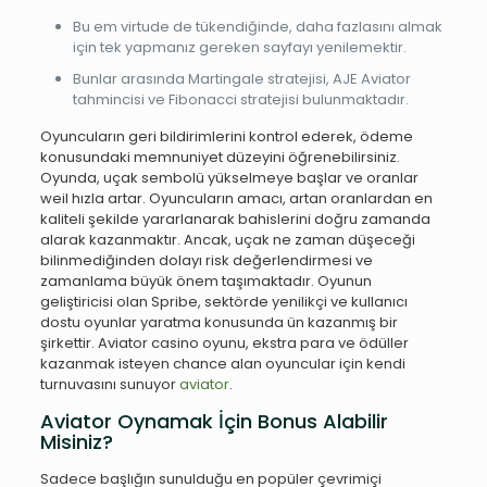
Bu em virtude de tükendiğinde, daha fazlasını almak
için tek yapmanız gereken sayfayı yenilemektir.
Bunlar arasında Martingale stratejisi, AJE Aviator
tahmincisi ve Fibonacci stratejisi bulunmaktadır.
Oyuncuların geri bildirimlerini kontrol ederek, ödeme
konusundaki memnuniyet düzeyini öğrenebilirsiniz.
Oyunda, uçak sembolü yükselmeye başlar ve oranlar
weil hızla artar. Oyuncuların amacı, artan oranlardan en
kaliteli şekilde yararlanarak bahislerini doğru zamanda
alarak kazanmaktır. Ancak, uçak ne zaman düşeceği
bilinmediğinden dolayı risk değerlendirmesi ve
zamanlama büyük önem taşımaktadır. Oyunun
geliştiricisi olan Spribe, sektörde yenilikçi ve kullanıcı
dostu oyunlar yaratma konusunda ün kazanmış bir
şirkettir. Aviator casino oyunu, ekstra para ve ödüller
kazanmak isteyen chance alan oyuncular için kendi
turnuvasını sunuyor
aviator
.
Aviator Oynamak İçin Bonus Alabilir
Misiniz?
Sadece başlığın sunulduğu en popüler çevrimiçi