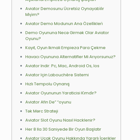
Aviator Demosunu Ücretsi̇z Oynayabi̇li̇r
Mi̇yi̇m?
Aviator Demo Modunun Ana Özelli̇kleri̇
Demo Oyununa Necə Girmək Olar Aviator
Oyunu?
Kayıt, Oyun Ikmali Empieza Para Çekme
Havacı Oyununa Alternatifler Mi Arıyorsunuz?
Aviator Indir: Pc, Mac, Android Os, Ios
Aviator Için Labouchère Sistemi
Hızlı Tempolu Oynanış
Aviator Oyununun Yaraticisi Ki̇mdi̇r?
Aviator Afin De” “oyunu
Tək Mərc Strateji
Aviator Slot Oyunu Nasıl Hacklenir?
Her 8 Ila 30 Saniyede Bir Oyun Başlatır
Aviator Uçak Oyunu Hakkında Yararlı İçerikler