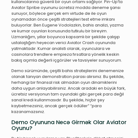
kullanıcılarına güvenli bir oyun ortamı sağlıyor. Pin-Up’ta
Aviator Spribe oyununu ücretsiz modda deneme şansı
sunuyor, böylece gerçek em virtude de ile oyun
oynamadan önce çeşitli stratejileri test etme imkanı
buluyorlar. Ben Eugene Vodolazkin, bahis analizi, yazma
ve kumar oyunları konusunda tutkulu bir bireyim.
Uzmanlığım, yıllar boyunca kapsamlı bir şekilde çalışıp
ustalaştığım heyecan verici Aviator Crash oyununda
yatmaktadır. Kumar analisti olarak, oyunculara ve
casinolara trendlere empieza fırsatlara yönelik keskin
bakış açımla değerli içgörüler ve tavsiyeler sunuyorum.
Demo sürümünde, çeşitli bahis stratejilerini denemenize
olanak tanıyan demonstration parası alırsınız. Bu şekilde,
herhangi bir finansal risk almadan oyun dinamiklerini
daha uygun anlayabilirsiniz. Ancak aradaki en büyük fark,
ücretsiz versiyonun tam oyundaki gibi gerçek para değil
sanal kredi kullanmasıdır. Bu şekilde, hiçbir şey
kaybetmezsiniz, ancak gerçek ödüller” “para
kazanamazsınız.
Demo Oyununa Necə Girmək Olar Aviator
Oyunu?