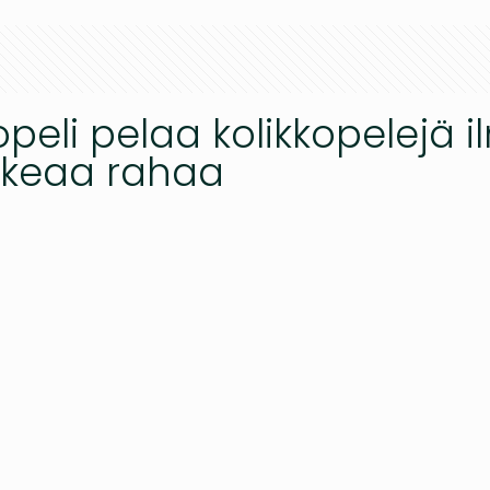
opeli pelaa kolikkopelejä 
 oikeaa rahaa