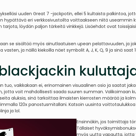
tykselläsi uuden Great 7 -jackpotin, ellei 5 kultaista palkintoa, jott
on hypättävä eri verkkosivustoilta voittaakseen niitä useammin k
rjota, löydän paljon tärkeitä vinkkejä. Lisäehdot ovat toissijaisi
, vaan se sisältää myös ainutlaatuisen upean pelattavuuden, ja joka
sten, ja näillä kiekoilla näet symbolit A, J, K, Q, 9 ja sinä saat 1
lackjackin kuluttaja
o, vaikkakaan ei, erinomainen visuaalinen osio ja saatat jakaa
n, jotta voit mahdollisesti saada suuren summan. Valikoimaan ku
eita aluksia, sinä tarkoittaa ilmaisten kierrosten määrää ja kolm
uurimmalla 120x panostusmitallani. Katsoin uusinta voittotauluk
ja ja lol.
Ensinnäkin, jos toimittaja t
Tällaiset hyväksymisbonukse
myös uutta vapautta, jotta