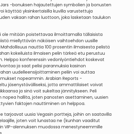
 Jars -bonuksen hajautettujen symbolien ja bonusten
oi käyttää yksinkertaisilla kuvilla varustettuja
uden vakaan rahan luottoon, joka lasketaan taulukon
 ei ole mitään poistettavaa ilmoittamalla tällaisista
iistä miellyttävän näköisen vaihtoehdon uusille
a. Mahdollisuus nauttia 100 prosentin ilmaisesta pelistä
ahan kokeiluista ilmaisen pelin tärkeä etu perustuu
iin. Helppo konferenssin vedonlyöntiehdot koskevat
vontaa ja saat pelisi parannuksia kasinon
ahan uudelleensijoittaminen peliin voi auttaa
imukset nopeammin. Arabian Reports -
ltu jäsenystävälliseksi, jotta ammattilaiset voivat
kkaansa ja sinä voit sukeltaa jännitykseen. Peli
 on nopea hallita, joten panosten asettaminen, uusien
ittyvien faktojen nauttiminen on helppoa.
Ne tarjoavat uusia Vegasin portteja, joihin on saatavilla
elaajille, joten voit lunastaa ne (kunhan vaaditut
e, usein VIP-alennuksen muodossa menestyneemmille
e.