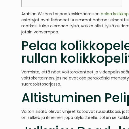
Arabian Wishes tarjoaa keskimääräisen
pelaa kolikkop
esiintyjät ovat lisänneet uusimmat hahmot eksoottisii
matkasi tulee olemaan tylsä, vaikka olisit tylsä ​​auti
jotain vahvempaa.
Pelaa kolikkopel
rullan kolikkopeli
Varmista, että näet voittorakenteet ja videopelin sää
voittokertoimen, jos ne ovat osa peräkkäisiä menesty
suoratoistosarjassa.
Altistuminen Pel
Voiton sisällä olevat vihjeet katoavat ruudukkoosi, jot
on selkeä ja ilmeinen jopa älylaitteelle. Joten se koli