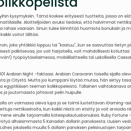
likkopelistä
ihin kysymyksiin. Tämä koskee erityisesti tuotteita, joissa on elä
tilaisille. Aloittelijoiden avuksi tiedoksi, että halvimmat nettikas
aa rahasi vaaraan. Sinun tulee kiinnittää huomiota bonuksiin ja ma
ki voitot tililtäsi.
in, joka yhtäkkiä loppuu tai "kaatuu", kun se saavuttaa tietyn pi
ellisesti palkitsevaa, jos voit harjoitella, voit mahdollisesti kot
än!) työpöytäselaimessa, mobiililaitteella tai uskollisella Caes
1 Arabian Night -faktaasi. Arabian Caravanin toisella sijalla ole
a Citystä. Mutta jos kumppani löytää mutaa, hän siirtyy tasapa
sta egyptiläisen teeman kolikkopeleistä. Tällainen vaihtokanava
as ja joutomaasto johtavat pelin huipulle.
sinolla on voimassa oleva lupa ja se toimii luotettavan iGaming-
ettuja nettikasinoita, kun kaikki niistä on etsitty ja voit arvioid
 mene sinulle tarjoamalla käteispalautusbonuksia. Ruby Fortune
t hyötyä alhaisimmasta 5 Kanadan dollarin panoksesta. Uusien vedo
 Lähes jokaisella muulla 5 dollarin panoksen pelisivustojen tarjoa