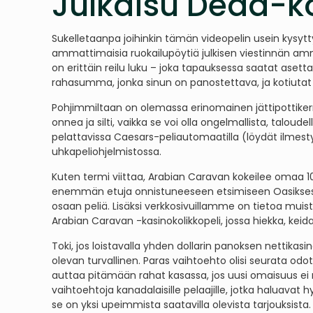
Julkaisu Dead-ko
Sukelletaanpa joihinkin tämän videopelin usein kysytty
ammattimaisia ​​ruokailupöytiä julkisen viestinnän ammat
on erittäin reilu luku – joka tapauksessa saatat asett
rahasumma, jonka sinun on panostettava, ja kotiutat kaik
Pohjimmiltaan on olemassa erinomainen jättipottikerro
onnea ja silti, vaikka se voi olla ongelmallista, taloud
pelattavissa Caesars-peliautomaatilla (löydät ilmestyv
uhkapeliohjelmistossa.
Kuten termi viittaa, Arabian Caravan kokeilee omaa 100
enemmän etuja onnistuneeseen etsimiseen Oasiksesta j
osaan peliä. Lisäksi verkkosivuillamme on tietoa mui
Arabian Caravan -kasinokolikkopeli, jossa hiekka, keid
Toki, jos loistavalla yhden dollarin panoksen nettika
olevan turvallinen. Paras vaihtoehto olisi seurata odot
auttaa pitämään rahat kasassa, jos uusi omaisuus ei
vaihtoehtoja kanadalaisille pelaajille, jotka haluava
se on yksi upeimmista saatavilla olevista tarjouksista.