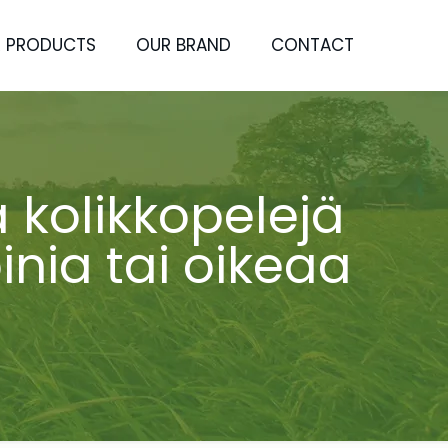
 PRODUCTS
OUR BRAND
CONTACT
 kolikkopelejä
inia tai oikeaa