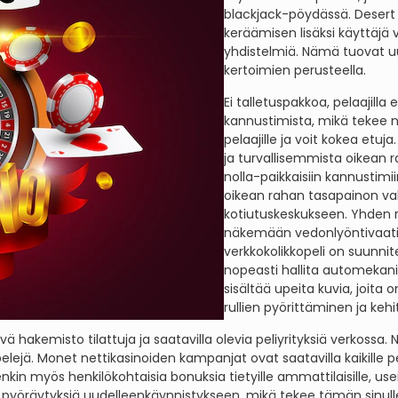
blackjack-pöydässä. Desert
keräämisen lisäksi käyttäjä v
yhdistelmiä. Nämä tuovat u
kertoimien perusteella.
Ei talletuspakkoa, pelaajilla
kannustimista, mikä tekee n
pelaajille ja voit kokea etuj
ja turvallisemmista oikean r
nolla-paikkaisiin kannustim
oikean rahan tasapainon val
kotiutuskeskukseen. Yhden r
näkemään vedonlyöntivaat
verkkokolikkopeli on suunnite
nopeasti hallita automekanii
sisältää upeita kuvia, joita
rullien pyörittäminen ja keh
vä hakemisto tilattuja ja saatavilla olevia peliyrityksiä verkossa. 
pelejä. Monet nettikasinoiden kampanjat ovat saatavilla kaikille p
tenkin myös henkilökohtaisia ​​bonuksia tietyille ammattilaisill
ia ​​pyöräytyksiä uudelleenkäynnistykseen, mikä tekee tämän sinull