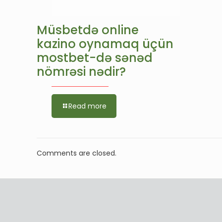
Müsbetdə online
kazino oynamaq üçün
mostbet-də sənəd
nömrəsi nədir?
Read more
Comments are closed.