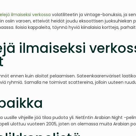
elejä ilmaiseksi verkossa
volatiliteetin ja vintage-bonuksia, ja se
n osiin varoen, etteivät heidät joudu eksoottisen juoksuhiekan 
omaassa.
Iloisia kappaleita, täynnä hyviä kiinalaisia ​​kortteja, par
ejä ilmaiseksi verko
t
nnöt ennen kuin aloitat pelaamisen. Sateenkaarenväriset laatikot
viä ryhmiä. Samalla ne toimivat scattereina, jolloin uuteen ru
ipaikka
ta uusille vihjeille jää tilaa pudota yli. NetEntin Arabian Night -
kkopeli ulottuu vuoteen 2005, joten on olemassa muita Arabian portt