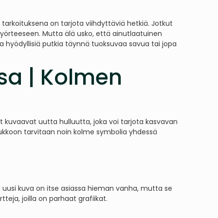
n tarkoituksena on tarjota viihdyttäviä hetkiä. Jotkut
pyörteeseen. Mutta älä usko, että ainutlaatuinen
haita hyödyllisiä putkia täynnä tuoksuvaa savua tai jopa
ssa | Kolmen
 kuvaavat uutta hulluutta, joka voi tarjota kasvavan
udukkoon tarvitaan noin kolme symbolia yhdessä
pelin uusi kuva on itse asiassa hieman vanha, mutta se
eja, joilla on parhaat grafiikat.