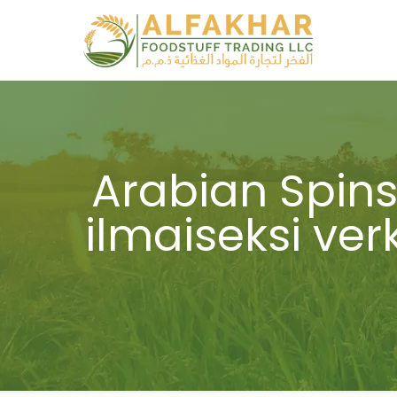
Arabian Spins
ilmaiseksi ver