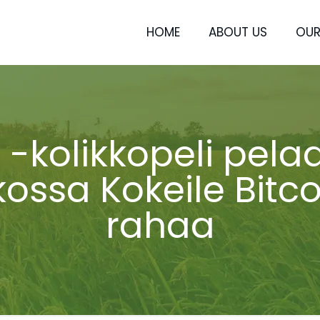
HOME
ABOUT US
OUR
 -kolikkopeli pelaa
kossa Kokeile Bitco
rahaa