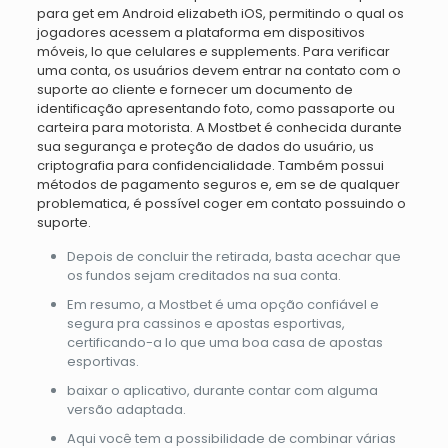
para get em Android elizabeth iOS, permitindo o qual os
jogadores acessem a plataforma em dispositivos
móveis, lo que celulares e supplements. Para verificar
uma conta, os usuários devem entrar na contato com o
suporte ao cliente e fornecer um documento de
identificação apresentando foto, como passaporte ou
carteira para motorista. A Mostbet é conhecida durante
sua segurança e proteção de dados do usuário, us
criptografia para confidencialidade. Também possui
métodos de pagamento seguros e, em se de qualquer
problematica, é possível coger em contato possuindo o
suporte.
Depois de concluir the retirada, basta acechar que
os fundos sejam creditados na sua conta.
Em resumo, a Mostbet é uma opção confiável e
segura pra cassinos e apostas esportivas,
certificando-a lo que uma boa casa de apostas
esportivas.
baixar o aplicativo, durante contar com alguma
versão adaptada.
Aqui você tem a possibilidade de combinar várias