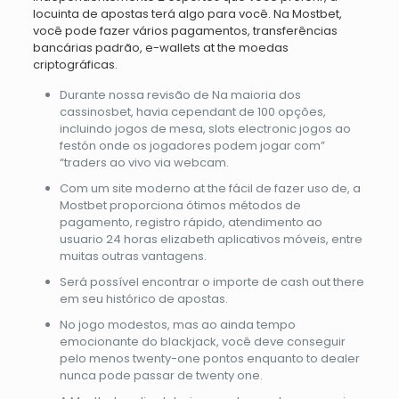
locuinta de apostas terá algo para você. Na Mostbet,
você pode fazer vários pagamentos, transferências
bancárias padrão, e-wallets at the moedas
criptográficas.
Durante nossa revisão de Na maioria dos
cassinosbet, havia cependant de 100 opções,
incluindo jogos de mesa, slots electronic jogos ao
festón onde os jogadores podem jogar com”
“traders ao vivo via webcam.
Com um site moderno at the fácil de fazer uso de, a
Mostbet proporciona ótimos métodos de
pagamento, registro rápido, atendimento ao
usuario 24 horas elizabeth aplicativos móveis, entre
muitas outras vantagens.
Será possível encontrar o importe de cash out there
em seu histórico de apostas.
No jogo modestos, mas ao ainda tempo
emocionante do blackjack, você deve conseguir
pelo menos twenty-one pontos enquanto to dealer
nunca pode passar de twenty one.