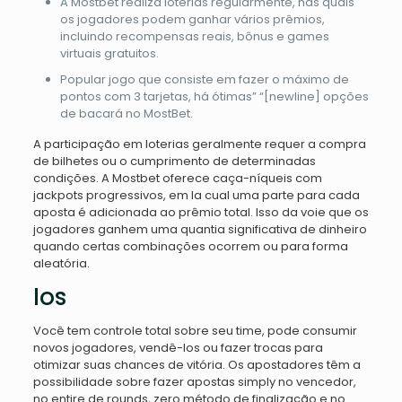
A Mostbet realiza loterias regularmente, nas quais
os jogadores podem ganhar vários prêmios,
incluindo recompensas reais, bônus e games
virtuais gratuitos.
Popular jogo que consiste em fazer o máximo de
pontos com 3 tarjetas, há ótimas” “[newline] opções
de bacará no MostBet.
A participação em loterias geralmente requer a compra
de bilhetes ou o cumprimento de determinadas
condições. A Mostbet oferece caça-níqueis com
jackpots progressivos, em la cual uma parte para cada
aposta é adicionada ao prêmio total. Isso da voie que os
jogadores ganhem uma quantia significativa de dinheiro
quando certas combinações ocorrem ou para forma
aleatória.
Ios
Você tem controle total sobre seu time, pode consumir
novos jogadores, vendê-los ou fazer trocas para
otimizar suas chances de vitória. Os apostadores têm a
possibilidade sobre fazer apostas simply no vencedor,
no entire de rounds, zero método de finalização e no