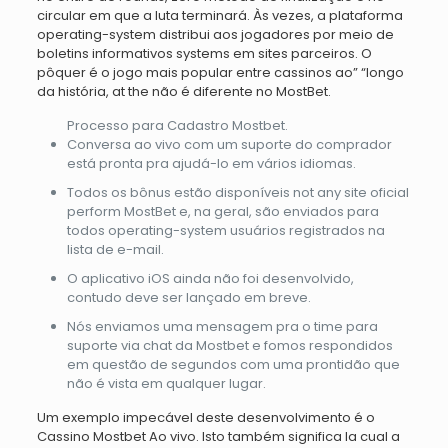
circular em que a luta terminará. Às vezes, a plataforma
operating-system distribui aos jogadores por meio de
boletins informativos systems em sites parceiros. O
pôquer é o jogo mais popular entre cassinos ao” “longo
da história, at the não é diferente no MostBet.
Processo para Cadastro Mostbet.
Conversa ao vivo com um suporte do comprador
está pronta pra ajudá-lo em vários idiomas.
Todos os bônus estão disponíveis not any site oficial
perform MostBet e, na geral, são enviados para
todos operating-system usuários registrados na
lista de e-mail.
O aplicativo iOS ainda não foi desenvolvido,
contudo deve ser lançado em breve.
Nós enviamos uma mensagem pra o time para
suporte via chat da Mostbet e fomos respondidos
em questão de segundos com uma prontidão que
não é vista em qualquer lugar.
Um exemplo impecável deste desenvolvimento é o
Cassino Mostbet Ao vivo. Isto também significa la cual a