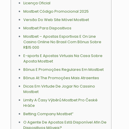
Licença Oficial
Mostbet Código Promocional 2025
Versão Do Web Site Móvel Mostbet
Mostbet Para Dispositivos
Mostbet – Apostas Esportivas E On Line
Casino Online No Brasil Com Bônus Sobre
R$15 000
E-sports E Apostas Virtuais Na Casa Sobre
Aposta Mostbet
Bônus E Promoções Regulares Em Mostbet
Bônus At The Promoções Mais Atraentes
Dicas Em Virtude De Jogar No Cassino
Mostbet
Limity A Časy Výběrů Mostbet Pro České
Hráče
Betting Company Mostbet”
O Agente De Apostas Está Disponível Afin De
Dispositivos Móveis?