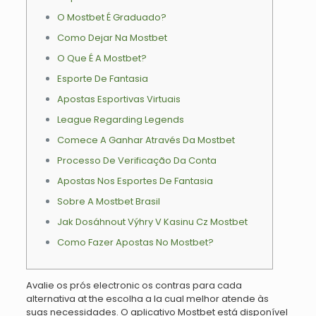
O Mostbet É Graduado?
Como Dejar Na Mostbet
O Que É A Mostbet?
Esporte De Fantasia
Apostas Esportivas Virtuais
League Regarding Legends
Comece A Ganhar Através Da Mostbet
Processo De Verificação Da Conta
Apostas Nos Esportes De Fantasia
Sobre A Mostbet Brasil
Jak Dosáhnout Výhry V Kasinu Cz Mostbet
Como Fazer Apostas No Mostbet?
Avalie os prós electronic os contras para cada
alternativa at the escolha a la cual melhor atende às
suas necessidades. O aplicativo Mostbet está disponível