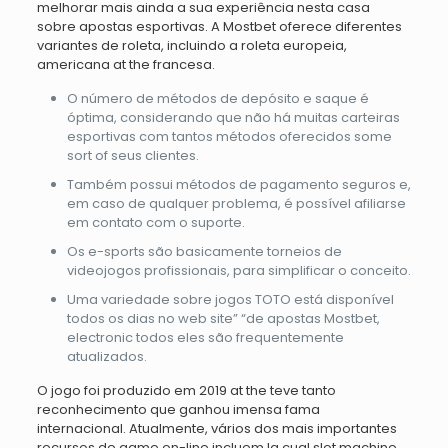
melhorar mais ainda a sua experiência nesta casa
sobre apostas esportivas. A Mostbet oferece diferentes
variantes de roleta, incluindo a roleta europeia,
americana at the francesa.
O número de métodos de depósito e saque é
óptima, considerando que não há muitas carteiras
esportivas com tantos métodos oferecidos some
sort of seus clientes.
Também possui métodos de pagamento seguros e,
em caso de qualquer problema, é possível afiliarse
em contato com o suporte.
Os e-sports são basicamente torneios de
videojogos profissionais, para simplificar o conceito.
Uma variedade sobre jogos TOTO está disponível
todos os dias no web site” “de apostas Mostbet,
electronic todos eles são frequentemente
atualizados.
O jogo foi produzido em 2019 at the teve tanto
reconhecimento que ganhou imensa fama
internacional. Atualmente, vários dos mais importantes
recursos de game on-line incluem la cual slot machine