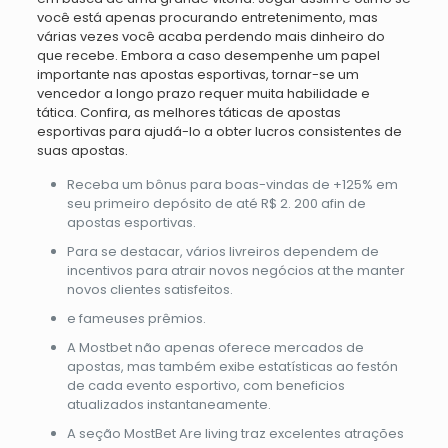
você está apenas procurando entretenimento, mas
várias vezes você acaba perdendo mais dinheiro do
que recebe. Embora a caso desempenhe um papel
importante nas apostas esportivas, tornar-se um
vencedor a longo prazo requer muita habilidade e
tática. Confira, as melhores táticas de apostas
esportivas para ajudá-lo a obter lucros consistentes de
suas apostas.
Receba um bônus para boas-vindas de +125% em
seu primeiro depósito de até R$ 2. 200 afin de
apostas esportivas.
Para se destacar, vários livreiros dependem de
incentivos para atrair novos negócios at the manter
novos clientes satisfeitos.
e fameuses prêmios.
A Mostbet não apenas oferece mercados de
apostas, mas também exibe estatísticas ao festón
de cada evento esportivo, com beneficios
atualizados instantaneamente.
A seção MostBet Are living traz excelentes atrações