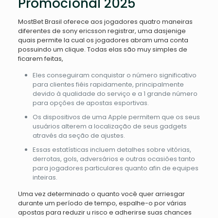
Promocional 2025
MostBet Brasil oferece aos jogadores quatro maneiras
diferentes de sony ericsson registrar, uma dasjenige
quais permite la cual os jogadores abram uma conta
possuindo um clique. Todas elas são muy simples de
ficarem feitas,
Eles conseguiram conquistar o número significativo
para clientes fiéis rapidamente, principalmente
devido à qualidade do serviço e a 1 grande número
para opções de apostas esportivas.
Os dispositivos de uma Apple permitem que os seus
usuários alterem a localização de seus gadgets
através da seção de ajustes.
Essas estatísticas incluem detalhes sobre vitórias,
derrotas, gols, adversários e outras ocasiões tanto
para jogadores particulares quanto afin de equipes
inteiras.
Uma vez determinado o quanto você quer arriesgar
durante um período de tempo, espalhe-o por várias
apostas para reduzir u risco e adherirse suas chances