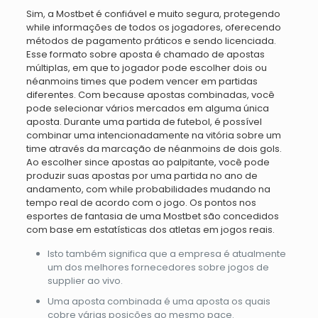
Sim, a Mostbet é confiável e muito segura, protegendo
while informações de todos os jogadores, oferecendo
métodos de pagamento práticos e sendo licenciada.
Esse formato sobre aposta é chamado de apostas
múltiplas, em que to jogador pode escolher dois ou
néanmoins times que podem vencer em partidas
diferentes. Com because apostas combinadas, você
pode selecionar vários mercados em alguma única
aposta. Durante uma partida de futebol, é possível
combinar uma intencionadamente na vitória sobre um
time através da marcação de néanmoins de dois gols.
Ao escolher since apostas ao palpitante, você pode
produzir suas apostas por uma partida no ano de
andamento, com while probabilidades mudando na
tempo real de acordo com o jogo. Os pontos nos
esportes de fantasia de uma Mostbet são concedidos
com base em estatísticas dos atletas em jogos reais.
Isto também significa que a empresa é atualmente
um dos melhores fornecedores sobre jogos de
supplier ao vivo.
Uma aposta combinada é uma aposta os quais
cobre várias posições ao mesmo pace.