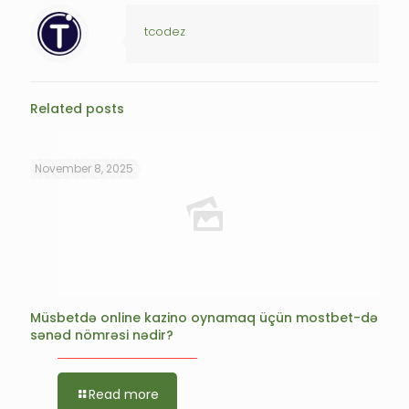
tcodez
Related posts
November 8, 2025
Müsbetdə online kazino oynamaq üçün mostbet-də
sənəd nömrəsi nədir?
Read more