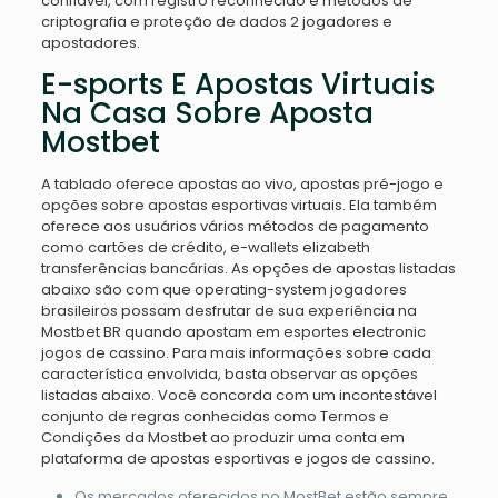
confiável, com registro reconhecido e métodos de
criptografia e proteção de dados 2 jogadores e
apostadores.
E-sports E Apostas Virtuais
Na Casa Sobre Aposta
Mostbet
A tablado oferece apostas ao vivo, apostas pré-jogo e
opções sobre apostas esportivas virtuais. Ela também
oferece aos usuários vários métodos de pagamento
como cartões de crédito, e-wallets elizabeth
transferências bancárias. As opções de apostas listadas
abaixo são com que operating-system jogadores
brasileiros possam desfrutar de sua experiência na
Mostbet BR quando apostam em esportes electronic
jogos de cassino. Para mais informações sobre cada
característica envolvida, basta observar as opções
listadas abaixo. Você concorda com um incontestável
conjunto de regras conhecidas como Termos e
Condições da Mostbet ao produzir uma conta em
plataforma de apostas esportivas e jogos de cassino.
Os mercados oferecidos no MostBet estão sempre