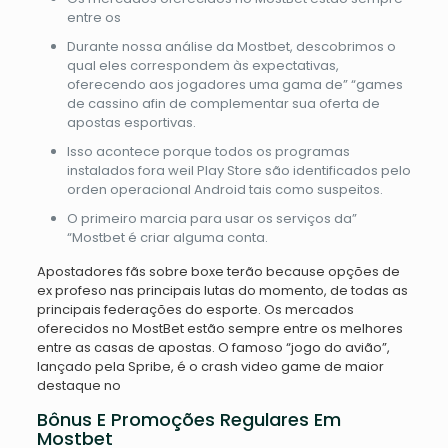
entre os
Durante nossa análise da Mostbet, descobrimos o
qual eles correspondem às expectativas,
oferecendo aos jogadores uma gama de” “games
de cassino afin de complementar sua oferta de
apostas esportivas.
Isso acontece porque todos os programas
instalados fora weil Play Store são identificados pelo
orden operacional Android tais como suspeitos.
O primeiro marcia para usar os serviços da”
“Mostbet é criar alguma conta.
Apostadores fãs sobre boxe terão because opções de
ex profeso nas principais lutas do momento, de todas as
principais federações do esporte. Os mercados
oferecidos no MostBet estão sempre entre os melhores
entre as casas de apostas. O famoso “jogo do avião”,
lançado pela Spribe, é o crash video game de maior
destaque no
Bônus E Promoções Regulares Em
Mostbet