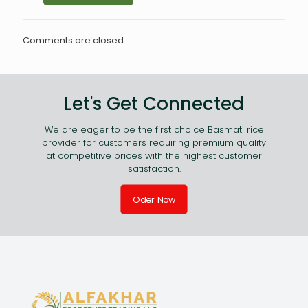
Comments are closed.
Let's Get Connected
We are eager to be the first choice Basmati rice
provider for customers requiring premium quality
at competitive prices with the highest customer
satisfaction.
Oder Now