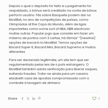
Depois o qual o depósito for feito e u pagamento for
respaldado, o bônus será creditado na conta de bônus
perform usuário. Fãs sobre Basquete podem dar no
MostBet, no ano de competições de países, como
Olimpíadas at the Copa do Mundo, além de ligas
importantes como some sort of NBA, NBB electronic
muitas outras. Popular jogo que consiste em fazer um
máximo de pontos com 3 cartas, há ótimas” “[newline]
opções de bacará no MostBet. Temos opções de
Bacará Super 6, Bacará Mini, Bacará Supremo e muitos
diferentes.
Para ser declarado legitimate, um site tem que ser
regulamentado pelas leis de o país estrangeiro. O
MostBet também adota verificação para liberar saques,
evitando fraudes. Trata-se ainda para um cassino
elizabeth casa de apostas compromissado com o
combate à lavagem de dinheiro.
Share
0