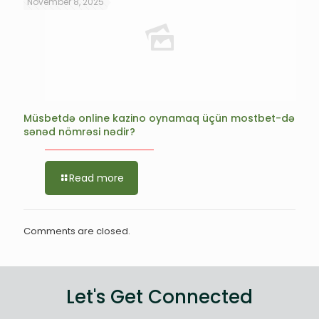
November 8, 2025
Müsbetdə online kazino oynamaq üçün mostbet-də
sənəd nömrəsi nədir?
Read more
Comments are closed.
Let's Get Connected