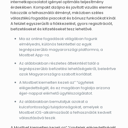
internetkapcsolatot igényel optimális teljesítmény
érdekében. Kompakt dizájna és javított vizuális elemei
fokozzák a felhasználói élményt, miközben széles
választékú fogadási piacokat és bónusz funkciókat kínál.
A felület egyszerűsíti a fiókkezelést, gyors regisztrációt,
befizetéseket és kifizetéseket tesz lehetővé.
Ma az online fogadások világában fogunk
elmélyedni, különös tekintettel az egyik
legnépszerűbb magyarországi platformra, a
Mostbet App-ra.
Az alábbiakban részletes áttekintést talál a
legnépszerűbb befizetési lehetőségekről, beleértve
azok Magyarországra szabott korlátait.
A Mostbet kiemelten kezeli az” “ügyfelek
elégedettségét, és ez magában foglalja arizona
éjjel-nappal elérhető ügyfélszolgálatot.
Az alábbiakban bemutatjuk azokat a
kulcsfontosságú tulajdonságokat, amelyek a
Mostbet iOS-alkalmazását a felhasználók kedvelt
választásává teszik.
A Mostbet kiemelten kezeli az” “ügyfelek elégedettségét,