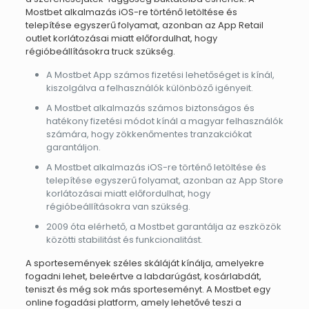
Mostbet alkalmazás iOS-re történő letöltése és
telepítése egyszerű folyamat, azonban az App Retail
outlet korlátozásai miatt előfordulhat, hogy
régióbeállításokra truck szükség.
A Mostbet App számos fizetési lehetőséget is kínál,
kiszolgálva a felhasználók különböző igényeit.
A Mostbet alkalmazás számos biztonságos és
hatékony fizetési módot kínál a magyar felhasználók
számára, hogy zökkenőmentes tranzakciókat
garantáljon.
A Mostbet alkalmazás iOS-re történő letöltése és
telepítése egyszerű folyamat, azonban az App Store
korlátozásai miatt előfordulhat, hogy
régióbeállításokra van szükség.
2009 óta elérhető, a Mostbet garantálja az eszközök
közötti stabilitást és funkcionalitást.
A sportesemények széles skáláját kínálja, amelyekre
fogadni lehet, beleértve a labdarúgást, kosárlabdát,
teniszt és még sok más sporteseményt. A Mostbet egy
online fogadási platform, amely lehetővé teszi a