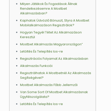
Milyen Játékok És Fogadások Állnak
Rendelkezésemre A Mostbet
Alkalmazásban?
Kaphatok Üdvözlő Bónuszt, Styra A Mostbet
Mobilalkalmazáson Regisztrálok?
Hogyan Tegyél Tétet Az Alkalmazáson
Keresztül
Mostbet Alkalmazás Magyarországon”
Letöltés És Telepítés Ios-re
Regisztrációs Folyamat Az Alkalmazásban
Alkalmazás Funkciói
Regisztrálhatok A Mostbetnél Az Alkalmazás
Segítségével?
Mostbet Alkalmazás Főbb Jellemzői
Van Some Sort Of Mostbet Alkalmazásnak
Ügyfélszolgálata?
Letöltés És Telepítés Ios-re