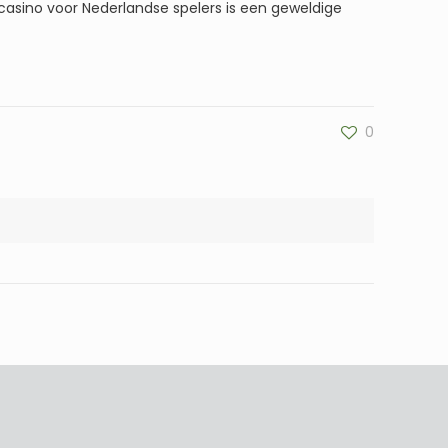
 casino voor Nederlandse spelers is een geweldige
0