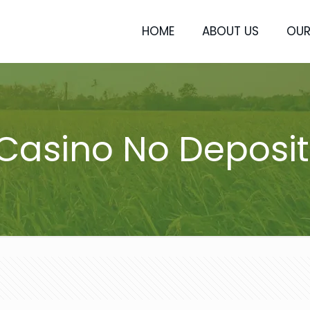
HOME
ABOUT US
OUR
Casino No Deposi