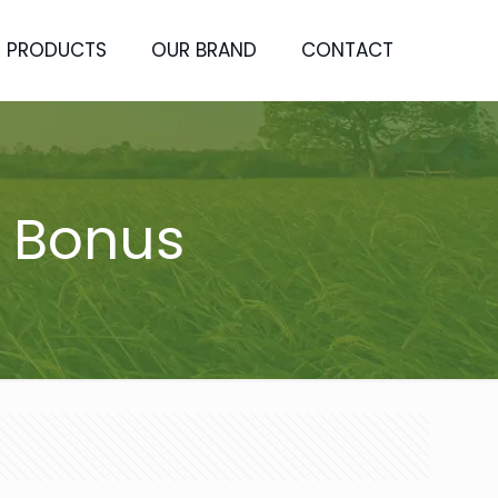
 PRODUCTS
OUR BRAND
CONTACT
t Bonus