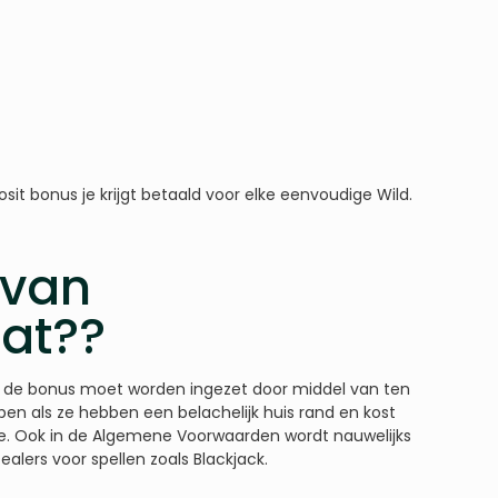
t bonus je krijgt betaald voor elke eenvoudige Wild.
 van
at??
eaus, de bonus moet worden ingezet door middel van ten
en als ze hebben een belachelijk huis rand en kost
e. Ook in de Algemene Voorwaarden wordt nauwelijks
lers voor spellen zoals Blackjack.