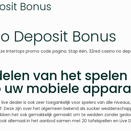
osit Bonus
o Deposit Bonus
 Intertops promo code pagina. Stap één, 32red casino no deposi
delen van het spelen
p uw mobiele appara
n live dealer is ook zeer toegankelijk voor spelers van alle niv
elf. Deze zijn over het algemeen bekend als sucker weddenschapp
hebben het ook gemakkelijk gemaakt om te wedden zonder gedo
ok allemaal in het aanbod samen met 20 tafelspellen en Live Dea