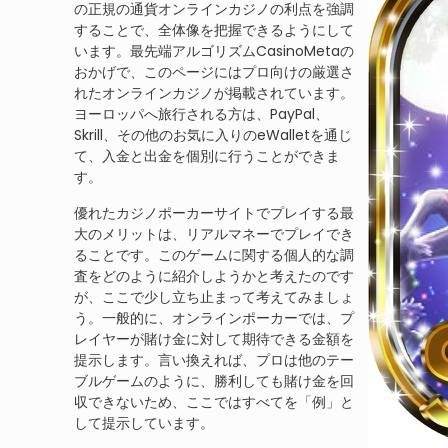
の正規の通貨オンラインカジノの利点を強調
することで、全体像を把握できるようにして
います。最先端アルゴリズムCasinoMetaの
おかげで、このページにはプロ向けの厳選さ
れたオンラインカジノが掲載されています。
ヨーロッパへ旅行される方は、PayPal、
Skrill、その他のお気に入りのeWalletを通じ
て、入金と出金を個別に行うことができま
す。
優れたカジノポーカーサイトでプレイする最
大のメリットは、リアルマネーでプレイでき
ることです。このゲームに関する個人的な調
査をどのように紹介しようかと考えたのです
が、ここで少し立ち止まって考えてみましょ
う。一般的に、オンラインポーカーでは、プ
レイヤーが賭け金に対して期待できる金額を
提示します。言い換えれば、プロは他のテー
ブルゲームのように、勝利しても賭け金を回
収できないため、ここではすべてを「例」と
して提示しています。