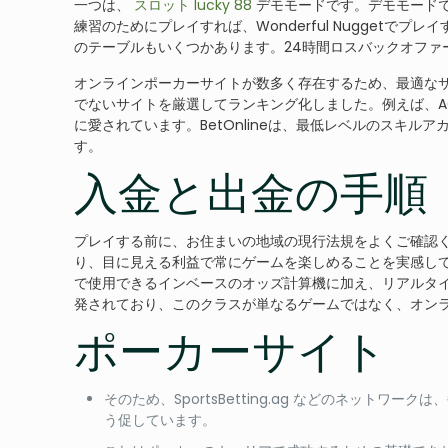
一つは、
スロット lucky 88
デモモードです。デモモード
練習のためにプレイすれば、Wonderful Nugget
のテーブルもいくつかあります。24時間ロスバックオファー
オンラインポーカーサイトが数多く存在するため、最適な
でないサイトを厳選してランキング化しました。例えば、A
に愛されています。BetOnlineは、最低レベルのスキ
す。
入金と出金の手順
プレイする前に、お住まいの地域の現行法規をよくご確認くだ
り、目に見える利益で常にゲームを楽しめることを実感してい
で使用できるインベースのオッズ計算機に加え、リアルタ
発されており、このクラスが単なるゲームではなく、オン
ポーカーサイト
そのため、SportsBetting.ag などのネッ
う促しています。