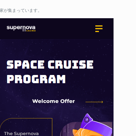
門家が集まっています。