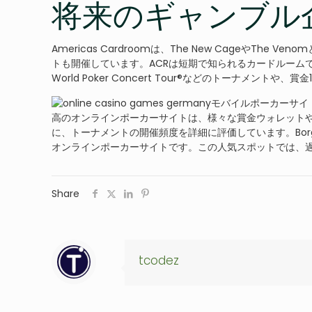
将来のギャンブル
Americas Cardroomは、The New Cage
トも開催しています。ACRは短期で知られるカードルーム
World Poker Concert Tour®などのトーナメン
モバイルポーカーサイト
高のオンラインポーカーサイトは、様々な賞金ウォレット
に、トーナメントの開催頻度を詳細に評価しています。Borgata 
オンラインポーカーサイトです。この人気スポットでは、
Share
tcodez