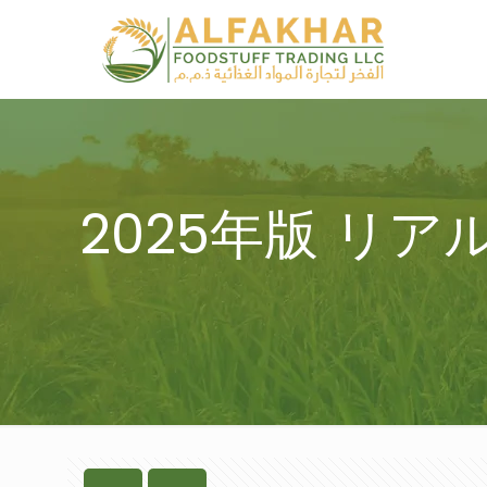
2025年版 リ