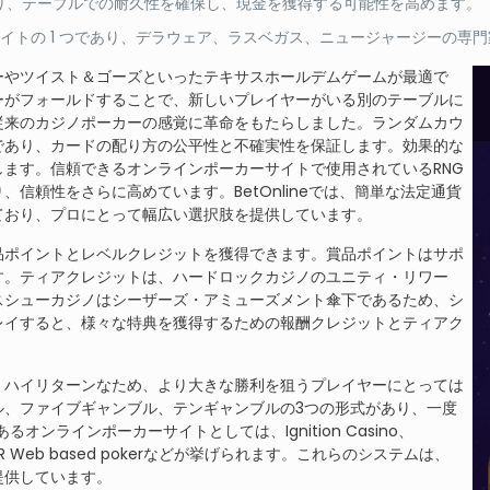
り、テーブルでの耐久性を確保し、現金を獲得する可能性を高めます。
サイトの 1 つであり、デラウェア、ラスベガス、ニュージャージーの専
ーやツイスト＆ゴーズといったテキサスホールデムゲームが最適で
ーがフォールドすることで、新しいプレイヤーがいる別のテーブルに
従来のカジノポーカーの感覚に革命をもたらしました。ランダムカウ
であり、カードの配り方の公平性と不確実性を保証します。効果的な
します。信頼できるオンラインポーカーサイトで使用されているRNG
信頼性をさらに高めています。BetOnlineでは、簡単な法定通貨
ており、プロにとって幅広い選択肢を提供しています。
品ポイントとレベルクレジットを獲得できます。賞品ポイントはサポ
す。ティアクレジットは、ハードロックカジノのユニティ・リワー
スシューカジノはシーザーズ・アミューズメント傘下であるため、シ
レイすると、様々な特典を獲得するための報酬クレジットとティアク
・ハイリターンなため、より大きな勝利を狙うプレイヤーにとっては
ル、ファイブギャンブル、テンギャンブルの3つの形式があり、一度
ンラインポーカーサイトとしては、Ignition Casino、
me、ACR Web based pokerなどが挙げられます。これらのシステムは、
提供しています。