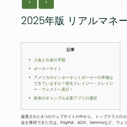
2025年版 リアルマ
記事
入金と出金の手順
ポーカーサイト
アメリカのインターネットポーカーの準備は
できていますか？新生クレイジー・クレイジ
ー・ウェストへ直行！
将来のギャンブル企業アプリの選択
厳選された4つのウェブサイトの中から、トップクラスの
金を獲得できた方は、PayPal、ACH、Venmoなど、ウ