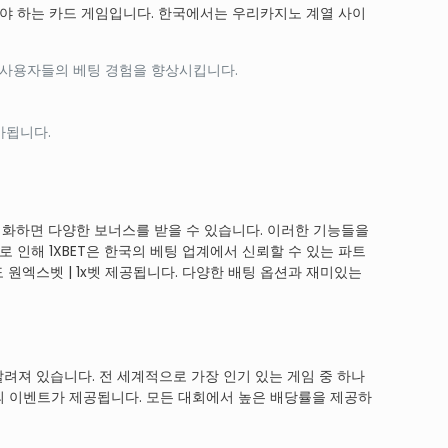
 모아야 하는 카드 게임입니다. 한국에서는 우리카지노 계열 사이
해 사용자들의 베팅 경험을 향상시킵니다.
가됩니다.
 활성화하면 다양한 보너스를 받을 수 있습니다. 이러한 기능들을
 인해 1XBET은 한국의 베팅 업계에서 신뢰할 수 있는 파트
 원엑스벳 | 1x벳 제공됩니다. 다양한 배팅 옵션과 재미있는
려져 있습니다. 전 세계적으로 가장 인기 있는 게임 중 하나
상의 이벤트가 제공됩니다. 모든 대회에서 높은 배당률을 제공하