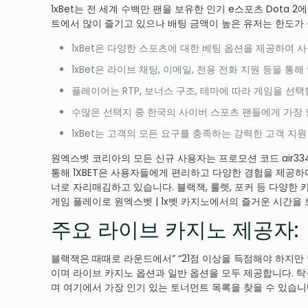
1xBet는 전 세계 수백만 팬을 보유한 인기 e스포츠 Dot
트에서 많이 즐기고 있으나 배팅 금액이 높은 유저는 한도가
1xBet은 다양한 스포츠에 대한 베팅 옵션을 제공하여
1xBet은 라이브 채팅, 이메일, 전용 전화 지원 등을 
플레이어는 RTP, 보너스 구조, 테마에 따라 게임을 
수많은 선택지 중 한국의 사이버 스포츠 팬들에게 가장 
1xBet는 고객의 모든 요구를 충족하는 강력한 고객 지
원엑스벳 코리아의 모든 신규 사용자는 프로모션 코드 air33
통해 1XBET은 사용자들에게 편리하고 다양한 경험을 제공하며
너로 자리매김하고 있습니다. 블랙잭, 룰렛, 포커 등 다양한 
게임 플레이로 원엑스벳 | 1x벳 카지노에서의 즐거운 시간을 
주요 라이브 카지노 제공자:
블랙잭은 때때로 라운드에서” “21점 이상을 득점해야 하지만
이며 라이브 카지노 옵션과 일반 옵션을 모두 제공합니다. 탁구
며 여기에서 가장 인기 있는 토너먼트 목록을 찾을 수 있습니