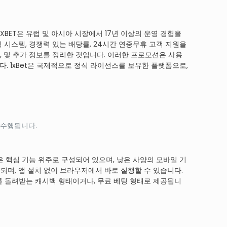
1XBET은 유럽 및 아시아 시장에서 17년 이상의 운영 경험을
 시스템, 경쟁력 있는 배당률, 24시간 연중무휴 고객 지원을
&C), 및 추가 정보를 정리한 것입니다. 이러한 프로모션은 사용
. 1xBet은 국제적으로 정식 라이선스를 보유한 플랫폼으로,
 수행됩니다.
전은 핵심 기능 위주로 구성되어 있으며, 낮은 사양의 모바일 기
되며, 앱 설치 없이 브라우저에서 바로 실행할 수 있습니다.
를 돌려받는 캐시백 형태이거나, 무료 베팅 형태로 제공됩니