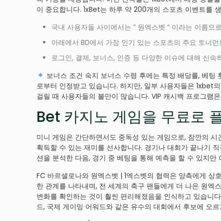
이 중요합니다. 1xBet는 하루 약 200개의 스포츠 이벤트를
국내 사용자들 사이에서는 ” 원엑스벳 ” 이라는 이름으
아래에서 BD에서 가장 인기 있는 스포츠의 주요 토너먼
로그인, 결제, 보너스, 인증 등 다양한 이슈에 대해 신
보너스 조건 숙지 보너스 수령 후에는 특정 배당률, 베팅 횟
로부터 인정받고 있습니다. 하지만, 일부 사용자들은 1xbet
걸릴 때 사용자들의 불만이 많습니다. VIP 캐시백 프로그램
Bet 카지노 게임을 무료로 
미니 게임은 간단하면서도 중독성 있는 게임으로, 잠깐의 시간
획득할 수 있는 재미를 선사합니다. 경기나 대회가 끝나기 직
션을 분석한 다음, 경기 중 베팅을 통해 예측을 할 수 있지
FC 바르셀로나와 원엑스벳 | 1엑스벳의 협력은 양측에게 상호
한 관계를 나타내며, 전 세계의 축구 팬들에게 더 나은 원엑
변화를 확인하는 것이 훨씬 편리해졌음을 인식하고 있습니다. 1
드, 국제 게이밍 어워드와 같은 유수의 대회에서 후보에 오