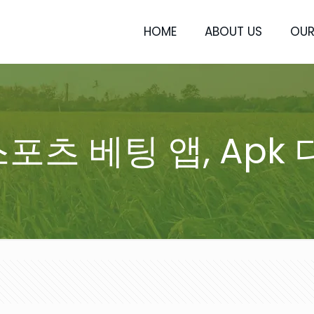
HOME
ABOUT US
OUR
 스포츠 베팅 앱, Ap