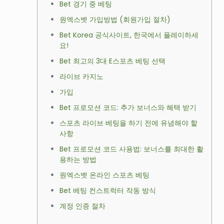
Bet 경기 중 베팅
원엑스벳 가입방법 (회원가입 절차)
Bet Korea 공식사이트, 한국에서 플레이하세
요!
Bet 최고의 3대 E스포츠 베팅 선택
라이브 카지노
가입
Bet 프로모션 코드: 추가 보너스와 혜택 받기
스포츠 라이브 베팅을 하기 전에 유념해야 할
사항
Bet 프로모션 코드 사용법: 보너스를 최대한 활
용하는 방법
원엑스벳 온라인 스포츠 베팅
Bet 베팅 컨스트럭터 작동 방식
계정 인증 절차