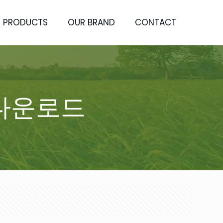
 PRODUCTS
OUR BRAND
CONTACT
k 다운로드