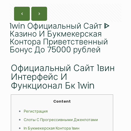
1win Официальный Сайт ᐈ
Казино И Букмекерская
Контора Приветственный
Бонус До 75000 рублей
Официальный Сайт 1вин
Интерфейс И
Функционал Бк 1win
Content
Регистрация
Слоты С Прогрессивными Джекпотами
In Букмекерская Контора 1вин