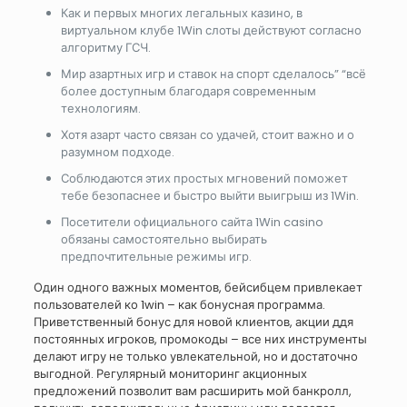
Как и первых многих легальных казино, в
виртуальном клубе 1Win слоты действуют согласно
алгоритму ГСЧ.
Мир азартных игр и ставок на спорт сделалось” “всё
более доступным благодаря современным
технологиям.
Хотя азарт часто связан со удачей, стоит важно и о
разумном подходе.
Соблюдаются этих простых мгновений поможет
тебе безопаснее и быстро выйти выигрыш из 1Win.
Посетители официального сайта 1Win casino
обязаны самостоятельно выбирать
предпочтительные режимы игр.
Один одного важных моментов, бейсибцем привлекает
пользователей ко 1win – как бонусная программа.
Приветственный бонус для новой клиентов, акции ддя
постоянных игроков, промокоды – все них инструменты
делают игру не только увлекательной, но и достаточно
выгодной. Регулярный мониторинг акционных
предложений позволит вам расширить мой банкролл,