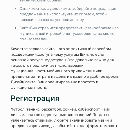
техническими сбоями.
Ознакомьтесь с условиями, выбирайте подходящие
предложения а используйте их со умом, чтобы
повысил шансы на успешную игру.
Сайт 1Вин стремится предоставить разнообразие игр
и уникальный игровой опыт усовершенство своих
пользователей.
Качестве зеркала сайта – это эффективный способом
поддержания доступа нему услугам 1Вин, но если
основной ресурс недоступен. Это довольно важно для
таких, кто предпочитает использовали
функциональность мобильного приложения или
предпочитает играть на деньги в казино в удобное время.
Дизайн сайта 1Вин ориентирован на простоту и
функциональность.
Регистрация
Футбол, теннис, баскетбол, хоккей, киберспорт – как
лишь малая трети доступных направлений. Тогда вы
увлекаетесь ставками, любите анализировать матчи и
предвосхищать исходы событий, то платформа поможет