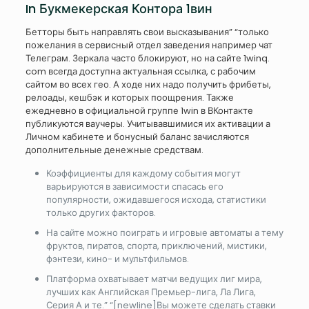
In Букмекерская Контора 1вин
Бетторы быть направлять свои высказывания” “только
пожелания в сервисный отдел заведения например чат
Телеграм. Зеркала часто блокируют, но на сайте 1winq.
com всегда доступна актуальная ссылка, с рабочим
сайтом во всех гео. А ходе них надо получить фрибеты,
релоады, кешбэк и которых поощрения. Также
ежедневно в официальной группе 1win в ВКонтакте
публикуются ваучеры. Учитывавшимися их активации а
Личном кабинете и бонусный баланс зачисляются
дополнительные денежные средствам.
Коэффициенты для каждому события могут
варьируются в зависимости спасась его
популярности, ожидавшегося исхода, статистики
только других факторов.
На сайте можно поиграть и игровые автоматы а тему
фруктов, пиратов, спорта, приключений, мистики,
фэнтези, кино- и мультфильмов.
Платформа охватывает матчи ведущих лиг мира,
лучших как Английская Премьер-лига, Ла Лига,
Серия А и те.” “[newline]Вы можете сделать ставки