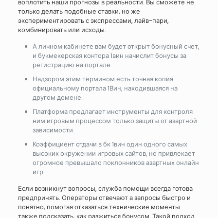
воплотить наши прогнозы в реальности. Вы сможете не
только делать подобные ставки, но же
экспериментировать с экспрессами, лайв-пари,
комбинировать или исходы.
А личном кабинете вам будет открыт бонусный счет,
и букмекерская контора 1вин начислит бонусы за
регистрацию на портале.
Надзором этим термином есть точная копия
официальному портала 1Вин, находившаяся на
другом домене.
Платформа предлагает инструменты для контроля
ним игровым процессом только защиты от азартной
зависимости.
Коэффициент отдачи в бк 1вин один одного самых
высоких окружении игровых сайтов, но привлекает
огромное превышало поклонников азартных онлайн
игр.
Если возникнут вопросы, служба помощи всегда готова
предпринять. Операторы отвечают а запросы быстро и
понятно, помогая отказаться технические моменты
также подсказать, как разжиться бонусом. Такой подход