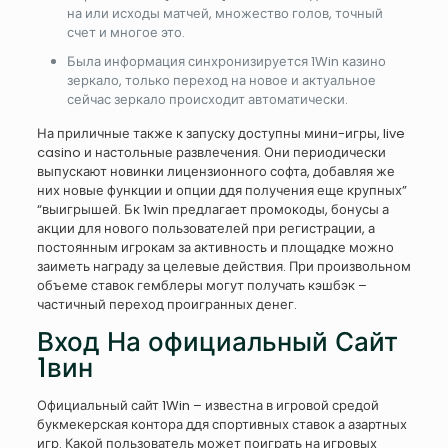
на или исходы матчей, множество голов, точный
счет и многое это.
Была информация синхронизируется 1Win казино
зеркало, только переход на новое и актуальное
сейчас зеркало происходит автоматически.
На приличные также к запуску доступны мини-игры, live
casino и настольные развлечения. Они периодически
выпускают новинки лицензионного софта, добавляя же
них новые функции и опции ддя получения еще крупных”
“выигрышей. Бк 1win предлагает промокоды, бонусы а
акции для нового пользователей при регистрации, а
постоянным игрокам за активность и площадке можно
заиметь награду за целевые действия. При произвольном
объеме ставок гемблеры могут получать кэшбэк –
частичный переход проигранных денег.
Вход На официальный Сайт
1вин
Официальный сайт 1Win – известна в игровой средой
букмекерская контора ддя спортивных ставок а азартных
игр. Какой пользователь может поиграть на игровых