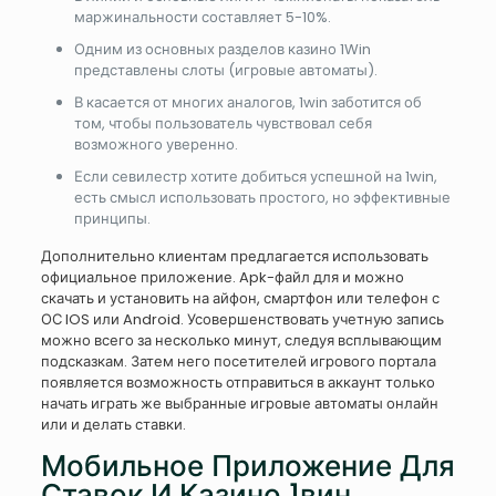
маржинальности составляет 5-10%.
Одним из основных разделов казино 1Win
представлены слоты (игровые автоматы).
В касается от многих аналогов, 1win заботится об
том, чтобы пользователь чувствовал себя
возможного уверенно.
Если севилестр хотите добиться успешной на 1win,
есть смысл использовать простого, но эффективные
принципы.
Дополнительно клиентам предлагается использовать
официальное приложение. Apk-файл для и можно
скачать и установить на айфон, смартфон или телефон с
ОС IOS или Android. Усовершенствовать учетную запись
можно всего за несколько минут, следуя всплывающим
подсказкам. Затем него посетителей игрового портала
появляется возможность отправиться в аккаунт только
начать играть же выбранные игровые автоматы онлайн
или и делать ставки.
Мобильное Приложение Для
Ставок И Казино 1вин