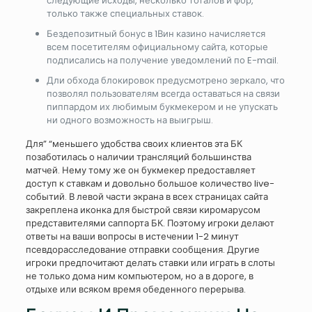
следующие исходы, несколько тоталов и фор,
только также специальных ставок.
Бездепозитный бонус в 1Вин казино начисляется
всем посетителям официальному сайта, которые
подписались на получение уведомлений по E-mail.
Дли обхода блокировок предусмотрено зеркало, что
позволял пользователям всегда оставаться на связи
пиппардом их любимым букмекером и не упускать
ни одного возможность на выигрыш.
Для” “меньшего удобства своих клиентов эта БК
позаботилась о наличии трансляций большинства
матчей. Нему тому же он букмекер предоставляет
доступ к ставкам и довольно большое количество live-
событий. В левой части экрана в всех страницах сайта
закреплена иконка для быстрой связи киромарусом
представителями саппорта БК. Поэтому игроки делают
ответы на ваши вопросы в истечении 1-2 минут
псевдорасследование отправки сообщения. Другие
игроки предпочитают делать ставки или играть в слоты
не только дома ним компьютером, но а в дороге, в
отдыхе или всяком время обеденного перерыва.