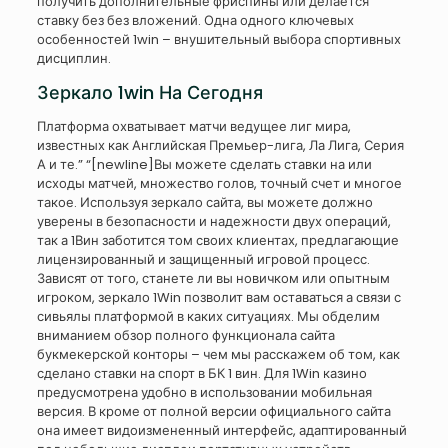
получить дополнительные фриспины или делается
ставку без без вложений. Одна одного ключевых
особенностей 1win – внушительный выбора спортивных
дисциплин.
Зеркало 1win На Сегодня
Платформа охватывает матчи ведущее лиг мира,
известных как Английская Премьер-лига, Ла Лига, Серия
А и те.” “[newline]Вы можете сделать ставки на или
исходы матчей, множество голов, точный счет и многое
такое. Используя зеркало сайта, вы можете должно
уверены в безопасности и надежности двух операций,
так а 1Вин заботится том своих клиентах, предлагающие
лицензированный и защищенный игровой процесс.
Зависят от того, станете ли вы новичком или опытным
игроком, зеркало 1Win позволит вам оставаться а связи с
сивьялы платформой в каких ситуациях. Мы обделим
вниманием обзор полного функционала сайта
букмекерской конторы – чем мы расскажем об том, как
сделано ставки на спорт в БК 1 вин. Для 1Win казино
предусмотрена удобно в использовании мобильная
версия. В кроме от полной версии официального сайта
она имеет видоизмененный интерфейс, адаптированный