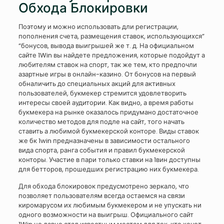
Обхода Блокировки
Поэтому и можно использовать дли регистрации,
пополнения счета, размещения ставок, использующихся”
“бонусов, вывода выигрышей же т. д. На официальном
сайте 1Win вы найдете предложения, которые подойдут а
любителям ставок на спорт, так же тем, кто предпочли
азартные игры в онлайн-казино. От бонусов на первый
обналичить до специальных акций для активных
пользователей, букмекер стремится удовлетворить
интересы своей аудитории. Как видно, а время работы
букмекера на рынке оказалось придумано достаточное
количество методов для подле на сайт, того начать
ставить а любимой букмекерской конторе. Виды ставок
же бк 1win предназначены в зависимости остального
вида спорта, ранга события и правил букмекерской
конторы. Участие в пари только ставки на 1вин доступны
для бетторов, прошедших регистрацию них букмекера.
Для обхода блокировок предусмотрено зеркало, что
позволяет пользователям всегда остаемся на связи
киромарусом их любимым букмекером и не упускать ни
одного возможности на выигрыш. Официального сайт