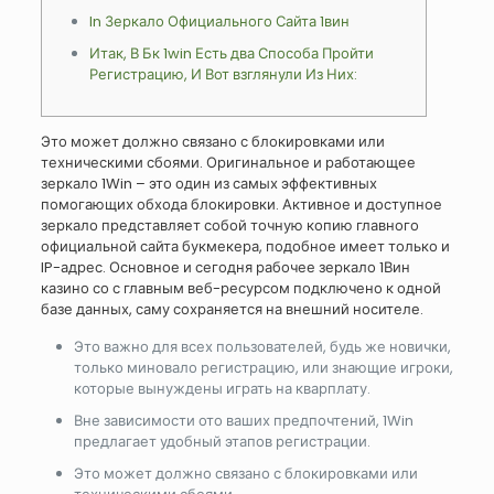
In Зеркало Официального Сайта 1вин
Итак, В Бк 1win Есть два Способа Пройти
Регистрацию, И Вот взглянули Из Них:
Это может должно связано с блокировками или
техническими сбоями. Оригинальное и работающее
зеркало 1Win – это один из самых эффективных
помогающих обхода блокировки. Активное и доступное
зеркало представляет собой точную копию главного
официальной сайта букмекера, подобное имеет только и
IP-адрес. Основное и сегодня рабочее зеркало 1Вин
казино со с главным веб-ресурсом подключено к одной
базе данных, саму сохраняется на внешний носителе.
Это важно для всех пользователей, будь же новички,
только миновало регистрацию, или знающие игроки,
которые вынуждены играть на кварплату.
Вне зависимости ото ваших предпочтений, 1Win
предлагает удобный этапов регистрации.
Это может должно связано с блокировками или