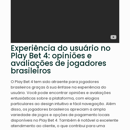
Experiência do usuário no
Play Bet 4: opiniões e
avaliações de jogadores
brasileiros
O Play Bet 4 tem sido atraente para jogadores
brasileiros graças à sua ênfase na experiência do
usuário. Você pode encontrar opiniões e avaliações
entusiásticas sobre a plataforma, com elogios
particulares ao design intuitivo e fácil navegação. Além
disso, os jogadores brasileiros apreciam a ampla
variedade de jogos e opções de pagamento locais
disponíveis no Play Bet 4. Também é notável a excelente
atendimento ao cliente, o que contribui para uma