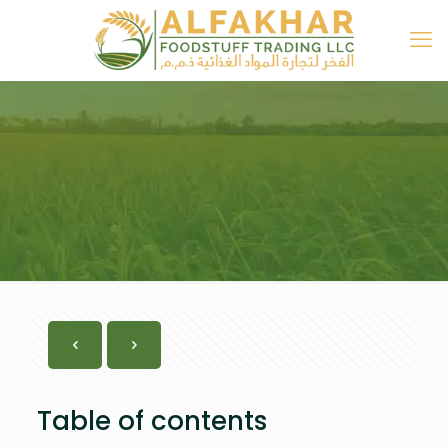
Table of contents