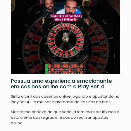
Possua uma experiência emocionante
em casinos online com o Play Bet 4
Sinta o thrill dos cassinos online jogando e apostando no
Play Bet 4 – a melhor plataforma de casinos no Brasil.
Mas tenha certeza de que você já tem mais de 18 anos e
está ciente das regras e riscos ao realizar apostas
online.