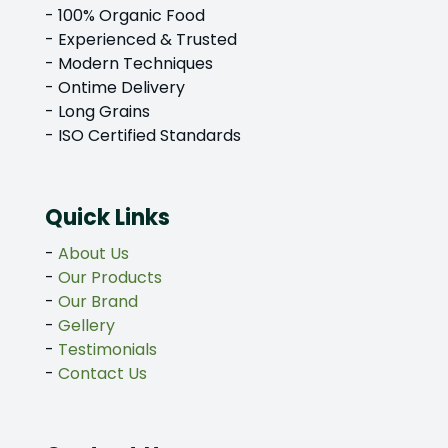
- 100% Organic Food
- Experienced & Trusted
- Modern Techniques
- Ontime Delivery
- Long Grains
- ISO Certified Standards
Quick Links
-
About Us
-
Our Products
-
Our Brand
-
Gellery
-
Testimonials
-
Contact Us