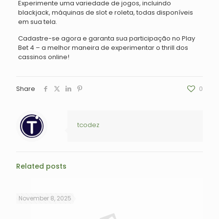
Experimente uma variedade de jogos, incluindo
blackjack, máquinas de slot e roleta, todas disponíveis
em sua tela.
Cadastre-se agora e garanta sua participação no Play
Bet 4 – a melhor maneira de experimentar o thrill dos
cassinos online!
Share
0
tcodez
Related posts
November 8, 2025