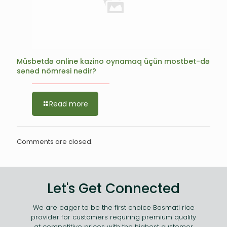
Müsbetdə online kazino oynamaq üçün mostbet-də
sənəd nömrəsi nədir?
Read more
Comments are closed.
Let's Get Connected
We are eager to be the first choice Basmati rice
provider for customers requiring premium quality
at competitive prices with the highest customer