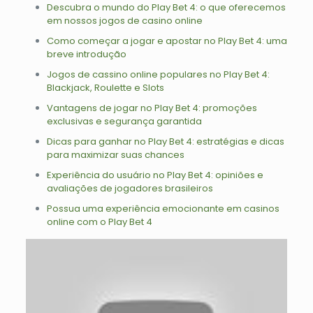
Descubra o mundo do Play Bet 4: o que oferecemos
em nossos jogos de casino online
Como começar a jogar e apostar no Play Bet 4: uma
breve introdução
Jogos de cassino online populares no Play Bet 4:
Blackjack, Roulette e Slots
Vantagens de jogar no Play Bet 4: promoções
exclusivas e segurança garantida
Dicas para ganhar no Play Bet 4: estratégias e dicas
para maximizar suas chances
Experiência do usuário no Play Bet 4: opiniões e
avaliações de jogadores brasileiros
Possua uma experiência emocionante em casinos
online com o Play Bet 4